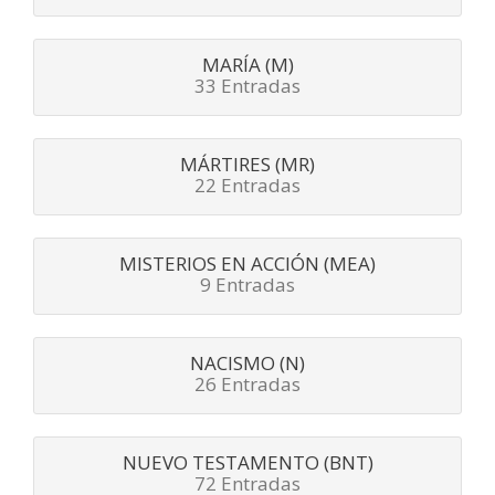
MARÍA (M)
33 Entradas
MÁRTIRES (MR)
22 Entradas
MISTERIOS EN ACCIÓN (MEA)
9 Entradas
NACISMO (N)
26 Entradas
NUEVO TESTAMENTO (BNT)
72 Entradas