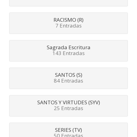
RACISMO (R)
7 Entradas
Sagrada Escritura
143 Entradas
SANTOS (S)
84 Entradas
SANTOS Y VIRTUDES (SYV)
25 Entradas
SERIES (TV)
50 Entradas