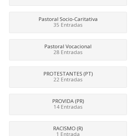
Pastoral Socio-Caritativa
35 Entradas
Pastoral Vocacional
28 Entradas
PROTESTANTES (PT)
22 Entradas
PROVIDA (PR)
14 Entradas
RACISMO (R)
1 Entrada