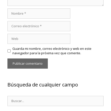
Nombre
Correo
electrónico
Web
Guarda mi nombre, correo electrónico y web en este
navegador para la próxima vez que comente.
Búsqueda de cualquier campo
Buscar: