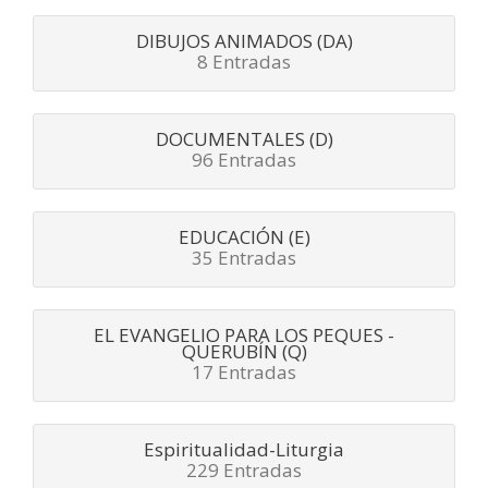
DIBUJOS ANIMADOS (DA)
8 Entradas
DOCUMENTALES (D)
96 Entradas
EDUCACIÓN (E)
35 Entradas
EL EVANGELIO PARA LOS PEQUES -
QUERUBÍN (Q)
17 Entradas
Espiritualidad-Liturgia
229 Entradas