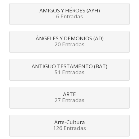
AMIGOS Y HÉROES (AYH)
6 Entradas
ÁNGELES Y DEMONIOS (AD)
20 Entradas
ANTIGUO TESTAMENTO (BAT)
51 Entradas
ARTE
27 Entradas
Arte-Cultura
126 Entradas