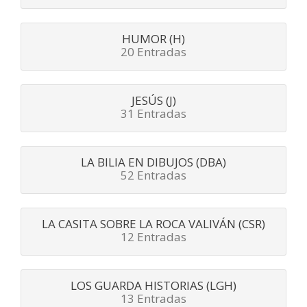
HUMOR (H)
20 Entradas
JESÚS (J)
31 Entradas
LA BILIA EN DIBUJOS (DBA)
52 Entradas
LA CASITA SOBRE LA ROCA VALIVÁN (CSR)
12 Entradas
LOS GUARDA HISTORIAS (LGH)
13 Entradas