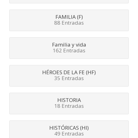
FAMILIA (F)
88 Entradas
Familia y vida
162 Entradas
HÉROES DE LA FE (HF)
35 Entradas
HISTORIA
18 Entradas
HISTÓRICAS (HI)
49 Entradas