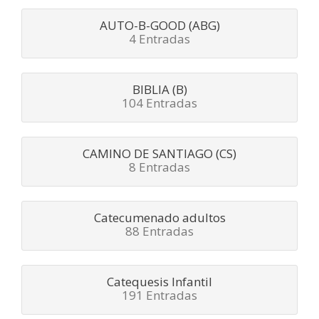
AUTO-B-GOOD (ABG)
4 Entradas
BIBLIA (B)
104 Entradas
CAMINO DE SANTIAGO (CS)
8 Entradas
Catecumenado adultos
88 Entradas
Catequesis Infantil
191 Entradas