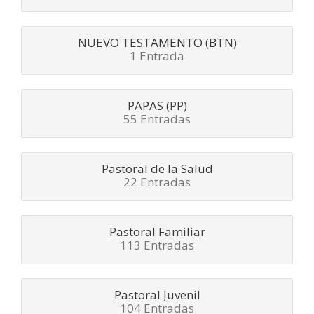
NUEVO TESTAMENTO (BTN)
1 Entrada
PAPAS (PP)
55 Entradas
Pastoral de la Salud
22 Entradas
Pastoral Familiar
113 Entradas
Pastoral Juvenil
104 Entradas