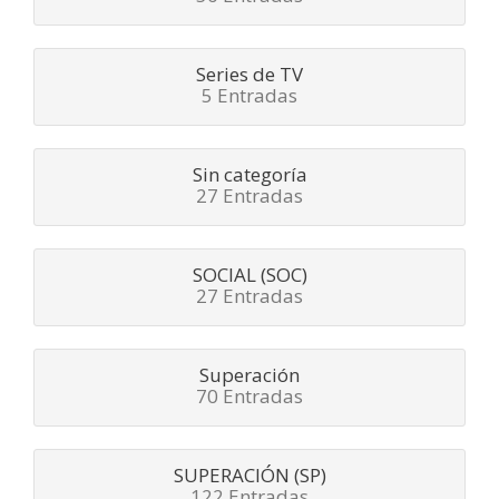
Series de TV
5 Entradas
Sin categoría
27 Entradas
SOCIAL (SOC)
27 Entradas
Superación
70 Entradas
SUPERACIÓN (SP)
122 Entradas