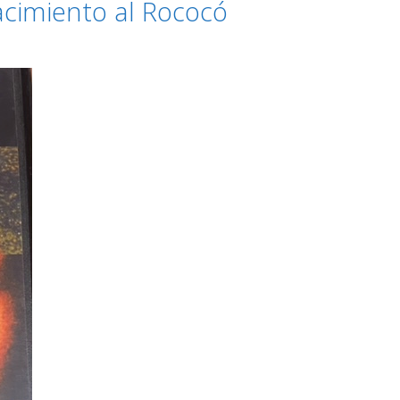
nacimiento al Rococó