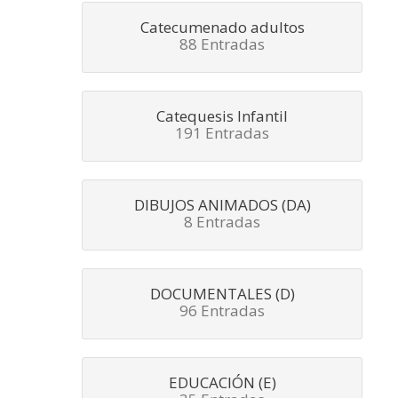
Catecumenado adultos
88 Entradas
Catequesis Infantil
191 Entradas
DIBUJOS ANIMADOS (DA)
8 Entradas
DOCUMENTALES (D)
96 Entradas
EDUCACIÓN (E)