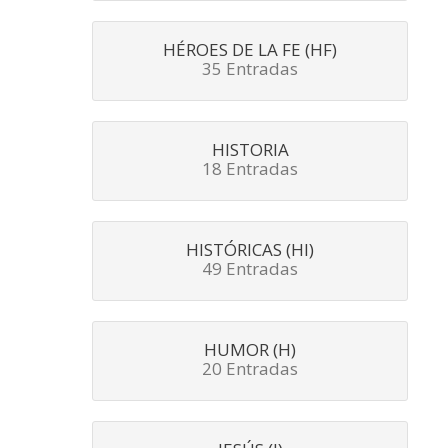
HÉROES DE LA FE (HF)
35 Entradas
HISTORIA
18 Entradas
HISTÓRICAS (HI)
49 Entradas
HUMOR (H)
20 Entradas