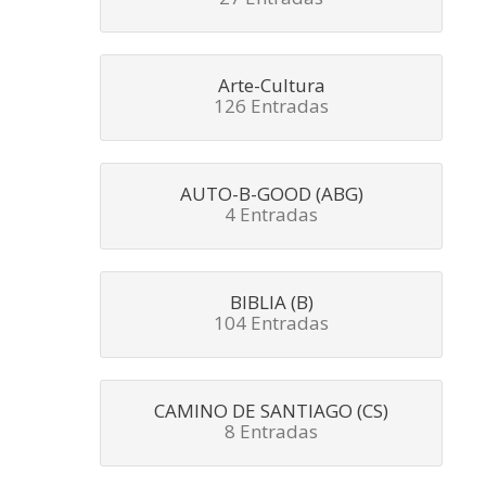
Arte-Cultura
126 Entradas
AUTO-B-GOOD (ABG)
4 Entradas
BIBLIA (B)
104 Entradas
CAMINO DE SANTIAGO (CS)
8 Entradas