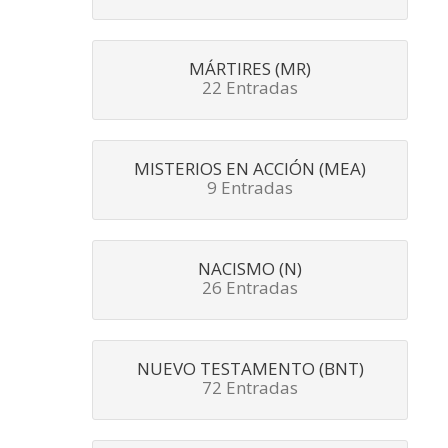
MÁRTIRES (MR)
22 Entradas
MISTERIOS EN ACCIÓN (MEA)
9 Entradas
NACISMO (N)
26 Entradas
NUEVO TESTAMENTO (BNT)
72 Entradas