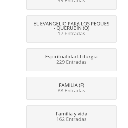
35 Entradas
EL EVANGELIO PARA LOS PEQUES
- QUERUBÍN (Q)
17 Entradas
Espiritualidad-Liturgia
229 Entradas
FAMILIA (F)
88 Entradas
Familia y vida
162 Entradas