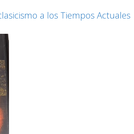
oclasicismo a los Tiempos Actuales