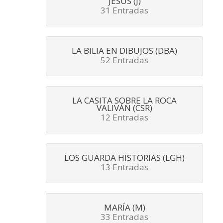
JESÚS (J)
31 Entradas
LA BILIA EN DIBUJOS (DBA)
52 Entradas
LA CASITA SOBRE LA ROCA
VALIVÁN (CSR)
12 Entradas
LOS GUARDA HISTORIAS (LGH)
13 Entradas
MARÍA (M)
33 Entradas