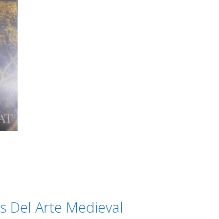
os Del Arte Medieval