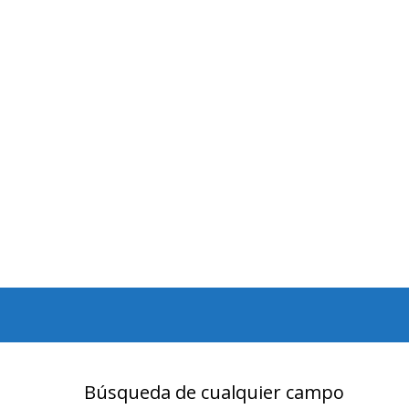
Búsqueda de cualquier campo