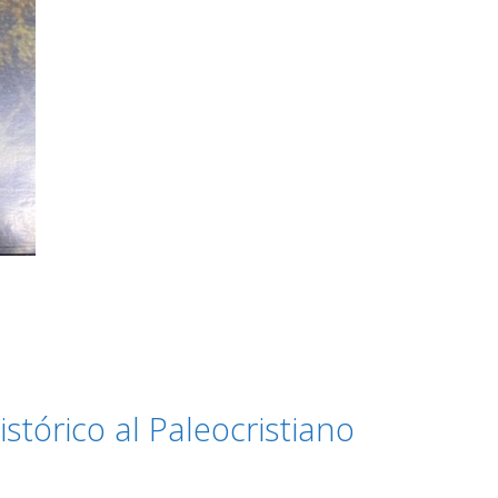
istórico al Paleocristiano