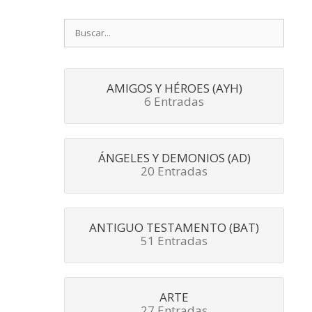
Buscar:
AMIGOS Y HÉROES (AYH)
6 Entradas
ÁNGELES Y DEMONIOS (AD)
20 Entradas
ANTIGUO TESTAMENTO (BAT)
51 Entradas
ARTE
27 Entradas