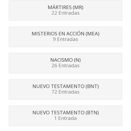
MÁRTIRES (MR)
22 Entradas
MISTERIOS EN ACCIÓN (MEA)
9 Entradas
NACISMO (N)
26 Entradas
NUEVO TESTAMENTO (BNT)
72 Entradas
NUEVO TESTAMENTO (BTN)
1 Entrada