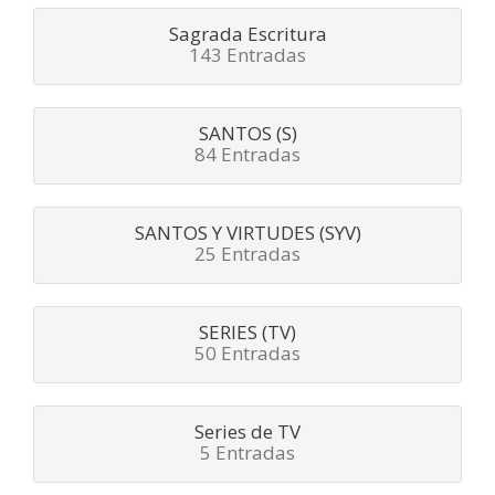
Sagrada Escritura
143 Entradas
SANTOS (S)
84 Entradas
SANTOS Y VIRTUDES (SYV)
25 Entradas
SERIES (TV)
50 Entradas
Series de TV
5 Entradas