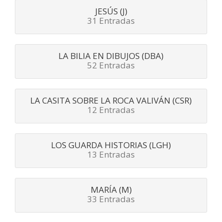
JESÚS (J)
31 Entradas
LA BILIA EN DIBUJOS (DBA)
52 Entradas
LA CASITA SOBRE LA ROCA VALIVÁN (CSR)
12 Entradas
LOS GUARDA HISTORIAS (LGH)
13 Entradas
MARÍA (M)
33 Entradas