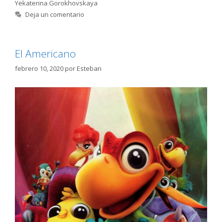
Yekaterina Gorokhovskaya
Deja un comentario
El Americano
febrero 10, 2020
por
Esteban