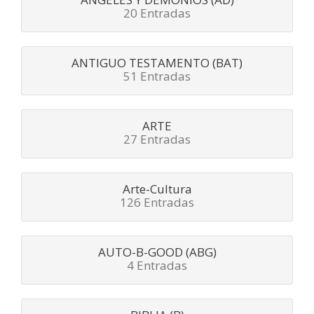
20 Entradas
ANTIGUO TESTAMENTO (BAT)
51 Entradas
ARTE
27 Entradas
Arte-Cultura
126 Entradas
AUTO-B-GOOD (ABG)
4 Entradas