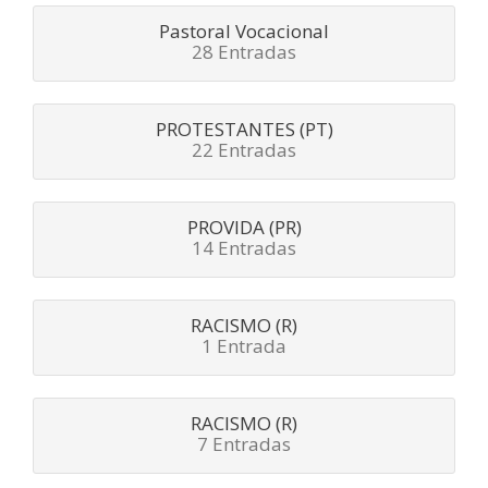
Pastoral Vocacional
28 Entradas
PROTESTANTES (PT)
22 Entradas
PROVIDA (PR)
14 Entradas
RACISMO (R)
1 Entrada
RACISMO (R)
7 Entradas