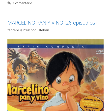
1 comentario
MARCELINO PAN Y VINO (26 episodios)
febrero 9, 2020
por
Esteban