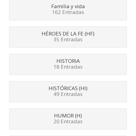
Familia y vida
162 Entradas
HÉROES DE LA FE (HF)
35 Entradas
HISTORIA
18 Entradas
HISTÓRICAS (HI)
49 Entradas
HUMOR (H)
20 Entradas