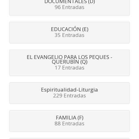
DOCUMENTALES (D)
96 Entradas
EDUCACIÓN (E)
35 Entradas
EL EVANGELIO PARA LOS PEQUES -
QUERUBÍN (Q)
17 Entradas
Espiritualidad-Liturgia
229 Entradas
FAMILIA (F)
88 Entradas