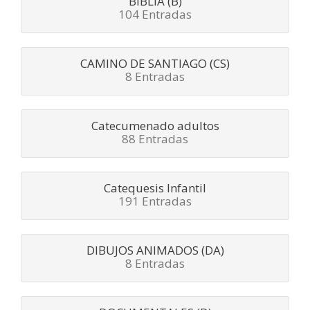
BIBLIA (B)
104 Entradas
CAMINO DE SANTIAGO (CS)
8 Entradas
Catecumenado adultos
88 Entradas
Catequesis Infantil
191 Entradas
DIBUJOS ANIMADOS (DA)
8 Entradas