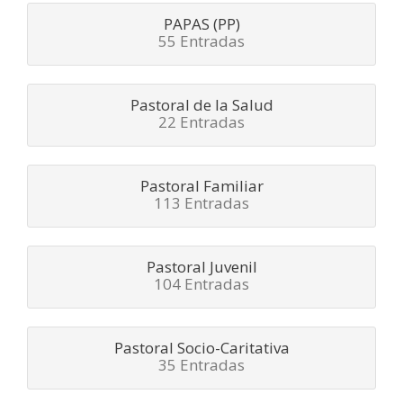
PAPAS (PP)
55 Entradas
Pastoral de la Salud
22 Entradas
Pastoral Familiar
113 Entradas
Pastoral Juvenil
104 Entradas
Pastoral Socio-Caritativa
35 Entradas