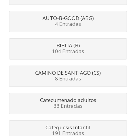
AUTO-B-GOOD (ABG)
4 Entradas
BIBLIA (B)
104 Entradas
CAMINO DE SANTIAGO (CS)
8 Entradas
Catecumenado adultos
88 Entradas
Catequesis Infantil
191 Entradas