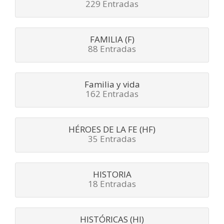
229 Entradas
FAMILIA (F)
88 Entradas
Familia y vida
162 Entradas
HÉROES DE LA FE (HF)
35 Entradas
HISTORIA
18 Entradas
HISTÓRICAS (HI)