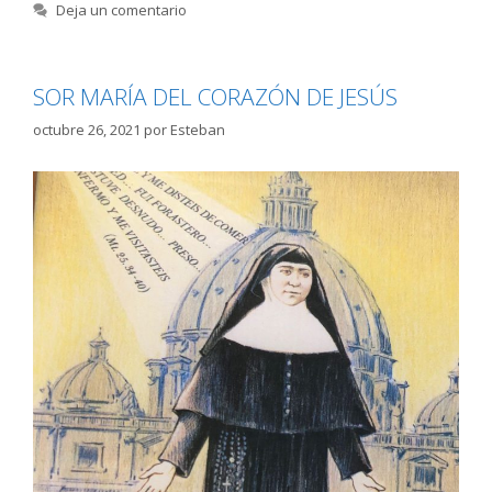
Deja un comentario
SOR MARÍA DEL CORAZÓN DE JESÚS
octubre 26, 2021
por
Esteban