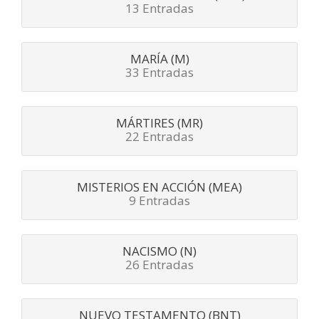
13 Entradas
MARÍA (M)
33 Entradas
MÁRTIRES (MR)
22 Entradas
MISTERIOS EN ACCIÓN (MEA)
9 Entradas
NACISMO (N)
26 Entradas
NUEVO TESTAMENTO (BNT)