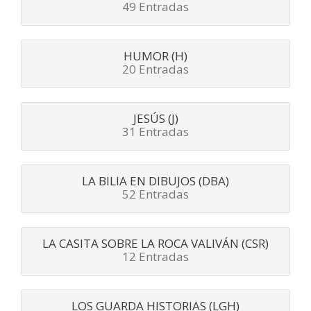
49 Entradas
HUMOR (H)
20 Entradas
JESÚS (J)
31 Entradas
LA BILIA EN DIBUJOS (DBA)
52 Entradas
LA CASITA SOBRE LA ROCA VALIVÁN (CSR)
12 Entradas
LOS GUARDA HISTORIAS (LGH)