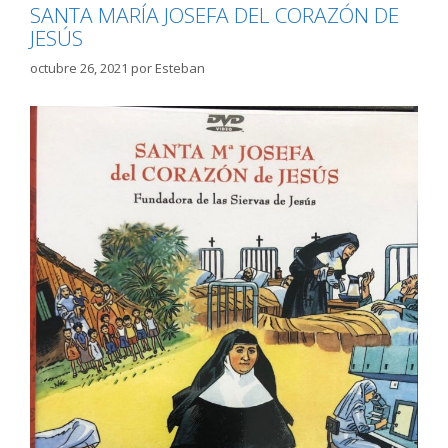
SANTA MARÍA JOSEFA DEL CORAZÓN DE
JESÚS
octubre 26, 2021
por
Esteban