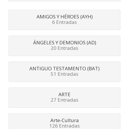
AMIGOS Y HÉROES (AYH)
6 Entradas
ÁNGELES Y DEMONIOS (AD)
20 Entradas
ANTIGUO TESTAMENTO (BAT)
51 Entradas
ARTE
27 Entradas
Arte-Cultura
126 Entradas