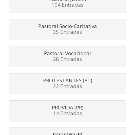
104 Entradas
Pastoral Socio-Caritativa
35 Entradas
Pastoral Vocacional
28 Entradas
PROTESTANTES (PT)
22 Entradas
PROVIDA (PR)
14 Entradas
RACISMO (R)