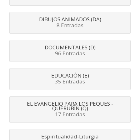
DIBUJOS ANIMADOS (DA)
8 Entradas
DOCUMENTALES (D)
96 Entradas
EDUCACIÓN (E)
35 Entradas
EL EVANGELIO PARA LOS PEQUES -
QUERUBÍN (Q)
17 Entradas
Espiritualidad-Liturgia