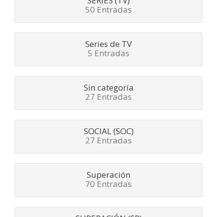
SERIES (TV)
50 Entradas
Series de TV
5 Entradas
Sin categoría
27 Entradas
SOCIAL (SOC)
27 Entradas
Superación
70 Entradas