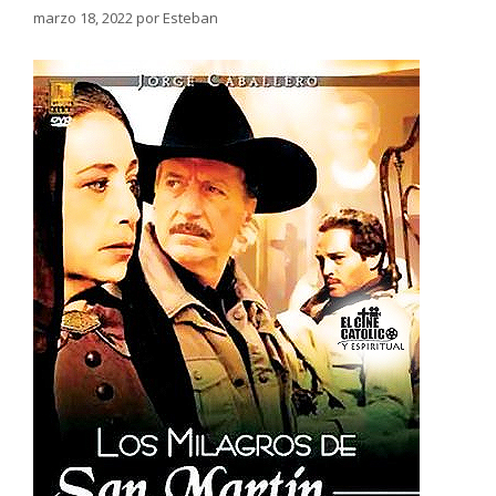
marzo 18, 2022
por
Esteban