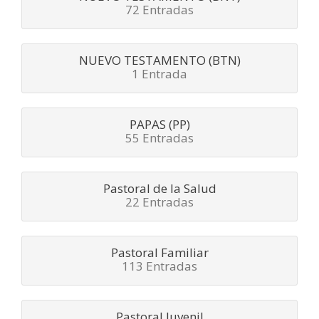
72 Entradas
NUEVO TESTAMENTO (BTN)
1 Entrada
PAPAS (PP)
55 Entradas
Pastoral de la Salud
22 Entradas
Pastoral Familiar
113 Entradas
Pastoral Juvenil