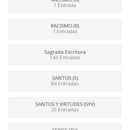
1 Entrada
RACISMO (R)
7 Entradas
Sagrada Escritura
143 Entradas
SANTOS (S)
84 Entradas
SANTOS Y VIRTUDES (SYV)
25 Entradas