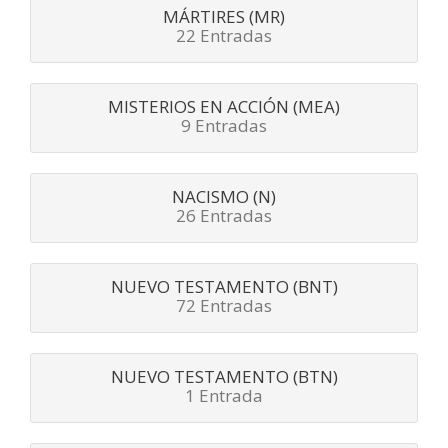
MÁRTIRES (MR)
22 Entradas
MISTERIOS EN ACCIÓN (MEA)
9 Entradas
NACISMO (N)
26 Entradas
NUEVO TESTAMENTO (BNT)
72 Entradas
NUEVO TESTAMENTO (BTN)
1 Entrada