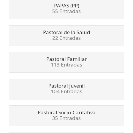
PAPAS (PP)
55 Entradas
Pastoral de la Salud
22 Entradas
Pastoral Familiar
113 Entradas
Pastoral Juvenil
104 Entradas
Pastoral Socio-Caritativa
35 Entradas