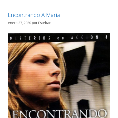
Encontrando A Maria
enero 27, 2020
por
Esteban