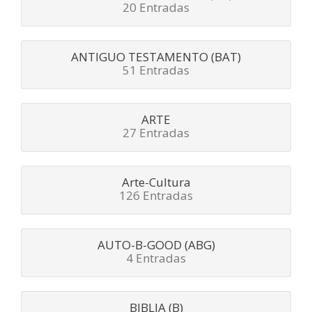
20 Entradas
ANTIGUO TESTAMENTO (BAT)
51 Entradas
ARTE
27 Entradas
Arte-Cultura
126 Entradas
AUTO-B-GOOD (ABG)
4 Entradas
BIBLIA (B)