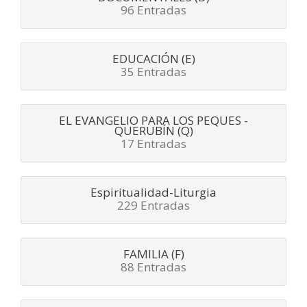
96 Entradas
EDUCACIÓN (E)
35 Entradas
EL EVANGELIO PARA LOS PEQUES -
QUERUBÍN (Q)
17 Entradas
Espiritualidad-Liturgia
229 Entradas
FAMILIA (F)
88 Entradas