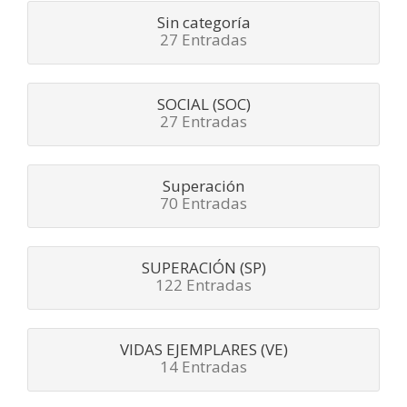
Sin categoría
27 Entradas
SOCIAL (SOC)
27 Entradas
Superación
70 Entradas
SUPERACIÓN (SP)
122 Entradas
VIDAS EJEMPLARES (VE)
14 Entradas