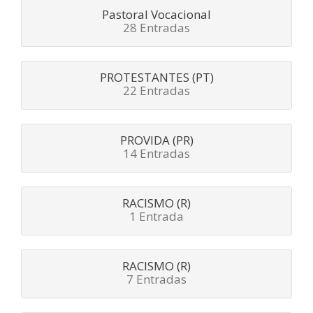
Pastoral Vocacional
28 Entradas
PROTESTANTES (PT)
22 Entradas
PROVIDA (PR)
14 Entradas
RACISMO (R)
1 Entrada
RACISMO (R)
7 Entradas