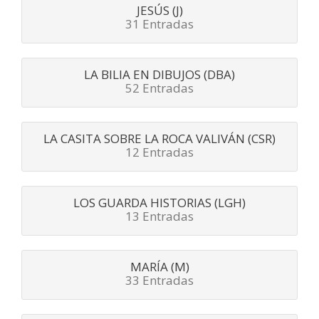
JESÚS (J)
31 Entradas
LA BILIA EN DIBUJOS (DBA)
52 Entradas
LA CASITA SOBRE LA ROCA VALIVÁN (CSR)
12 Entradas
LOS GUARDA HISTORIAS (LGH)
13 Entradas
MARÍA (M)
33 Entradas