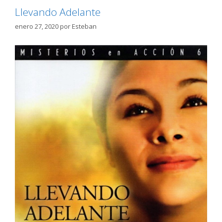
Llevando Adelante
enero 27, 2020
por
Esteban