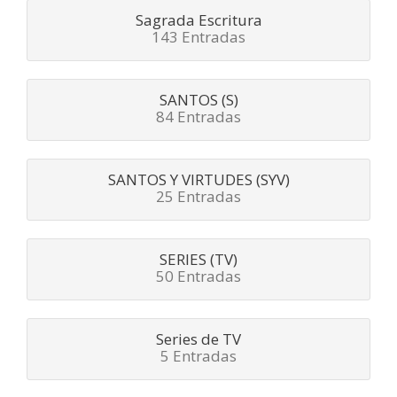
Sagrada Escritura
143 Entradas
SANTOS (S)
84 Entradas
SANTOS Y VIRTUDES (SYV)
25 Entradas
SERIES (TV)
50 Entradas
Series de TV
5 Entradas