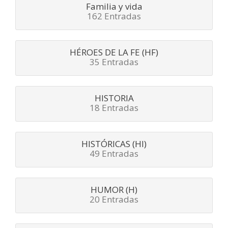
Familia y vida
162 Entradas
HÉROES DE LA FE (HF)
35 Entradas
HISTORIA
18 Entradas
HISTÓRICAS (HI)
49 Entradas
HUMOR (H)
20 Entradas