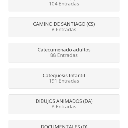
104 Entradas
CAMINO DE SANTIAGO (CS)
8 Entradas
Catecumenado adultos
88 Entradas
Catequesis Infantil
191 Entradas
DIBUJOS ANIMADOS (DA)
8 Entradas
DOCUMENTALES (D)