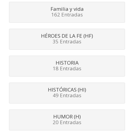
Familia y vida
162 Entradas
HÉROES DE LA FE (HF)
35 Entradas
HISTORIA
18 Entradas
HISTÓRICAS (HI)
49 Entradas
HUMOR (H)
20 Entradas