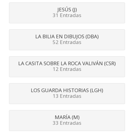
JESÚS (J)
31 Entradas
LA BILIA EN DIBUJOS (DBA)
52 Entradas
LA CASITA SOBRE LA ROCA VALIVÁN (CSR)
12 Entradas
LOS GUARDA HISTORIAS (LGH)
13 Entradas
MARÍA (M)
33 Entradas