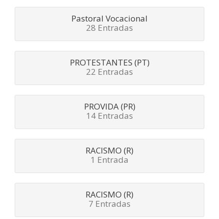
Pastoral Vocacional
28 Entradas
PROTESTANTES (PT)
22 Entradas
PROVIDA (PR)
14 Entradas
RACISMO (R)
1 Entrada
RACISMO (R)
7 Entradas