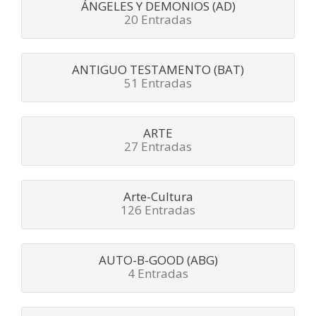
ÁNGELES Y DEMONIOS (AD)
20 Entradas
ANTIGUO TESTAMENTO (BAT)
51 Entradas
ARTE
27 Entradas
Arte-Cultura
126 Entradas
AUTO-B-GOOD (ABG)
4 Entradas