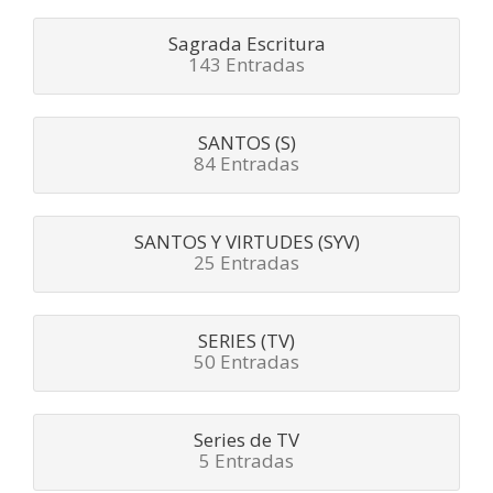
Sagrada Escritura
143 Entradas
SANTOS (S)
84 Entradas
SANTOS Y VIRTUDES (SYV)
25 Entradas
SERIES (TV)
50 Entradas
Series de TV
5 Entradas