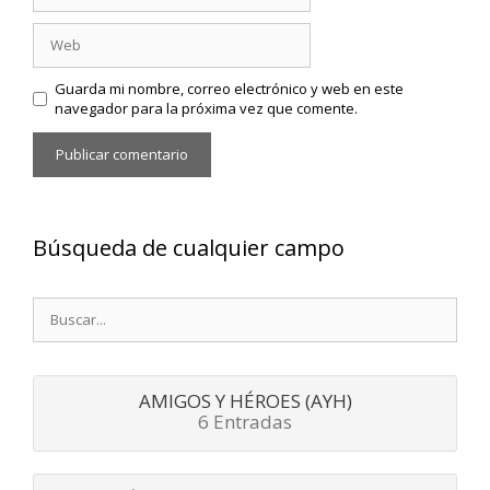
Web
Guarda mi nombre, correo electrónico y web en este
navegador para la próxima vez que comente.
Búsqueda de cualquier campo
Buscar:
AMIGOS Y HÉROES (AYH)
6 Entradas