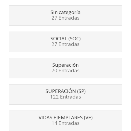
Sin categoría
27 Entradas
SOCIAL (SOC)
27 Entradas
Superación
70 Entradas
SUPERACIÓN (SP)
122 Entradas
VIDAS EJEMPLARES (VE)
14 Entradas