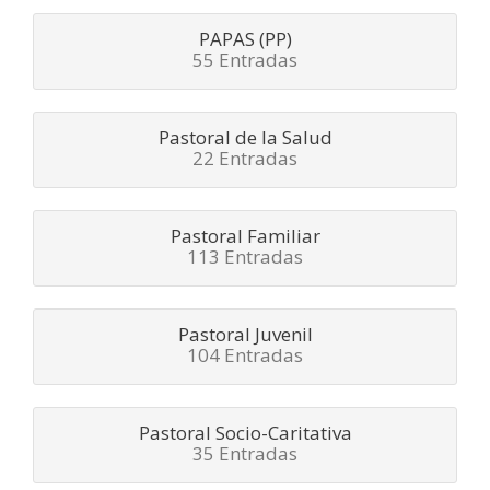
PAPAS (PP)
55 Entradas
Pastoral de la Salud
22 Entradas
Pastoral Familiar
113 Entradas
Pastoral Juvenil
104 Entradas
Pastoral Socio-Caritativa
35 Entradas