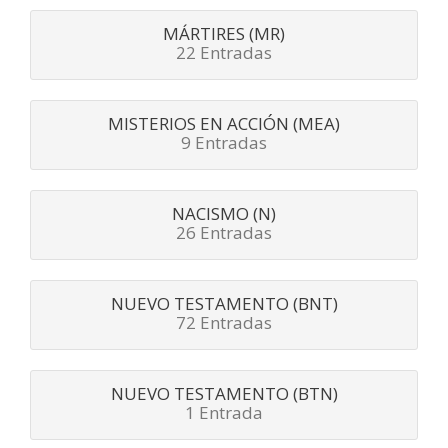
MÁRTIRES (MR)
22 Entradas
MISTERIOS EN ACCIÓN (MEA)
9 Entradas
NACISMO (N)
26 Entradas
NUEVO TESTAMENTO (BNT)
72 Entradas
NUEVO TESTAMENTO (BTN)
1 Entrada