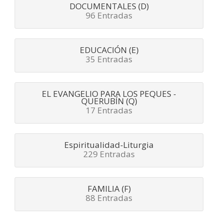
DOCUMENTALES (D)
96 Entradas
EDUCACIÓN (E)
35 Entradas
EL EVANGELIO PARA LOS PEQUES -
QUERUBÍN (Q)
17 Entradas
Espiritualidad-Liturgia
229 Entradas
FAMILIA (F)
88 Entradas