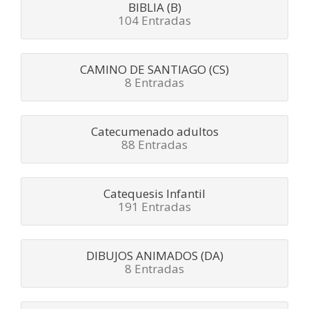
BIBLIA (B)
104 Entradas
CAMINO DE SANTIAGO (CS)
8 Entradas
Catecumenado adultos
88 Entradas
Catequesis Infantil
191 Entradas
DIBUJOS ANIMADOS (DA)
8 Entradas