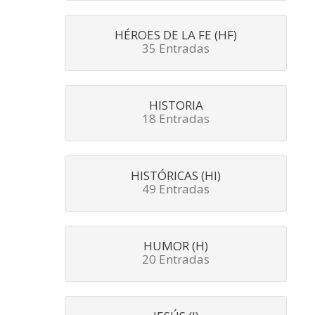
HÉROES DE LA FE (HF)
35 Entradas
HISTORIA
18 Entradas
HISTÓRICAS (HI)
49 Entradas
HUMOR (H)
20 Entradas