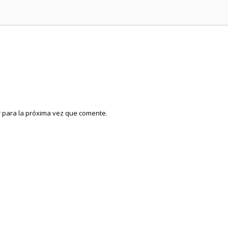
 para la próxima vez que comente.