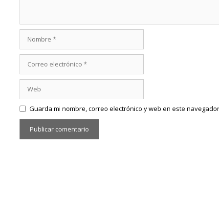
Nombre
Correo
electrónico
Web
Guarda mi nombre, correo electrónico y web en este navegador