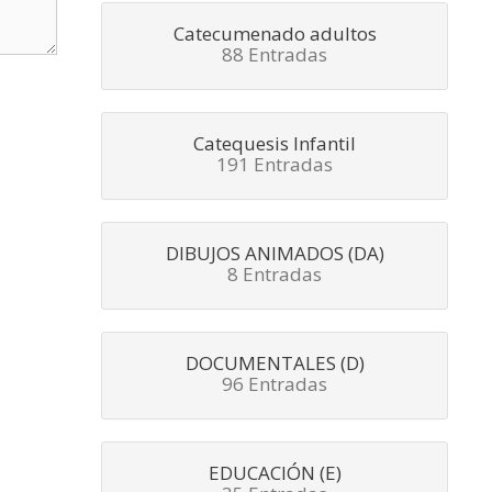
Catecumenado adultos
88 Entradas
Catequesis Infantil
191 Entradas
DIBUJOS ANIMADOS (DA)
8 Entradas
DOCUMENTALES (D)
96 Entradas
EDUCACIÓN (E)