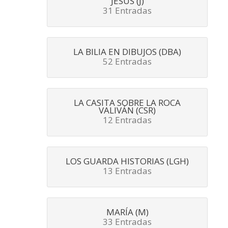
JESÚS (J)
31 Entradas
LA BILIA EN DIBUJOS (DBA)
52 Entradas
LA CASITA SOBRE LA ROCA
VALIVÁN (CSR)
12 Entradas
LOS GUARDA HISTORIAS (LGH)
13 Entradas
MARÍA (M)
33 Entradas