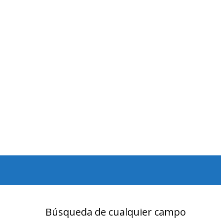
Búsqueda de cualquier campo