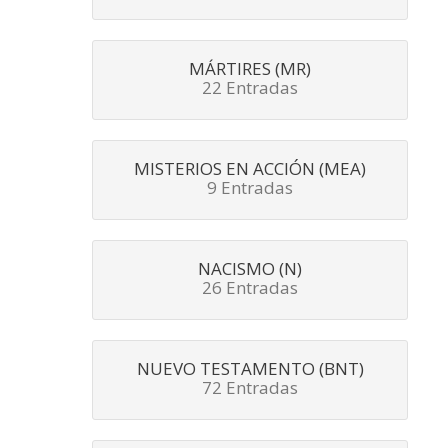
MÁRTIRES (MR)
22 Entradas
MISTERIOS EN ACCIÓN (MEA)
9 Entradas
NACISMO (N)
26 Entradas
NUEVO TESTAMENTO (BNT)
72 Entradas