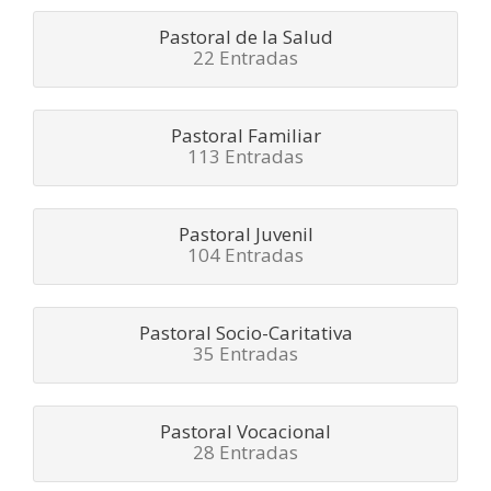
Pastoral de la Salud
22 Entradas
Pastoral Familiar
113 Entradas
Pastoral Juvenil
104 Entradas
Pastoral Socio-Caritativa
35 Entradas
Pastoral Vocacional
28 Entradas