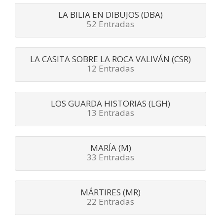
LA BILIA EN DIBUJOS (DBA)
52 Entradas
LA CASITA SOBRE LA ROCA VALIVÁN (CSR)
12 Entradas
LOS GUARDA HISTORIAS (LGH)
13 Entradas
MARÍA (M)
33 Entradas
MÁRTIRES (MR)
22 Entradas