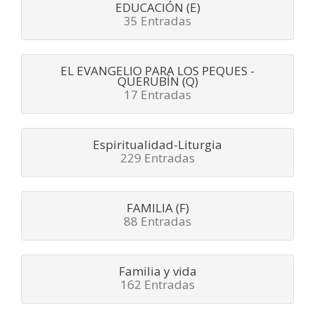
EDUCACIÓN (E)
35 Entradas
EL EVANGELIO PARA LOS PEQUES -
QUERUBÍN (Q)
17 Entradas
Espiritualidad-Liturgia
229 Entradas
FAMILIA (F)
88 Entradas
Familia y vida
162 Entradas