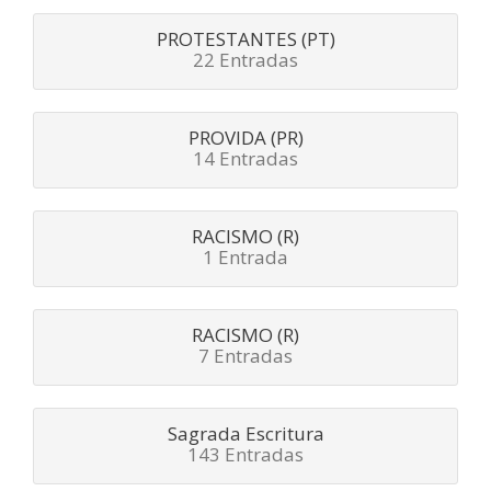
PROTESTANTES (PT)
22 Entradas
PROVIDA (PR)
14 Entradas
RACISMO (R)
1 Entrada
RACISMO (R)
7 Entradas
Sagrada Escritura
143 Entradas