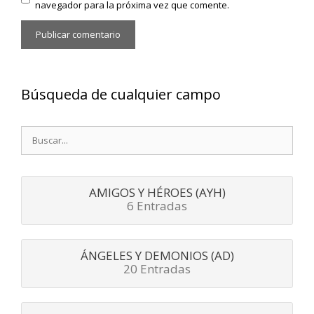
navegador para la próxima vez que comente.
Búsqueda de cualquier campo
Buscar:
AMIGOS Y HÉROES (AYH)
6 Entradas
ÁNGELES Y DEMONIOS (AD)
20 Entradas