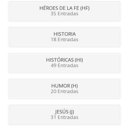
HÉROES DE LA FE (HF)
35 Entradas
HISTORIA
18 Entradas
HISTÓRICAS (HI)
49 Entradas
HUMOR (H)
20 Entradas
JESÚS (J)
31 Entradas