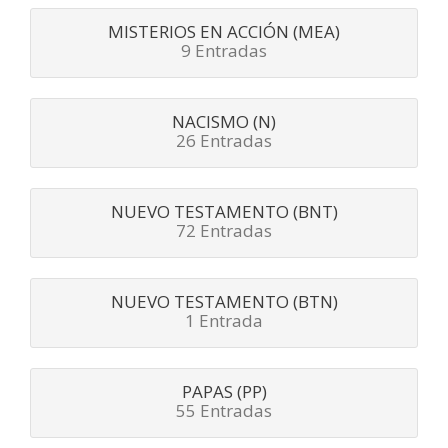
MISTERIOS EN ACCIÓN (MEA)
9 Entradas
NACISMO (N)
26 Entradas
NUEVO TESTAMENTO (BNT)
72 Entradas
NUEVO TESTAMENTO (BTN)
1 Entrada
PAPAS (PP)
55 Entradas