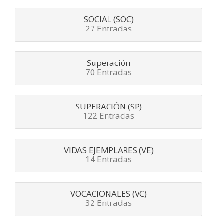
SOCIAL (SOC)
27 Entradas
Superación
70 Entradas
SUPERACIÓN (SP)
122 Entradas
VIDAS EJEMPLARES (VE)
14 Entradas
VOCACIONALES (VC)
32 Entradas