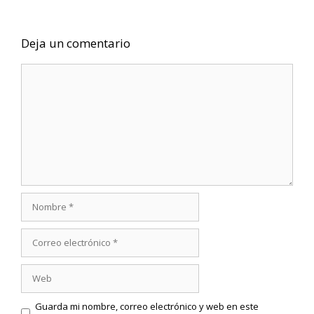
Deja un comentario
Comentario
Nombre
Correo
electrónico
Web
Guarda mi nombre, correo electrónico y web en este