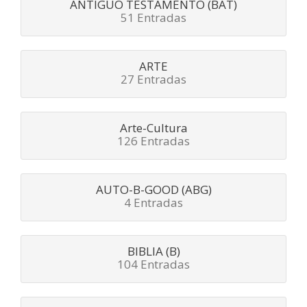
ANTIGUO TESTAMENTO (BAT)
51 Entradas
ARTE
27 Entradas
Arte-Cultura
126 Entradas
AUTO-B-GOOD (ABG)
4 Entradas
BIBLIA (B)
104 Entradas