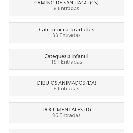
CAMINO DE SANTIAGO (CS)
8 Entradas
Catecumenado adultos
88 Entradas
Catequesis Infantil
191 Entradas
DIBUJOS ANIMADOS (DA)
8 Entradas
DOCUMENTALES (D)
96 Entradas