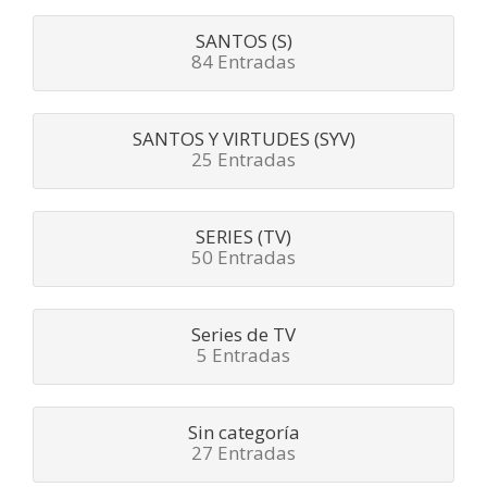
SANTOS (S)
84 Entradas
SANTOS Y VIRTUDES (SYV)
25 Entradas
SERIES (TV)
50 Entradas
Series de TV
5 Entradas
Sin categoría
27 Entradas