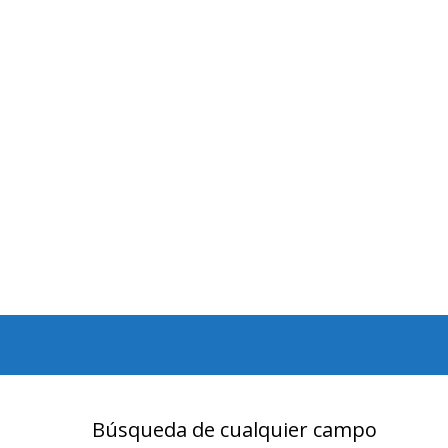
Búsqueda de cualquier campo