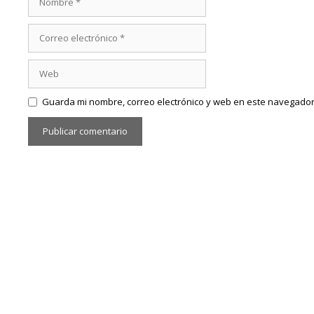
Correo
electrónico
Web
Guarda mi nombre, correo electrónico y web en este navegador