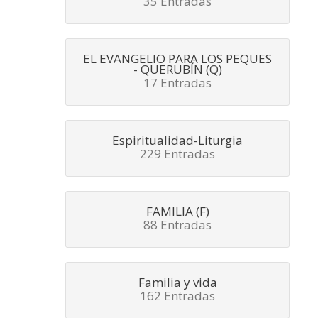
35 Entradas
EL EVANGELIO PARA LOS PEQUES
- QUERUBÍN (Q)
17 Entradas
Espiritualidad-Liturgia
229 Entradas
FAMILIA (F)
88 Entradas
Familia y vida
162 Entradas