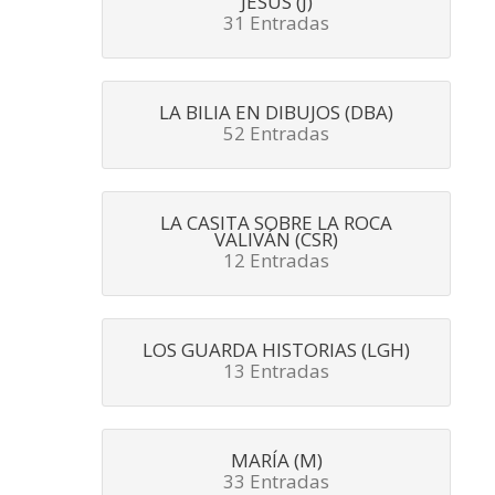
JESÚS (J)
31 Entradas
LA BILIA EN DIBUJOS (DBA)
52 Entradas
LA CASITA SOBRE LA ROCA
VALIVÁN (CSR)
12 Entradas
LOS GUARDA HISTORIAS (LGH)
13 Entradas
MARÍA (M)
33 Entradas