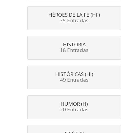
HÉROES DE LA FE (HF)
35 Entradas
HISTORIA
18 Entradas
HISTÓRICAS (HI)
49 Entradas
HUMOR (H)
20 Entradas