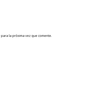
 para la próxima vez que comente.