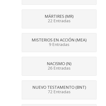
MÁRTIRES (MR)
22 Entradas
MISTERIOS EN ACCIÓN (MEA)
9 Entradas
NACISMO (N)
26 Entradas
NUEVO TESTAMENTO (BNT)
72 Entradas