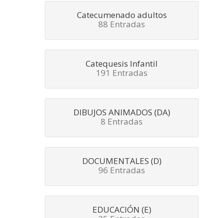
Catecumenado adultos
88 Entradas
Catequesis Infantil
191 Entradas
DIBUJOS ANIMADOS (DA)
8 Entradas
DOCUMENTALES (D)
96 Entradas
EDUCACIÓN (E)