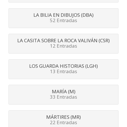
LA BILIA EN DIBUJOS (DBA)
52 Entradas
LA CASITA SOBRE LA ROCA VALIVÁN (CSR)
12 Entradas
LOS GUARDA HISTORIAS (LGH)
13 Entradas
MARÍA (M)
33 Entradas
MÁRTIRES (MR)
22 Entradas