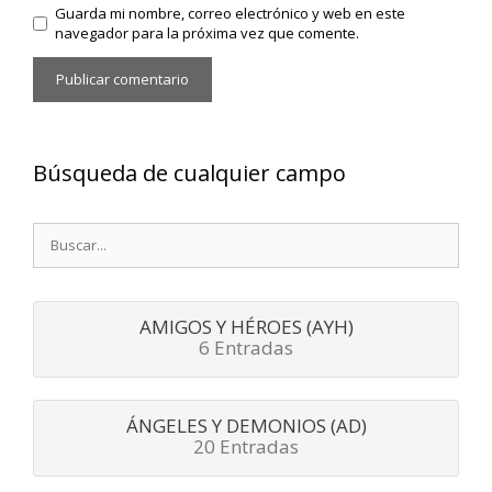
Guarda mi nombre, correo electrónico y web en este
navegador para la próxima vez que comente.
Búsqueda de cualquier campo
Buscar:
AMIGOS Y HÉROES (AYH)
6 Entradas
ÁNGELES Y DEMONIOS (AD)
20 Entradas