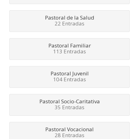
Pastoral de la Salud
22 Entradas
Pastoral Familiar
113 Entradas
Pastoral Juvenil
104 Entradas
Pastoral Socio-Caritativa
35 Entradas
Pastoral Vocacional
28 Entradas