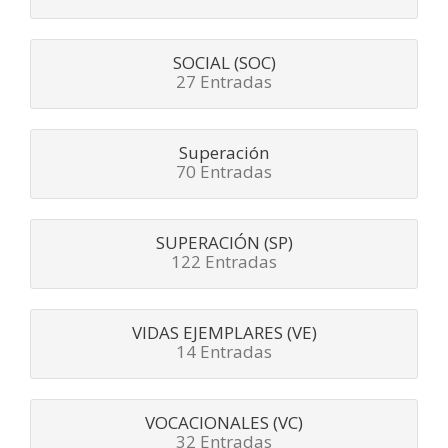
SOCIAL (SOC)
27 Entradas
Superación
70 Entradas
SUPERACIÓN (SP)
122 Entradas
VIDAS EJEMPLARES (VE)
14 Entradas
VOCACIONALES (VC)
32 Entradas