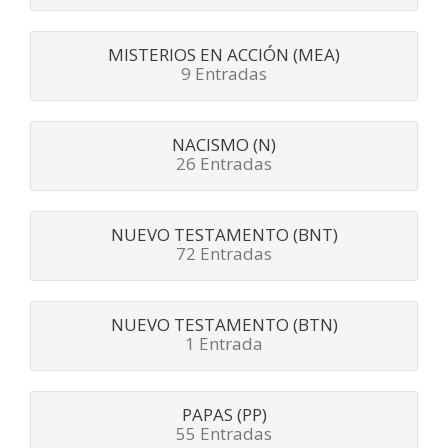
MISTERIOS EN ACCIÓN (MEA)
9 Entradas
NACISMO (N)
26 Entradas
NUEVO TESTAMENTO (BNT)
72 Entradas
NUEVO TESTAMENTO (BTN)
1 Entrada
PAPAS (PP)
55 Entradas