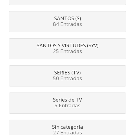
SANTOS (S)
84 Entradas
SANTOS Y VIRTUDES (SYV)
25 Entradas
SERIES (TV)
50 Entradas
Series de TV
5 Entradas
Sin categoría
27 Entradas