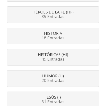
HÉROES DE LA FE (HF)
35 Entradas
HISTORIA
18 Entradas
HISTÓRICAS (HI)
49 Entradas
HUMOR (H)
20 Entradas
JESÚS (J)
31 Entradas