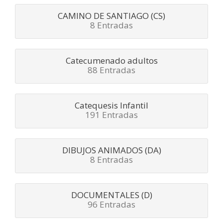
CAMINO DE SANTIAGO (CS)
8 Entradas
Catecumenado adultos
88 Entradas
Catequesis Infantil
191 Entradas
DIBUJOS ANIMADOS (DA)
8 Entradas
DOCUMENTALES (D)
96 Entradas