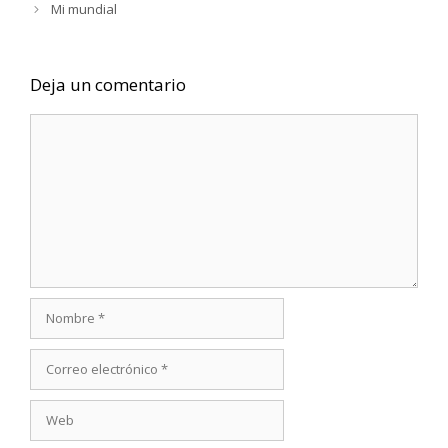
Mi mundial
Deja un comentario
Comentario
Nombre
Correo
electrónico
Web