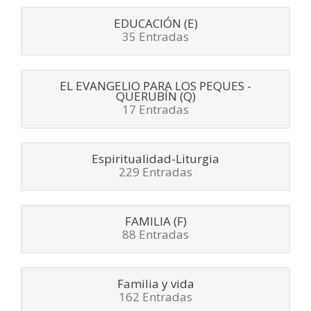
EDUCACIÓN (E)
35 Entradas
EL EVANGELIO PARA LOS PEQUES -
QUERUBÍN (Q)
17 Entradas
Espiritualidad-Liturgia
229 Entradas
FAMILIA (F)
88 Entradas
Familia y vida
162 Entradas