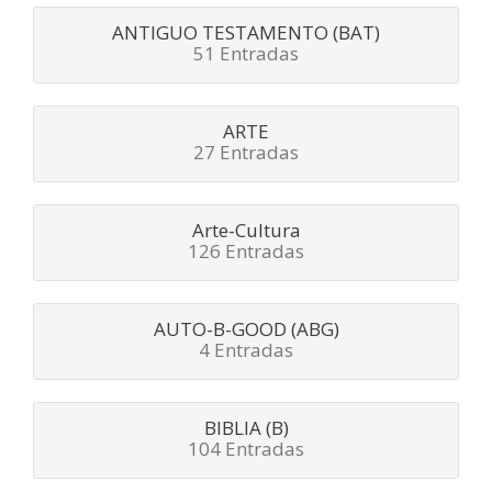
ANTIGUO TESTAMENTO (BAT)
51 Entradas
ARTE
27 Entradas
Arte-Cultura
126 Entradas
AUTO-B-GOOD (ABG)
4 Entradas
BIBLIA (B)
104 Entradas