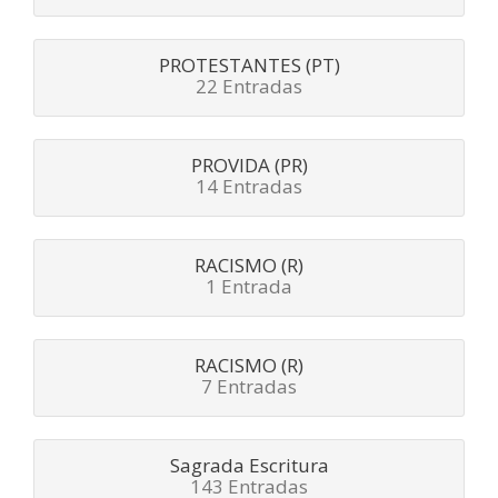
PROTESTANTES (PT)
22 Entradas
PROVIDA (PR)
14 Entradas
RACISMO (R)
1 Entrada
RACISMO (R)
7 Entradas
Sagrada Escritura
143 Entradas