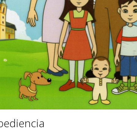
bediencia