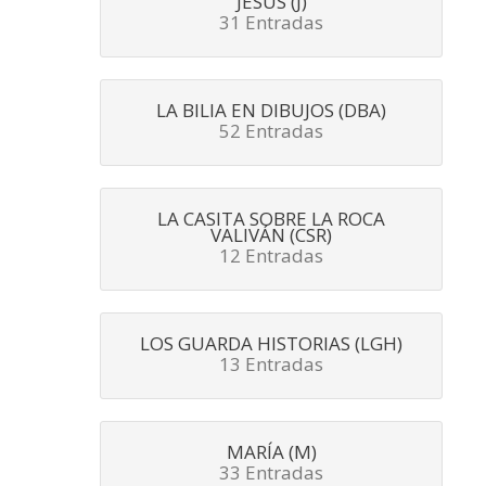
JESÚS (J)
31 Entradas
LA BILIA EN DIBUJOS (DBA)
52 Entradas
LA CASITA SOBRE LA ROCA
VALIVÁN (CSR)
12 Entradas
LOS GUARDA HISTORIAS (LGH)
13 Entradas
MARÍA (M)
33 Entradas