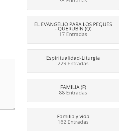
35 Entradas
EL EVANGELIO PARA LOS PEQUES
- QUERUBÍN (Q)
17 Entradas
Espiritualidad-Liturgia
229 Entradas
FAMILIA (F)
88 Entradas
Familia y vida
162 Entradas