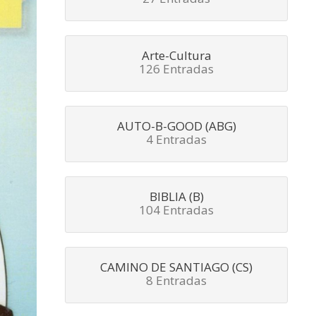
Arte-Cultura
126 Entradas
AUTO-B-GOOD (ABG)
4 Entradas
BIBLIA (B)
104 Entradas
CAMINO DE SANTIAGO (CS)
8 Entradas