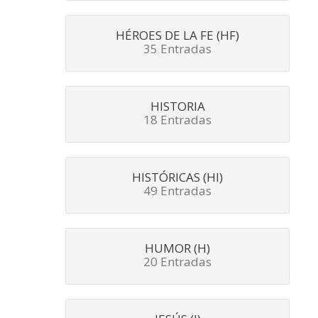
HÉROES DE LA FE (HF)
35 Entradas
HISTORIA
18 Entradas
HISTÓRICAS (HI)
49 Entradas
HUMOR (H)
20 Entradas