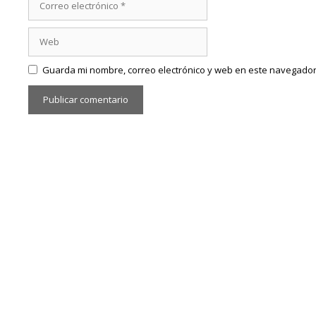
electrónico
Web
Guarda mi nombre, correo electrónico y web en este navegador