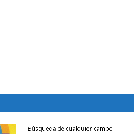
Búsqueda de cualquier campo