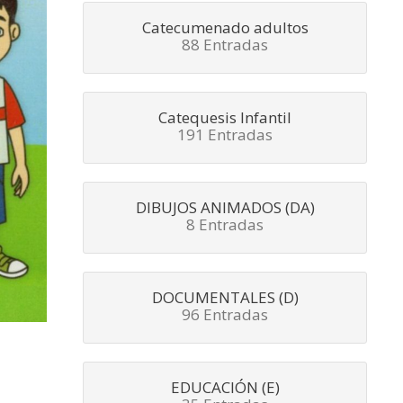
Catecumenado adultos
88 Entradas
Catequesis Infantil
191 Entradas
DIBUJOS ANIMADOS (DA)
8 Entradas
DOCUMENTALES (D)
96 Entradas
EDUCACIÓN (E)