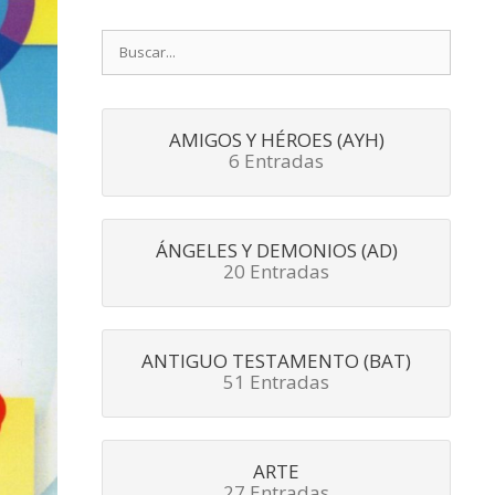
Buscar:
AMIGOS Y HÉROES (AYH)
6 Entradas
ÁNGELES Y DEMONIOS (AD)
20 Entradas
ANTIGUO TESTAMENTO (BAT)
51 Entradas
ARTE
27 Entradas