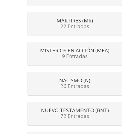
MÁRTIRES (MR)
22 Entradas
MISTERIOS EN ACCIÓN (MEA)
9 Entradas
NACISMO (N)
26 Entradas
NUEVO TESTAMENTO (BNT)
72 Entradas