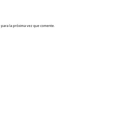
 para la próxima vez que comente.