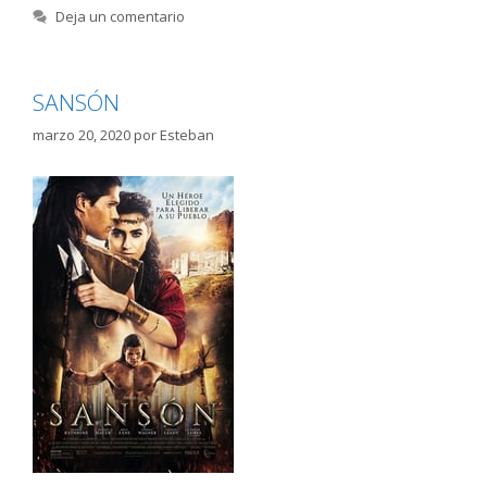
Deja un comentario
SANSÓN
marzo 20, 2020
por
Esteban