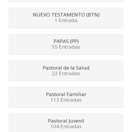
NUEVO TESTAMENTO (BTN)
1 Entrada
PAPAS (PP)
55 Entradas
Pastoral de la Salud
22 Entradas
Pastoral Familiar
113 Entradas
Pastoral Juvenil
104 Entradas