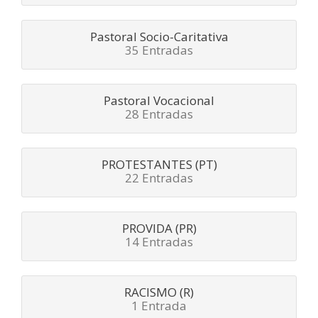
Pastoral Socio-Caritativa
35 Entradas
Pastoral Vocacional
28 Entradas
PROTESTANTES (PT)
22 Entradas
PROVIDA (PR)
14 Entradas
RACISMO (R)
1 Entrada