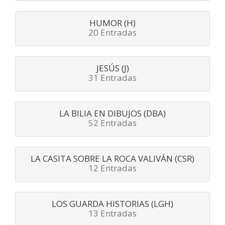
HUMOR (H)
20 Entradas
JESÚS (J)
31 Entradas
LA BILIA EN DIBUJOS (DBA)
52 Entradas
LA CASITA SOBRE LA ROCA VALIVÁN (CSR)
12 Entradas
LOS GUARDA HISTORIAS (LGH)
13 Entradas