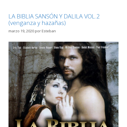
LA BIBLIA SANSÓN Y DALILA VOL.2
(venganza y hazañas)
marzo 19, 2020
por
Esteban