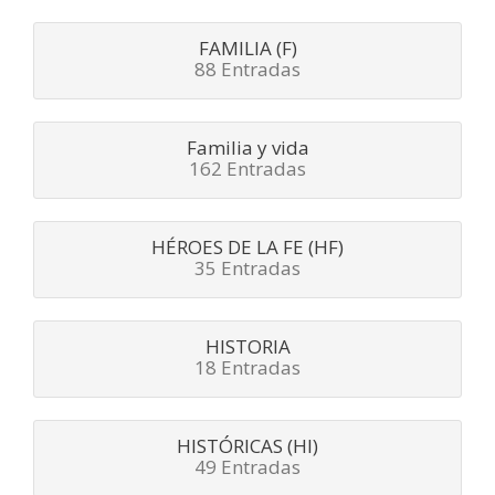
FAMILIA (F)
88 Entradas
Familia y vida
162 Entradas
HÉROES DE LA FE (HF)
35 Entradas
HISTORIA
18 Entradas
HISTÓRICAS (HI)
49 Entradas