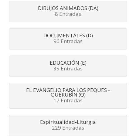
DIBUJOS ANIMADOS (DA)
8 Entradas
DOCUMENTALES (D)
96 Entradas
EDUCACIÓN (E)
35 Entradas
EL EVANGELIO PARA LOS PEQUES -
QUERUBÍN (Q)
17 Entradas
Espiritualidad-Liturgia
229 Entradas