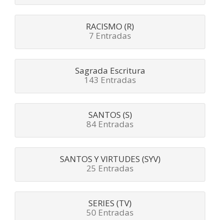
RACISMO (R)
7 Entradas
Sagrada Escritura
143 Entradas
SANTOS (S)
84 Entradas
SANTOS Y VIRTUDES (SYV)
25 Entradas
SERIES (TV)
50 Entradas