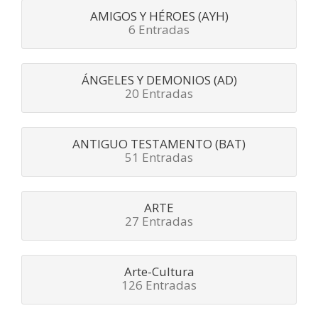
AMIGOS Y HÉROES (AYH)
6 Entradas
ÁNGELES Y DEMONIOS (AD)
20 Entradas
ANTIGUO TESTAMENTO (BAT)
51 Entradas
ARTE
27 Entradas
Arte-Cultura
126 Entradas