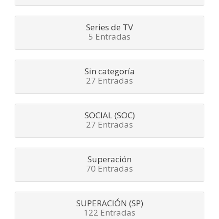
Series de TV
5 Entradas
Sin categoría
27 Entradas
SOCIAL (SOC)
27 Entradas
Superación
70 Entradas
SUPERACIÓN (SP)
122 Entradas