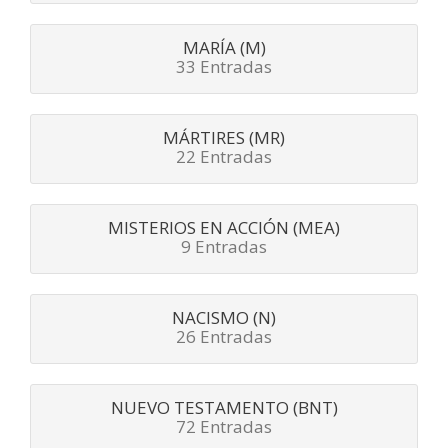
MARÍA (M)
33 Entradas
MÁRTIRES (MR)
22 Entradas
MISTERIOS EN ACCIÓN (MEA)
9 Entradas
NACISMO (N)
26 Entradas
NUEVO TESTAMENTO (BNT)
72 Entradas