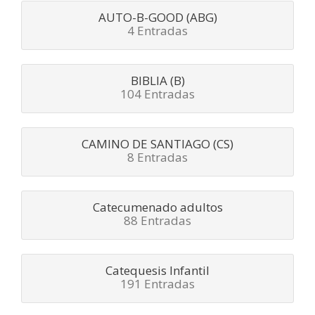
AUTO-B-GOOD (ABG)
4 Entradas
BIBLIA (B)
104 Entradas
CAMINO DE SANTIAGO (CS)
8 Entradas
Catecumenado adultos
88 Entradas
Catequesis Infantil
191 Entradas