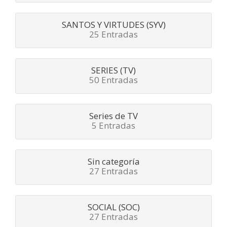
SANTOS Y VIRTUDES (SYV)
25 Entradas
SERIES (TV)
50 Entradas
Series de TV
5 Entradas
Sin categoría
27 Entradas
SOCIAL (SOC)
27 Entradas