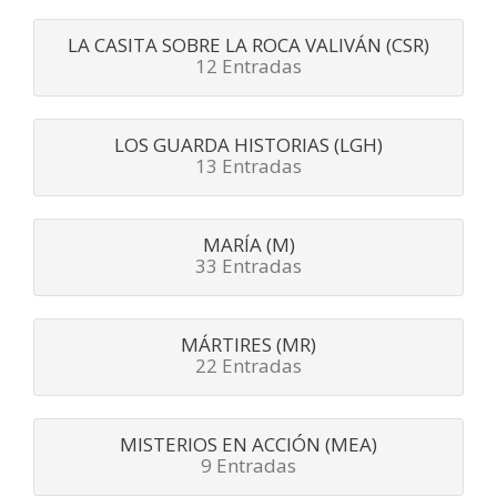
LA CASITA SOBRE LA ROCA VALIVÁN (CSR)
12 Entradas
LOS GUARDA HISTORIAS (LGH)
13 Entradas
MARÍA (M)
33 Entradas
MÁRTIRES (MR)
22 Entradas
MISTERIOS EN ACCIÓN (MEA)
9 Entradas