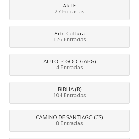
ARTE
27 Entradas
Arte-Cultura
126 Entradas
AUTO-B-GOOD (ABG)
4 Entradas
BIBLIA (B)
104 Entradas
CAMINO DE SANTIAGO (CS)
8 Entradas