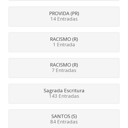
PROVIDA (PR)
14 Entradas
RACISMO (R)
1 Entrada
RACISMO (R)
7 Entradas
Sagrada Escritura
143 Entradas
SANTOS (S)
84 Entradas