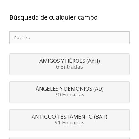
Búsqueda de cualquier campo
Buscar:
AMIGOS Y HÉROES (AYH)
6 Entradas
ÁNGELES Y DEMONIOS (AD)
20 Entradas
ANTIGUO TESTAMENTO (BAT)
51 Entradas