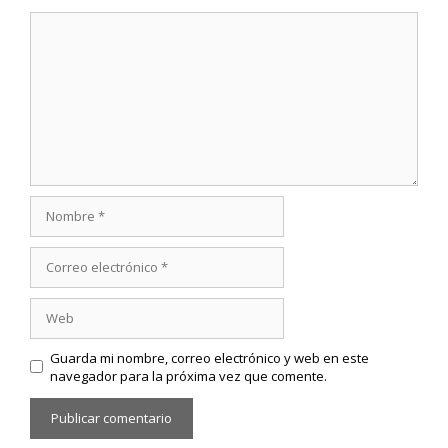
Comentario
Nombre
Correo
electrónico
Web
Guarda mi nombre, correo electrónico y web en este
navegador para la próxima vez que comente.