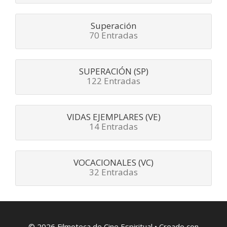
Superación
70 Entradas
SUPERACIÓN (SP)
122 Entradas
VIDAS EJEMPLARES (VE)
14 Entradas
VOCACIONALES (VC)
32 Entradas
© 2026 Filmoteca de Cine Espiritual
• Creado con