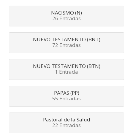
NACISMO (N)
26 Entradas
NUEVO TESTAMENTO (BNT)
72 Entradas
NUEVO TESTAMENTO (BTN)
1 Entrada
PAPAS (PP)
55 Entradas
Pastoral de la Salud
22 Entradas