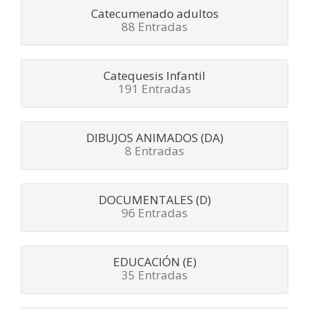
Catecumenado adultos
88 Entradas
Catequesis Infantil
191 Entradas
DIBUJOS ANIMADOS (DA)
8 Entradas
DOCUMENTALES (D)
96 Entradas
EDUCACIÓN (E)
35 Entradas