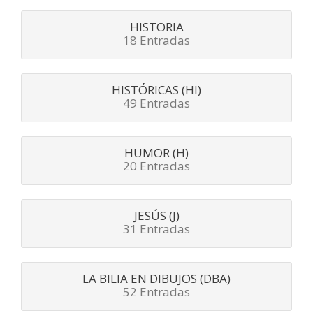
HISTORIA
18 Entradas
HISTÓRICAS (HI)
49 Entradas
HUMOR (H)
20 Entradas
JESÚS (J)
31 Entradas
LA BILIA EN DIBUJOS (DBA)
52 Entradas