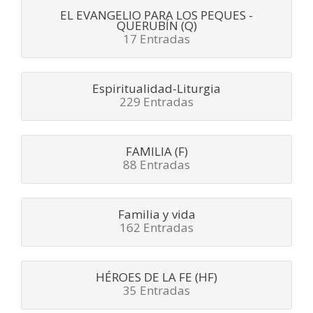
EL EVANGELIO PARA LOS PEQUES -
QUERUBÍN (Q)
17 Entradas
Espiritualidad-Liturgia
229 Entradas
FAMILIA (F)
88 Entradas
Familia y vida
162 Entradas
HÉROES DE LA FE (HF)
35 Entradas