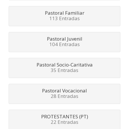
Pastoral Familiar
113 Entradas
Pastoral Juvenil
104 Entradas
Pastoral Socio-Caritativa
35 Entradas
Pastoral Vocacional
28 Entradas
PROTESTANTES (PT)
22 Entradas