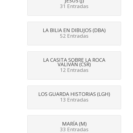
JESÚS (J)
31 Entradas
LA BILIA EN DIBUJOS (DBA)
52 Entradas
LA CASITA SOBRE LA ROCA
VALIVÁN (CSR)
12 Entradas
LOS GUARDA HISTORIAS (LGH)
13 Entradas
MARÍA (M)
33 Entradas