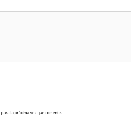
 para la próxima vez que comente.