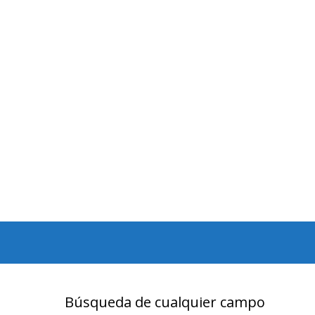
Búsqueda de cualquier campo