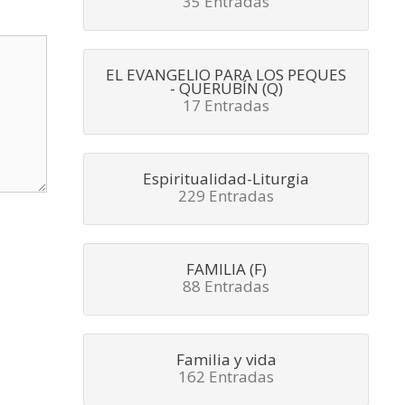
35 Entradas
EL EVANGELIO PARA LOS PEQUES
- QUERUBÍN (Q)
17 Entradas
Espiritualidad-Liturgia
229 Entradas
FAMILIA (F)
88 Entradas
Familia y vida
162 Entradas