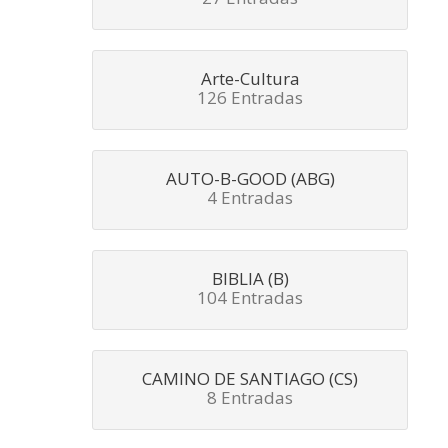
Arte-Cultura
126 Entradas
AUTO-B-GOOD (ABG)
4 Entradas
BIBLIA (B)
104 Entradas
CAMINO DE SANTIAGO (CS)
8 Entradas