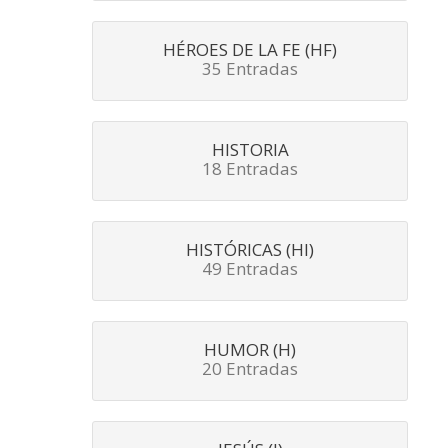
HÉROES DE LA FE (HF)
35 Entradas
HISTORIA
18 Entradas
HISTÓRICAS (HI)
49 Entradas
HUMOR (H)
20 Entradas