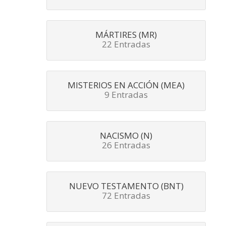
MÁRTIRES (MR)
22 Entradas
MISTERIOS EN ACCIÓN (MEA)
9 Entradas
NACISMO (N)
26 Entradas
NUEVO TESTAMENTO (BNT)
72 Entradas