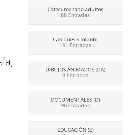
Catecumenado adultos
88 Entradas
Catequesis Infantil
191 Entradas
ía,
DIBUJOS ANIMADOS (DA)
8 Entradas
DOCUMENTALES (D)
96 Entradas
EDUCACIÓN (E)