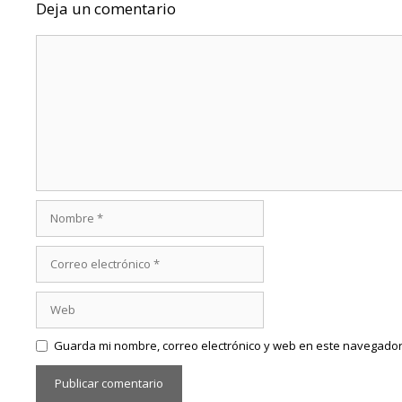
Deja un comentario
Comentario
Nombre
Correo
electrónico
Web
Guarda mi nombre, correo electrónico y web en este navegador