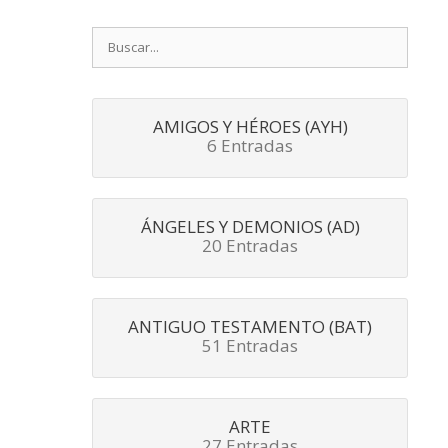
Buscar:
AMIGOS Y HÉROES (AYH)
6 Entradas
ÁNGELES Y DEMONIOS (AD)
20 Entradas
ANTIGUO TESTAMENTO (BAT)
51 Entradas
ARTE
27 Entradas