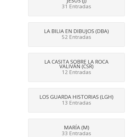
JESÚS (J)
31 Entradas
LA BILIA EN DIBUJOS (DBA)
52 Entradas
LA CASITA SOBRE LA ROCA
VALIVÁN (CSR)
12 Entradas
LOS GUARDA HISTORIAS (LGH)
13 Entradas
MARÍA (M)
33 Entradas