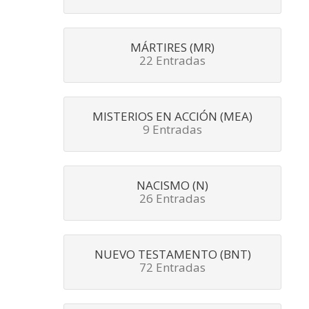
MÁRTIRES (MR)
22 Entradas
MISTERIOS EN ACCIÓN (MEA)
9 Entradas
NACISMO (N)
26 Entradas
NUEVO TESTAMENTO (BNT)
72 Entradas