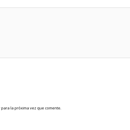
 para la próxima vez que comente.