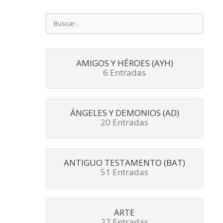
Buscar:
AMIGOS Y HÉROES (AYH)
6 Entradas
ÁNGELES Y DEMONIOS (AD)
20 Entradas
ANTIGUO TESTAMENTO (BAT)
51 Entradas
ARTE
27 Entradas