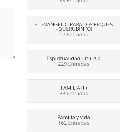
35 Entradas
EL EVANGELIO PARA LOS PEQUES
- QUERUBÍN (Q)
17 Entradas
Espiritualidad-Liturgia
229 Entradas
FAMILIA (F)
88 Entradas
Familia y vida
162 Entradas