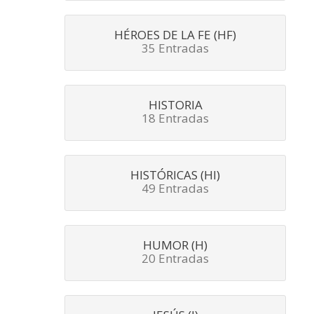
HÉROES DE LA FE (HF)
35 Entradas
HISTORIA
18 Entradas
HISTÓRICAS (HI)
49 Entradas
HUMOR (H)
20 Entradas