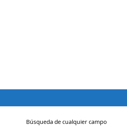
Búsqueda de cualquier campo