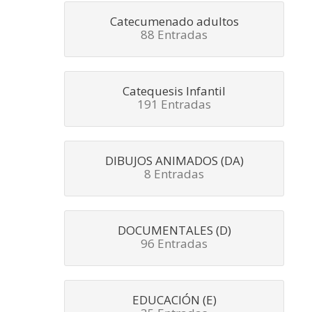
Catecumenado adultos
88 Entradas
Catequesis Infantil
191 Entradas
DIBUJOS ANIMADOS (DA)
8 Entradas
DOCUMENTALES (D)
96 Entradas
EDUCACIÓN (E)