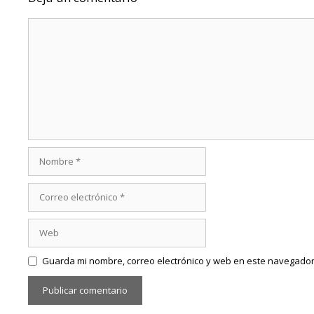
Comentario
Nombre
Correo
electrónico
Web
Guarda mi nombre, correo electrónico y web en este navegador