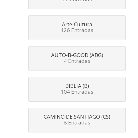
Arte-Cultura
126 Entradas
AUTO-B-GOOD (ABG)
4 Entradas
BIBLIA (B)
104 Entradas
CAMINO DE SANTIAGO (CS)
8 Entradas