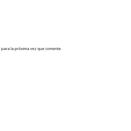
 para la próxima vez que comente.