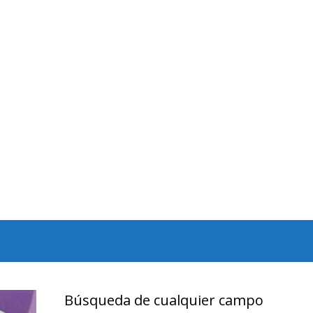
Búsqueda de cualquier campo