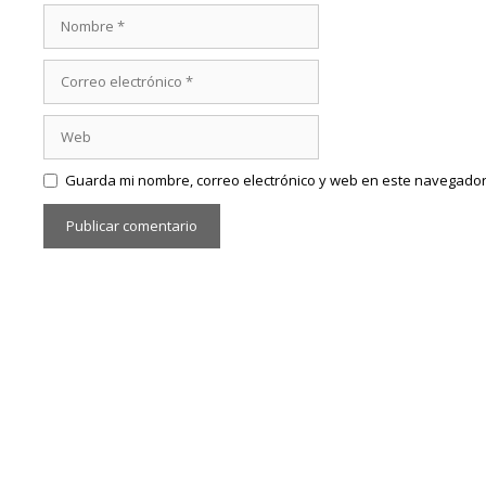
Nombre
Correo
electrónico
Web
Guarda mi nombre, correo electrónico y web en este navegador