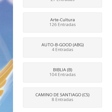
Arte-Cultura
126 Entradas
AUTO-B-GOOD (ABG)
4 Entradas
BIBLIA (B)
104 Entradas
CAMINO DE SANTIAGO (CS)
8 Entradas