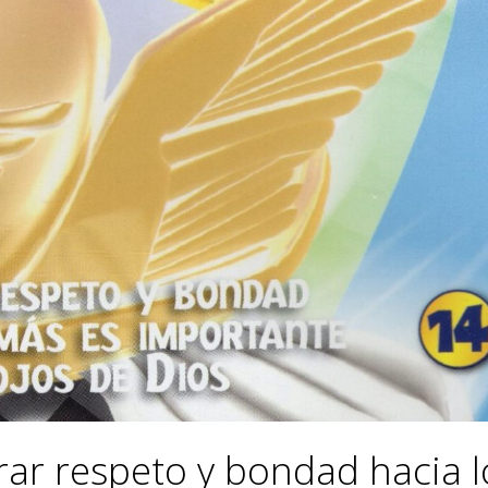
ar respeto y bondad hacia l