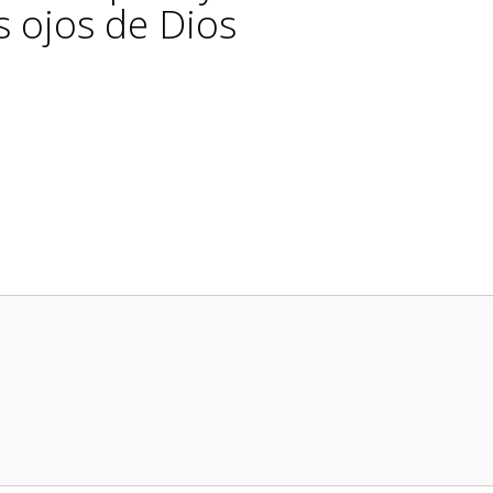
s ojos de Dios