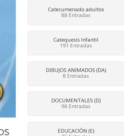
Catecumenado adultos
88 Entradas
Catequesis Infantil
191 Entradas
DIBUJOS ANIMADOS (DA)
8 Entradas
DOCUMENTALES (D)
96 Entradas
os
EDUCACIÓN (E)