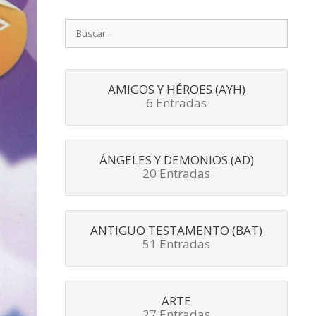
Buscar:
AMIGOS Y HÉROES (AYH)
6 Entradas
ÁNGELES Y DEMONIOS (AD)
20 Entradas
ANTIGUO TESTAMENTO (BAT)
51 Entradas
ARTE
27 Entradas