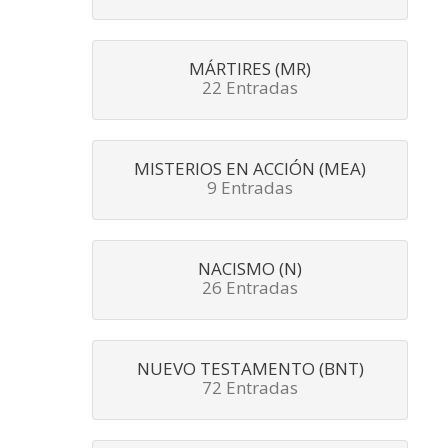
MÁRTIRES (MR)
22 Entradas
MISTERIOS EN ACCIÓN (MEA)
9 Entradas
NACISMO (N)
26 Entradas
NUEVO TESTAMENTO (BNT)
72 Entradas