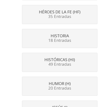
HÉROES DE LA FE (HF)
35 Entradas
HISTORIA
18 Entradas
HISTÓRICAS (HI)
49 Entradas
HUMOR (H)
20 Entradas