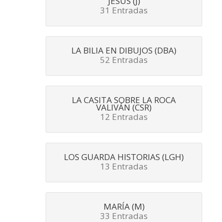
JESÚS (J)
31 Entradas
LA BILIA EN DIBUJOS (DBA)
52 Entradas
LA CASITA SOBRE LA ROCA
VALIVÁN (CSR)
12 Entradas
LOS GUARDA HISTORIAS (LGH)
13 Entradas
MARÍA (M)
33 Entradas