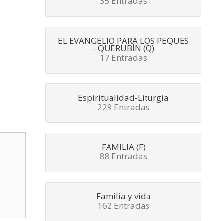
35 Entradas
EL EVANGELIO PARA LOS PEQUES
- QUERUBÍN (Q)
17 Entradas
Espiritualidad-Liturgia
229 Entradas
FAMILIA (F)
88 Entradas
Familia y vida
162 Entradas