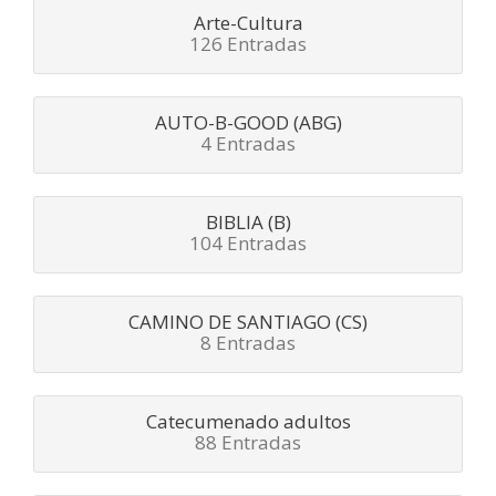
Arte-Cultura
126 Entradas
AUTO-B-GOOD (ABG)
4 Entradas
BIBLIA (B)
104 Entradas
CAMINO DE SANTIAGO (CS)
8 Entradas
Catecumenado adultos
88 Entradas