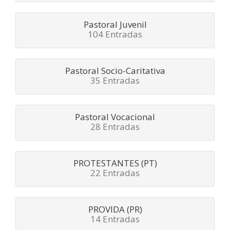
Pastoral Juvenil
104 Entradas
Pastoral Socio-Caritativa
35 Entradas
Pastoral Vocacional
28 Entradas
PROTESTANTES (PT)
22 Entradas
PROVIDA (PR)
14 Entradas