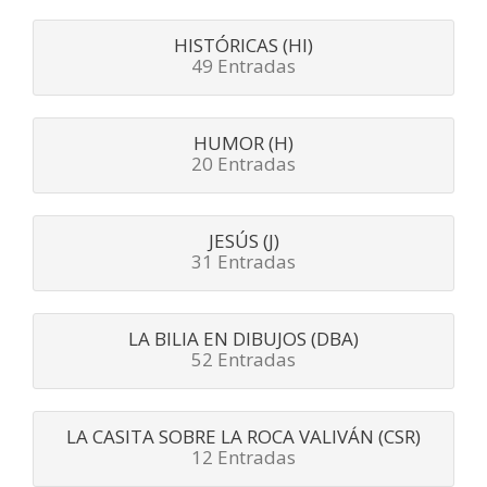
HISTÓRICAS (HI)
49 Entradas
HUMOR (H)
20 Entradas
JESÚS (J)
31 Entradas
LA BILIA EN DIBUJOS (DBA)
52 Entradas
LA CASITA SOBRE LA ROCA VALIVÁN (CSR)
12 Entradas