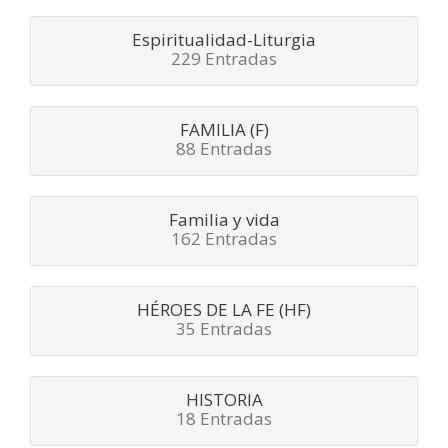
Espiritualidad-Liturgia
229 Entradas
FAMILIA (F)
88 Entradas
Familia y vida
162 Entradas
HÉROES DE LA FE (HF)
35 Entradas
HISTORIA
18 Entradas