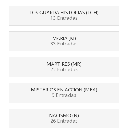
LOS GUARDA HISTORIAS (LGH)
13 Entradas
MARÍA (M)
33 Entradas
MÁRTIRES (MR)
22 Entradas
MISTERIOS EN ACCIÓN (MEA)
9 Entradas
NACISMO (N)
26 Entradas