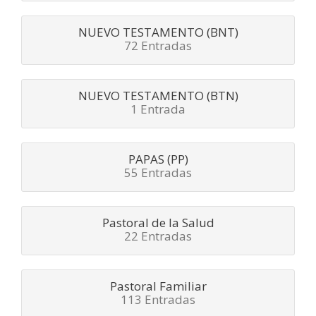
NUEVO TESTAMENTO (BNT)
72 Entradas
NUEVO TESTAMENTO (BTN)
1 Entrada
PAPAS (PP)
55 Entradas
Pastoral de la Salud
22 Entradas
Pastoral Familiar
113 Entradas