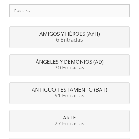
Buscar:
AMIGOS Y HÉROES (AYH)
6 Entradas
ÁNGELES Y DEMONIOS (AD)
20 Entradas
ANTIGUO TESTAMENTO (BAT)
51 Entradas
ARTE
27 Entradas