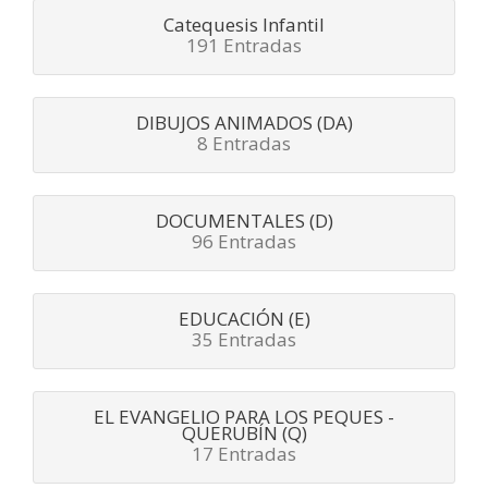
Catequesis Infantil
191 Entradas
DIBUJOS ANIMADOS (DA)
8 Entradas
DOCUMENTALES (D)
96 Entradas
EDUCACIÓN (E)
35 Entradas
EL EVANGELIO PARA LOS PEQUES -
QUERUBÍN (Q)
17 Entradas