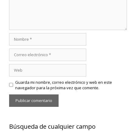
Nombre
Correo
electrónico
Web
Guarda mi nombre, correo electrónico y web en este
navegador para la próxima vez que comente.
Búsqueda de cualquier campo