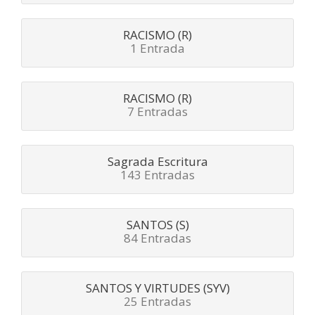
RACISMO (R)
1 Entrada
RACISMO (R)
7 Entradas
Sagrada Escritura
143 Entradas
SANTOS (S)
84 Entradas
SANTOS Y VIRTUDES (SYV)
25 Entradas