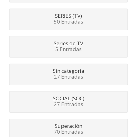
SERIES (TV)
50 Entradas
Series de TV
5 Entradas
Sin categoría
27 Entradas
SOCIAL (SOC)
27 Entradas
Superación
70 Entradas