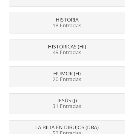
HISTORIA
18 Entradas
HISTÓRICAS (HI)
49 Entradas
HUMOR (H)
20 Entradas
JESÚS (J)
31 Entradas
LA BILIA EN DIBUJOS (DBA)
52 Entradas