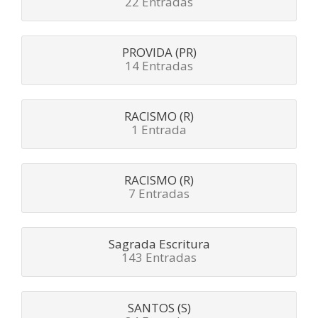
22 Entradas
PROVIDA (PR)
14 Entradas
RACISMO (R)
1 Entrada
RACISMO (R)
7 Entradas
Sagrada Escritura
143 Entradas
SANTOS (S)