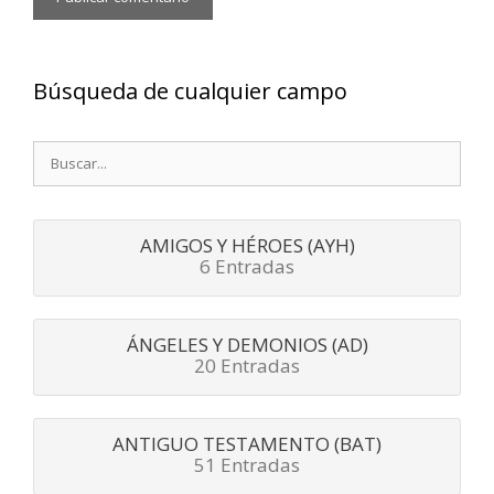
Búsqueda de cualquier campo
Buscar:
AMIGOS Y HÉROES (AYH)
6 Entradas
ÁNGELES Y DEMONIOS (AD)
20 Entradas
ANTIGUO TESTAMENTO (BAT)
51 Entradas