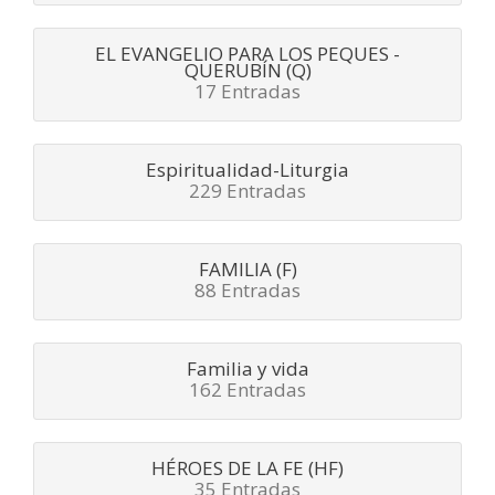
EL EVANGELIO PARA LOS PEQUES -
QUERUBÍN (Q)
17 Entradas
Espiritualidad-Liturgia
229 Entradas
FAMILIA (F)
88 Entradas
Familia y vida
162 Entradas
HÉROES DE LA FE (HF)
35 Entradas