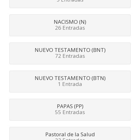
NACISMO (N)
26 Entradas
NUEVO TESTAMENTO (BNT)
72 Entradas
NUEVO TESTAMENTO (BTN)
1 Entrada
PAPAS (PP)
55 Entradas
Pastoral de la Salud