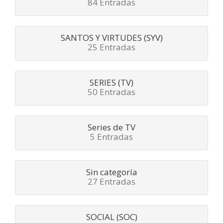
84 Entradas
SANTOS Y VIRTUDES (SYV)
25 Entradas
SERIES (TV)
50 Entradas
Series de TV
5 Entradas
Sin categoría
27 Entradas
SOCIAL (SOC)