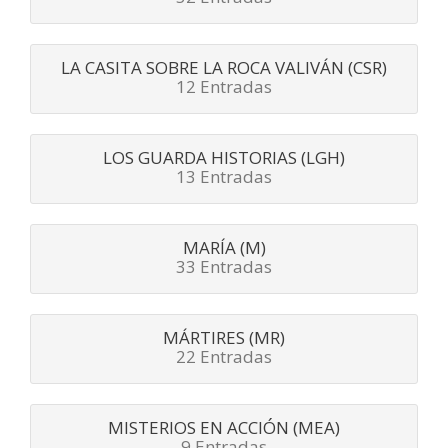
LA CASITA SOBRE LA ROCA VALIVÁN (CSR)
12 Entradas
LOS GUARDA HISTORIAS (LGH)
13 Entradas
MARÍA (M)
33 Entradas
MÁRTIRES (MR)
22 Entradas
MISTERIOS EN ACCIÓN (MEA)
9 Entradas