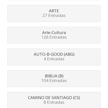
ARTE
27 Entradas
Arte-Cultura
126 Entradas
AUTO-B-GOOD (ABG)
4 Entradas
BIBLIA (B)
104 Entradas
CAMINO DE SANTIAGO (CS)
8 Entradas