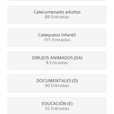
Catecumenado adultos
88 Entradas
Catequesis Infantil
191 Entradas
DIBUJOS ANIMADOS (DA)
8 Entradas
DOCUMENTALES (D)
96 Entradas
EDUCACIÓN (E)
35 Entradas