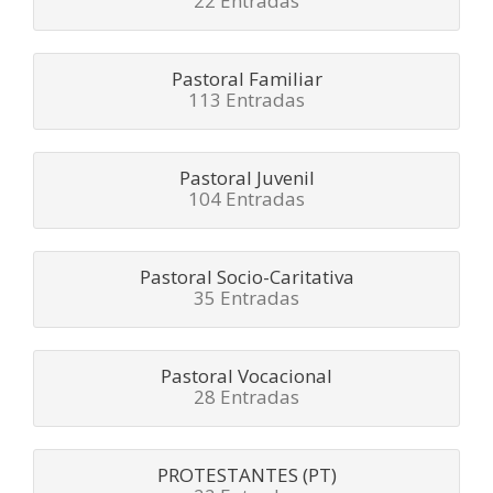
22 Entradas
Pastoral Familiar
113 Entradas
Pastoral Juvenil
104 Entradas
Pastoral Socio-Caritativa
35 Entradas
Pastoral Vocacional
28 Entradas
PROTESTANTES (PT)