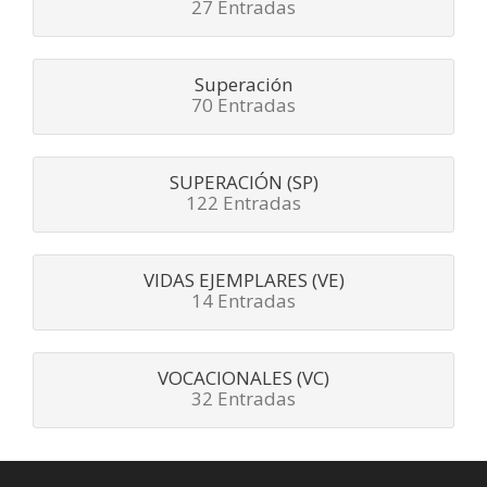
27 Entradas
Superación
70 Entradas
SUPERACIÓN (SP)
122 Entradas
VIDAS EJEMPLARES (VE)
14 Entradas
VOCACIONALES (VC)
32 Entradas