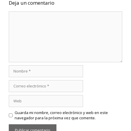
Deja un comentario
Comentario
Nombre
Correo
electrónico
Web
Guarda mi nombre, correo electrónico y web en este
navegador para la próxima vez que comente.