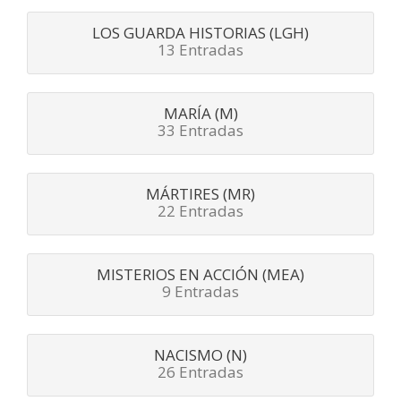
LOS GUARDA HISTORIAS (LGH)
13 Entradas
MARÍA (M)
33 Entradas
MÁRTIRES (MR)
22 Entradas
MISTERIOS EN ACCIÓN (MEA)
9 Entradas
NACISMO (N)
26 Entradas