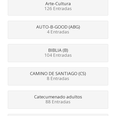
Arte-Cultura
126 Entradas
AUTO-B-GOOD (ABG)
4 Entradas
BIBLIA (B)
104 Entradas
CAMINO DE SANTIAGO (CS)
8 Entradas
Catecumenado adultos
88 Entradas