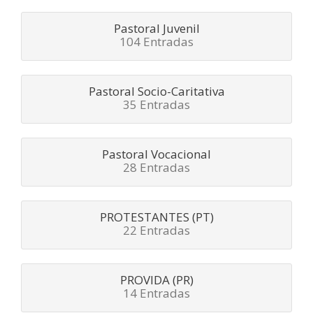
Pastoral Juvenil
104 Entradas
Pastoral Socio-Caritativa
35 Entradas
Pastoral Vocacional
28 Entradas
PROTESTANTES (PT)
22 Entradas
PROVIDA (PR)
14 Entradas