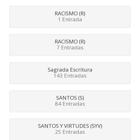
RACISMO (R)
1 Entrada
RACISMO (R)
7 Entradas
Sagrada Escritura
143 Entradas
SANTOS (S)
84 Entradas
SANTOS Y VIRTUDES (SYV)
25 Entradas