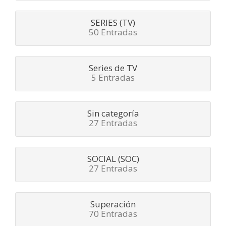
SERIES (TV)
50 Entradas
Series de TV
5 Entradas
Sin categoría
27 Entradas
SOCIAL (SOC)
27 Entradas
Superación
70 Entradas