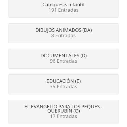
Catequesis Infantil
191 Entradas
DIBUJOS ANIMADOS (DA)
8 Entradas
DOCUMENTALES (D)
96 Entradas
EDUCACIÓN (E)
35 Entradas
EL EVANGELIO PARA LOS PEQUES -
QUERUBÍN (Q)
17 Entradas