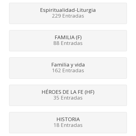
Espiritualidad-Liturgia
229 Entradas
FAMILIA (F)
88 Entradas
Familia y vida
162 Entradas
HÉROES DE LA FE (HF)
35 Entradas
HISTORIA
18 Entradas