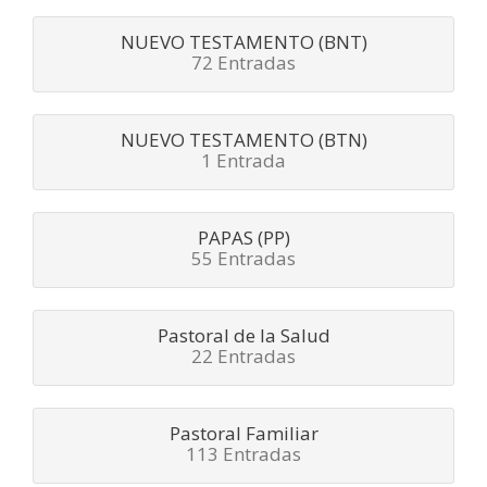
NUEVO TESTAMENTO (BNT)
72 Entradas
NUEVO TESTAMENTO (BTN)
1 Entrada
PAPAS (PP)
55 Entradas
Pastoral de la Salud
22 Entradas
Pastoral Familiar
113 Entradas