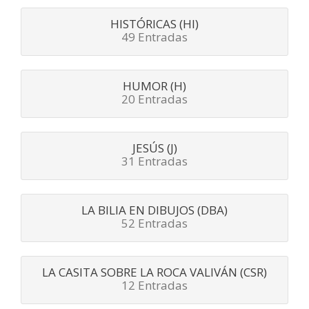
HISTÓRICAS (HI)
49 Entradas
HUMOR (H)
20 Entradas
JESÚS (J)
31 Entradas
LA BILIA EN DIBUJOS (DBA)
52 Entradas
LA CASITA SOBRE LA ROCA VALIVÁN (CSR)
12 Entradas