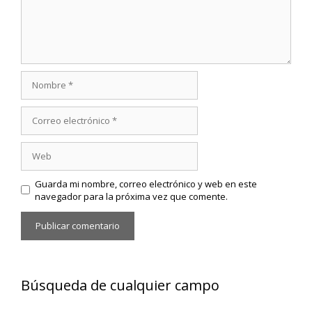
Nombre
Correo
electrónico
Web
Guarda mi nombre, correo electrónico y web en este
navegador para la próxima vez que comente.
Búsqueda de cualquier campo