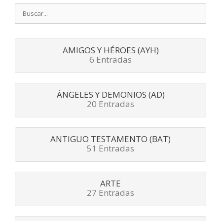
Buscar:
AMIGOS Y HÉROES (AYH)
6 Entradas
ÁNGELES Y DEMONIOS (AD)
20 Entradas
ANTIGUO TESTAMENTO (BAT)
51 Entradas
ARTE
27 Entradas