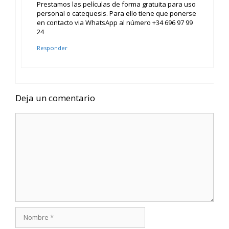
Prestamos las películas de forma gratuita para uso
personal o catequesis. Para ello tiene que ponerse
en contacto via WhatsApp al número +34 696 97 99
24
Responder
Deja un comentario
Comentario
Nombre