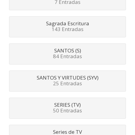
7 Entradas
Sagrada Escritura
143 Entradas
SANTOS (S)
84 Entradas
SANTOS Y VIRTUDES (SYV)
25 Entradas
SERIES (TV)
50 Entradas
Series de TV