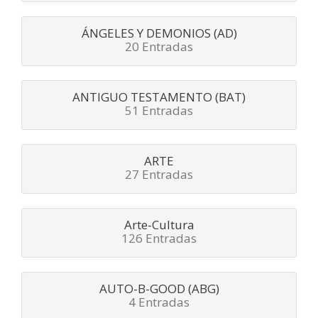
ÁNGELES Y DEMONIOS (AD)
20 Entradas
ANTIGUO TESTAMENTO (BAT)
51 Entradas
ARTE
27 Entradas
Arte-Cultura
126 Entradas
AUTO-B-GOOD (ABG)
4 Entradas