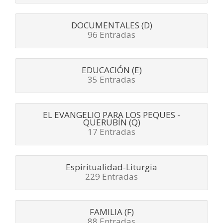
DOCUMENTALES (D)
96 Entradas
EDUCACIÓN (E)
35 Entradas
EL EVANGELIO PARA LOS PEQUES -
QUERUBÍN (Q)
17 Entradas
Espiritualidad-Liturgia
229 Entradas
FAMILIA (F)
88 Entradas