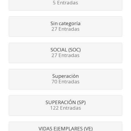
5 Entradas
Sin categoría
27 Entradas
SOCIAL (SOC)
27 Entradas
Superación
70 Entradas
SUPERACIÓN (SP)
122 Entradas
VIDAS EJEMPLARES (VE)