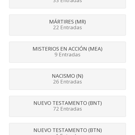
33 Entradas
MÁRTIRES (MR)
22 Entradas
MISTERIOS EN ACCIÓN (MEA)
9 Entradas
NACISMO (N)
26 Entradas
NUEVO TESTAMENTO (BNT)
72 Entradas
NUEVO TESTAMENTO (BTN)