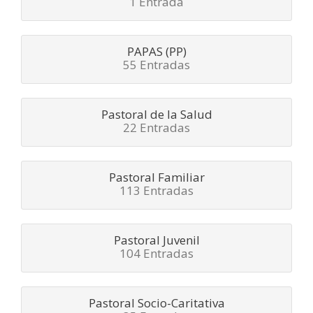
1 Entrada
PAPAS (PP)
55 Entradas
Pastoral de la Salud
22 Entradas
Pastoral Familiar
113 Entradas
Pastoral Juvenil
104 Entradas
Pastoral Socio-Caritativa