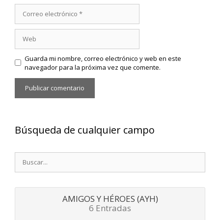
Correo
electrónico
Web
Guarda mi nombre, correo electrónico y web en este
navegador para la próxima vez que comente.
Búsqueda de cualquier campo
Buscar:
AMIGOS Y HÉROES (AYH)
6 Entradas