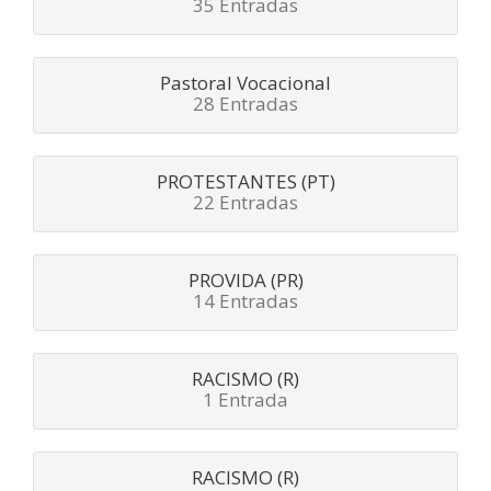
35 Entradas
Pastoral Vocacional
28 Entradas
PROTESTANTES (PT)
22 Entradas
PROVIDA (PR)
14 Entradas
RACISMO (R)
1 Entrada
RACISMO (R)