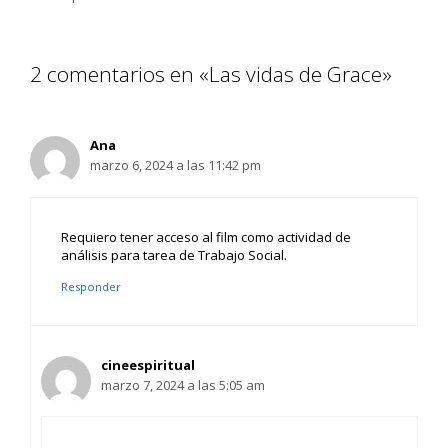
2 comentarios en «Las vidas de Grace»
Ana
marzo 6, 2024 a las 11:42 pm
Requiero tener acceso al film como actividad de
análisis para tarea de Trabajo Social.
Responder
cineespiritual
marzo 7, 2024 a las 5:05 am