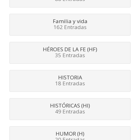
Familia y vida
162 Entradas
HÉROES DE LA FE (HF)
35 Entradas
HISTORIA
18 Entradas
HISTÓRICAS (HI)
49 Entradas
HUMOR (H)
20 Entradas