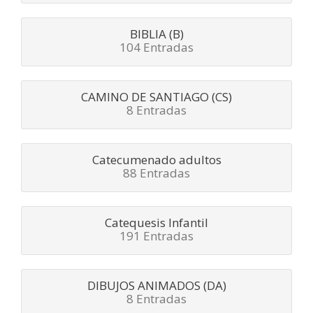
BIBLIA (B)
104 Entradas
CAMINO DE SANTIAGO (CS)
8 Entradas
Catecumenado adultos
88 Entradas
Catequesis Infantil
191 Entradas
DIBUJOS ANIMADOS (DA)
8 Entradas