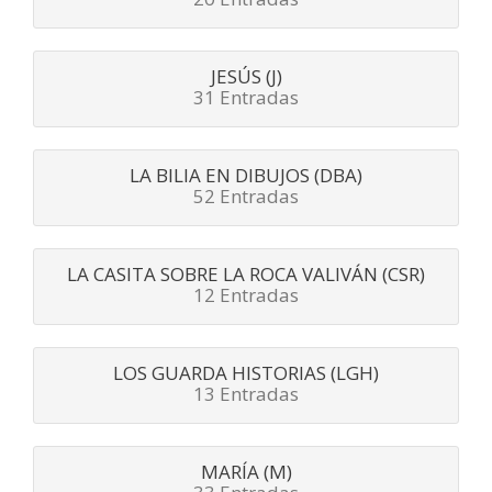
JESÚS (J)
31 Entradas
LA BILIA EN DIBUJOS (DBA)
52 Entradas
LA CASITA SOBRE LA ROCA VALIVÁN (CSR)
12 Entradas
LOS GUARDA HISTORIAS (LGH)
13 Entradas
MARÍA (M)