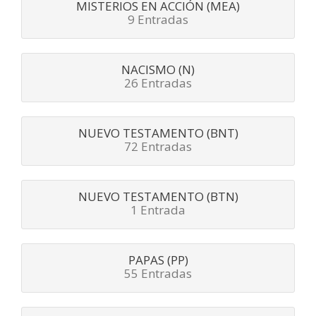
MISTERIOS EN ACCIÓN (MEA)
9 Entradas
NACISMO (N)
26 Entradas
NUEVO TESTAMENTO (BNT)
72 Entradas
NUEVO TESTAMENTO (BTN)
1 Entrada
PAPAS (PP)
55 Entradas