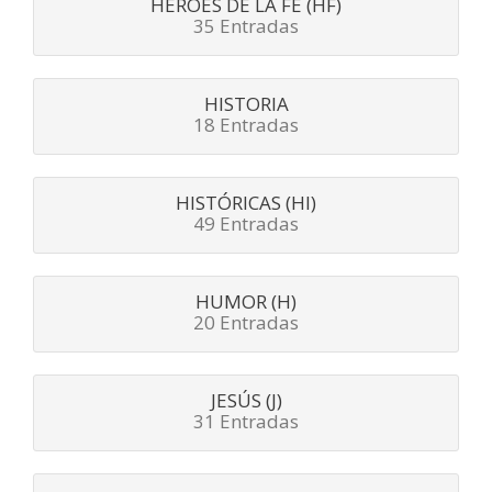
HÉROES DE LA FE (HF)
35 Entradas
HISTORIA
18 Entradas
HISTÓRICAS (HI)
49 Entradas
HUMOR (H)
20 Entradas
JESÚS (J)
31 Entradas