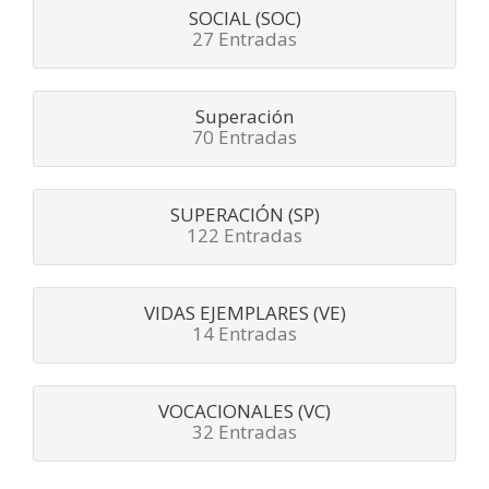
SOCIAL (SOC)
27 Entradas
Superación
70 Entradas
SUPERACIÓN (SP)
122 Entradas
VIDAS EJEMPLARES (VE)
14 Entradas
VOCACIONALES (VC)
32 Entradas