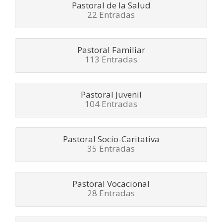
Pastoral de la Salud
22 Entradas
Pastoral Familiar
113 Entradas
Pastoral Juvenil
104 Entradas
Pastoral Socio-Caritativa
35 Entradas
Pastoral Vocacional
28 Entradas