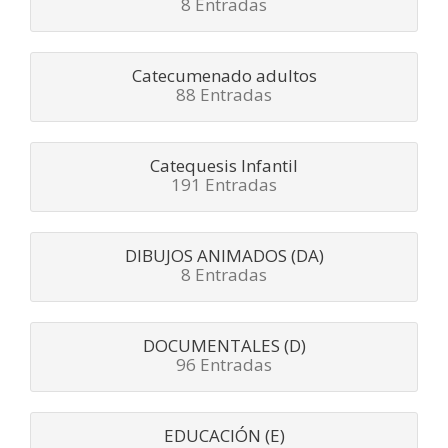
8 Entradas
Catecumenado adultos
88 Entradas
Catequesis Infantil
191 Entradas
DIBUJOS ANIMADOS (DA)
8 Entradas
DOCUMENTALES (D)
96 Entradas
EDUCACIÓN (E)