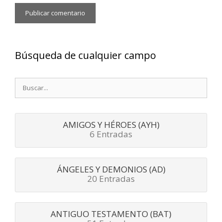
Búsqueda de cualquier campo
Buscar:
AMIGOS Y HÉROES (AYH)
6 Entradas
ÁNGELES Y DEMONIOS (AD)
20 Entradas
ANTIGUO TESTAMENTO (BAT)