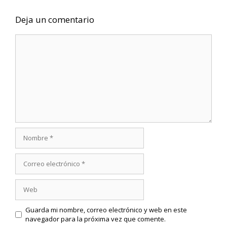
Deja un comentario
Comentario
Nombre
Correo
electrónico
Web
Guarda mi nombre, correo electrónico y web en este
navegador para la próxima vez que comente.