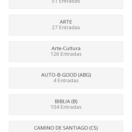
51 Entradas
ARTE
27 Entradas
Arte-Cultura
126 Entradas
AUTO-B-GOOD (ABG)
4 Entradas
BIBLIA (B)
104 Entradas
CAMINO DE SANTIAGO (CS)