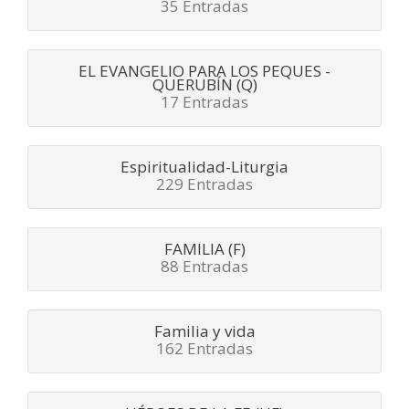
35 Entradas
EL EVANGELIO PARA LOS PEQUES -
QUERUBÍN (Q)
17 Entradas
Espiritualidad-Liturgia
229 Entradas
FAMILIA (F)
88 Entradas
Familia y vida
162 Entradas