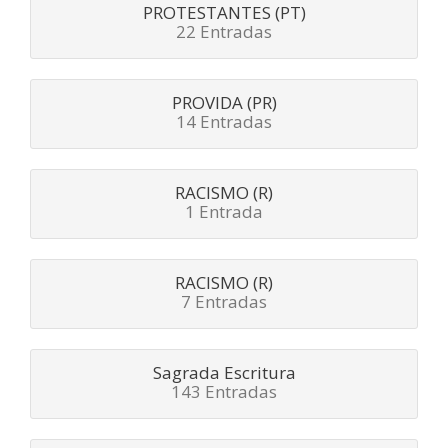
PROTESTANTES (PT)
22 Entradas
PROVIDA (PR)
14 Entradas
RACISMO (R)
1 Entrada
RACISMO (R)
7 Entradas
Sagrada Escritura
143 Entradas