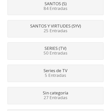
SANTOS (S)
84 Entradas
SANTOS Y VIRTUDES (SYV)
25 Entradas
SERIES (TV)
50 Entradas
Series de TV
5 Entradas
Sin categoría
27 Entradas