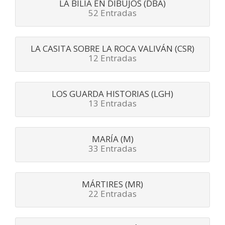
LA BILIA EN DIBUJOS (DBA)
52 Entradas
LA CASITA SOBRE LA ROCA VALIVÁN (CSR)
12 Entradas
LOS GUARDA HISTORIAS (LGH)
13 Entradas
MARÍA (M)
33 Entradas
MÁRTIRES (MR)
22 Entradas