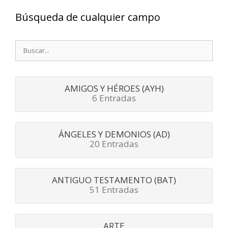
Búsqueda de cualquier campo
Buscar:
AMIGOS Y HÉROES (AYH)
6 Entradas
ÁNGELES Y DEMONIOS (AD)
20 Entradas
ANTIGUO TESTAMENTO (BAT)
51 Entradas
ARTE