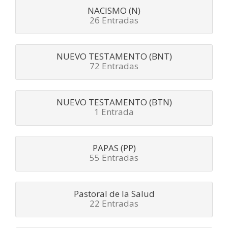
NACISMO (N)
26 Entradas
NUEVO TESTAMENTO (BNT)
72 Entradas
NUEVO TESTAMENTO (BTN)
1 Entrada
PAPAS (PP)
55 Entradas
Pastoral de la Salud
22 Entradas