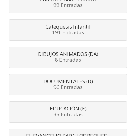
88 Entradas
Catequesis Infantil
191 Entradas
DIBUJOS ANIMADOS (DA)
8 Entradas
DOCUMENTALES (D)
96 Entradas
EDUCACIÓN (E)
35 Entradas
EL EVANGELIO PARA LOS PEQUES -