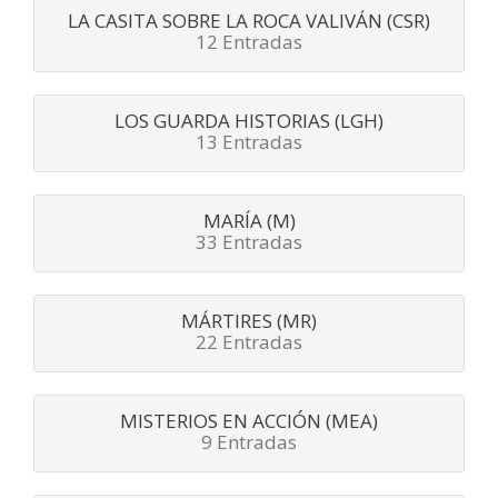
LA CASITA SOBRE LA ROCA VALIVÁN (CSR)
12 Entradas
LOS GUARDA HISTORIAS (LGH)
13 Entradas
MARÍA (M)
33 Entradas
MÁRTIRES (MR)
22 Entradas
MISTERIOS EN ACCIÓN (MEA)
9 Entradas