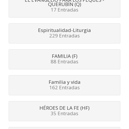
QUERUBÍN (Q)
17 Entradas
Espiritualidad-Liturgia
229 Entradas
FAMILIA (F)
88 Entradas
Familia y vida
162 Entradas
HÉROES DE LA FE (HF)
35 Entradas