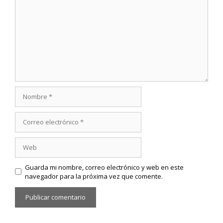
Nombre
Correo
electrónico
Web
Guarda mi nombre, correo electrónico y web en este
navegador para la próxima vez que comente.