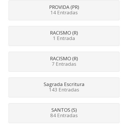
PROVIDA (PR)
14 Entradas
RACISMO (R)
1 Entrada
RACISMO (R)
7 Entradas
Sagrada Escritura
143 Entradas
SANTOS (S)
84 Entradas