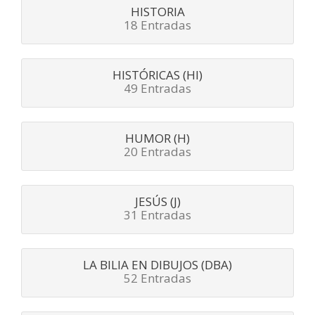
HISTORIA
18 Entradas
HISTÓRICAS (HI)
49 Entradas
HUMOR (H)
20 Entradas
JESÚS (J)
31 Entradas
LA BILIA EN DIBUJOS (DBA)
52 Entradas