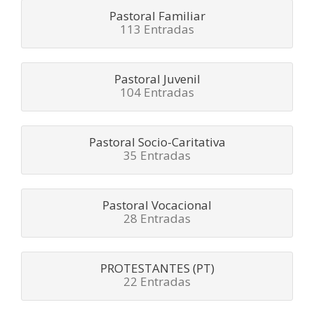
Pastoral Familiar
113 Entradas
Pastoral Juvenil
104 Entradas
Pastoral Socio-Caritativa
35 Entradas
Pastoral Vocacional
28 Entradas
PROTESTANTES (PT)
22 Entradas