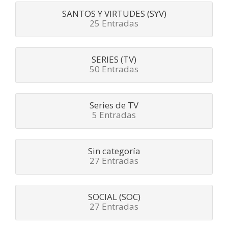
SANTOS Y VIRTUDES (SYV)
25 Entradas
SERIES (TV)
50 Entradas
Series de TV
5 Entradas
Sin categoría
27 Entradas
SOCIAL (SOC)
27 Entradas