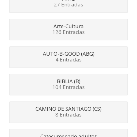
27 Entradas
Arte-Cultura
126 Entradas
AUTO-B-GOOD (ABG)
4 Entradas
BIBLIA (B)
104 Entradas
CAMINO DE SANTIAGO (CS)
8 Entradas
Catecumenado adultos