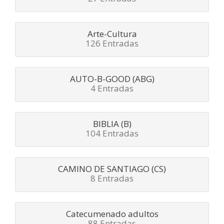
Arte-Cultura
126 Entradas
AUTO-B-GOOD (ABG)
4 Entradas
BIBLIA (B)
104 Entradas
CAMINO DE SANTIAGO (CS)
8 Entradas
Catecumenado adultos
88 Entradas