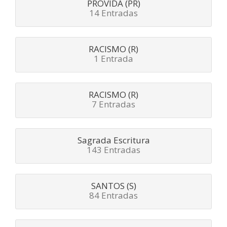
PROVIDA (PR)
14 Entradas
RACISMO (R)
1 Entrada
RACISMO (R)
7 Entradas
Sagrada Escritura
143 Entradas
SANTOS (S)
84 Entradas