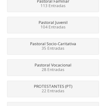
Pastoral Familiar
113 Entradas
Pastoral Juvenil
104 Entradas
Pastoral Socio-Caritativa
35 Entradas
Pastoral Vocacional
28 Entradas
PROTESTANTES (PT)
22 Entradas