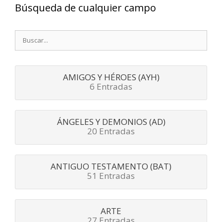
Búsqueda de cualquier campo
Buscar:
AMIGOS Y HÉROES (AYH)
6 Entradas
ÁNGELES Y DEMONIOS (AD)
20 Entradas
ANTIGUO TESTAMENTO (BAT)
51 Entradas
ARTE
27 Entradas