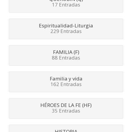
17 Entradas
Espiritualidad-Liturgia
229 Entradas
FAMILIA (F)
88 Entradas
Familia y vida
162 Entradas
HÉROES DE LA FE (HF)
35 Entradas
HISTORIA