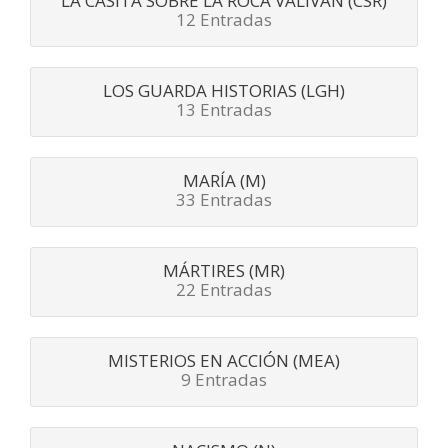
LA CASITA SOBRE LA ROCA VALIVÁN (CSR)
12 Entradas
LOS GUARDA HISTORIAS (LGH)
13 Entradas
MARÍA (M)
33 Entradas
MÁRTIRES (MR)
22 Entradas
MISTERIOS EN ACCIÓN (MEA)
9 Entradas