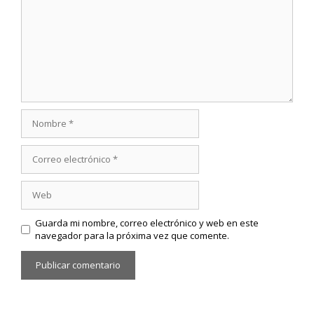
Nombre
Correo
electrónico
Web
Guarda mi nombre, correo electrónico y web en este
navegador para la próxima vez que comente.