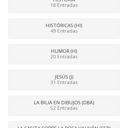
18 Entradas
HISTÓRICAS (HI)
49 Entradas
HUMOR (H)
20 Entradas
JESÚS (J)
31 Entradas
LA BILIA EN DIBUJOS (DBA)
52 Entradas