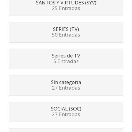
SANTOS Y VIRTUDES (SYV)
25 Entradas
SERIES (TV)
50 Entradas
Series de TV
5 Entradas
Sin categoría
27 Entradas
SOCIAL (SOC)
27 Entradas