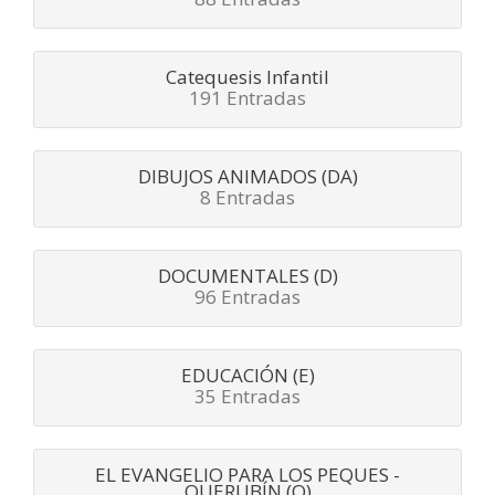
Catequesis Infantil
191 Entradas
DIBUJOS ANIMADOS (DA)
8 Entradas
DOCUMENTALES (D)
96 Entradas
EDUCACIÓN (E)
35 Entradas
EL EVANGELIO PARA LOS PEQUES -
QUERUBÍN (Q)