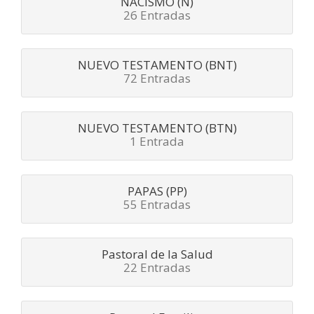
NACISMO (N)
26 Entradas
NUEVO TESTAMENTO (BNT)
72 Entradas
NUEVO TESTAMENTO (BTN)
1 Entrada
PAPAS (PP)
55 Entradas
Pastoral de la Salud
22 Entradas