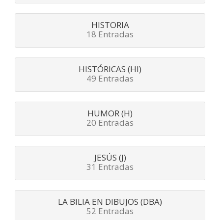
HISTORIA
18 Entradas
HISTÓRICAS (HI)
49 Entradas
HUMOR (H)
20 Entradas
JESÚS (J)
31 Entradas
LA BILIA EN DIBUJOS (DBA)
52 Entradas