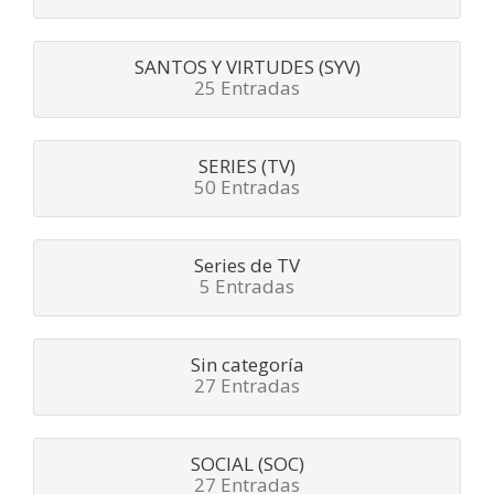
SANTOS Y VIRTUDES (SYV)
25 Entradas
SERIES (TV)
50 Entradas
Series de TV
5 Entradas
Sin categoría
27 Entradas
SOCIAL (SOC)
27 Entradas