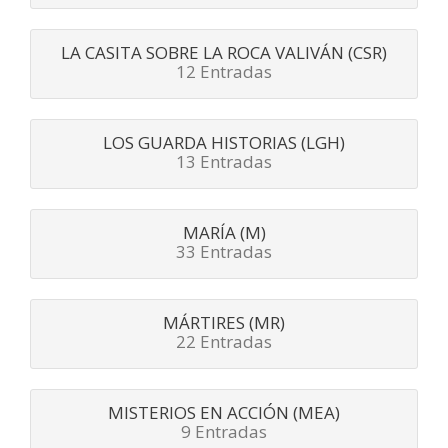
LA CASITA SOBRE LA ROCA VALIVÁN (CSR)
12 Entradas
LOS GUARDA HISTORIAS (LGH)
13 Entradas
MARÍA (M)
33 Entradas
MÁRTIRES (MR)
22 Entradas
MISTERIOS EN ACCIÓN (MEA)
9 Entradas