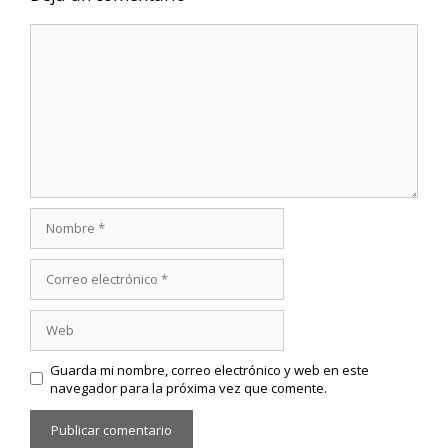
Comentario
Nombre
Correo
electrónico
Web
Guarda mi nombre, correo electrónico y web en este
navegador para la próxima vez que comente.