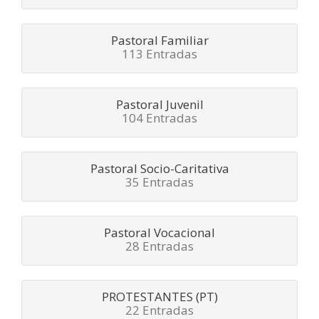
Pastoral Familiar
113 Entradas
Pastoral Juvenil
104 Entradas
Pastoral Socio-Caritativa
35 Entradas
Pastoral Vocacional
28 Entradas
PROTESTANTES (PT)
22 Entradas