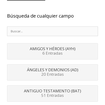
Búsqueda de cualquier campo
Buscar:
AMIGOS Y HÉROES (AYH)
6 Entradas
ÁNGELES Y DEMONIOS (AD)
20 Entradas
ANTIGUO TESTAMENTO (BAT)
51 Entradas