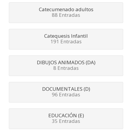
Catecumenado adultos
88 Entradas
Catequesis Infantil
191 Entradas
DIBUJOS ANIMADOS (DA)
8 Entradas
DOCUMENTALES (D)
96 Entradas
EDUCACIÓN (E)
35 Entradas