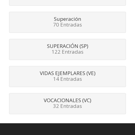
Superación
70 Entradas
SUPERACIÓN (SP)
122 Entradas
VIDAS EJEMPLARES (VE)
14 Entradas
VOCACIONALES (VC)
32 Entradas