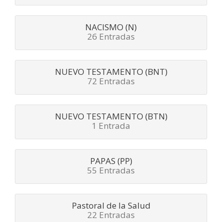
NACISMO (N)
26 Entradas
NUEVO TESTAMENTO (BNT)
72 Entradas
NUEVO TESTAMENTO (BTN)
1 Entrada
PAPAS (PP)
55 Entradas
Pastoral de la Salud
22 Entradas