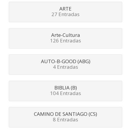
ARTE
27 Entradas
Arte-Cultura
126 Entradas
AUTO-B-GOOD (ABG)
4 Entradas
BIBLIA (B)
104 Entradas
CAMINO DE SANTIAGO (CS)
8 Entradas