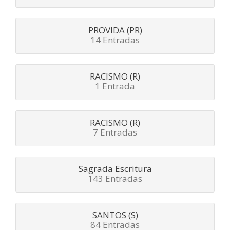
PROVIDA (PR)
14 Entradas
RACISMO (R)
1 Entrada
RACISMO (R)
7 Entradas
Sagrada Escritura
143 Entradas
SANTOS (S)
84 Entradas