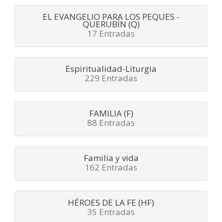
EL EVANGELIO PARA LOS PEQUES -
QUERUBÍN (Q)
17 Entradas
Espiritualidad-Liturgia
229 Entradas
FAMILIA (F)
88 Entradas
Familia y vida
162 Entradas
HÉROES DE LA FE (HF)
35 Entradas