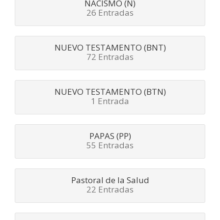
NACISMO (N)
26 Entradas
NUEVO TESTAMENTO (BNT)
72 Entradas
NUEVO TESTAMENTO (BTN)
1 Entrada
PAPAS (PP)
55 Entradas
Pastoral de la Salud
22 Entradas