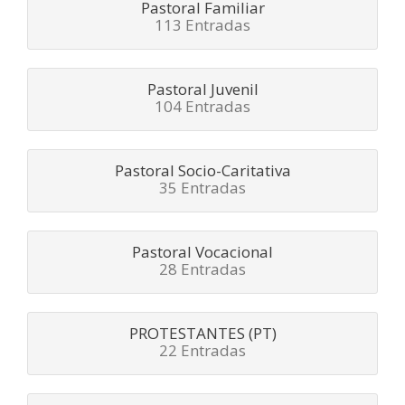
Pastoral Familiar
113 Entradas
Pastoral Juvenil
104 Entradas
Pastoral Socio-Caritativa
35 Entradas
Pastoral Vocacional
28 Entradas
PROTESTANTES (PT)
22 Entradas