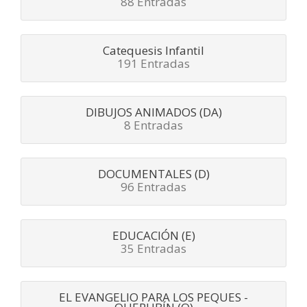
88 Entradas
Catequesis Infantil
191 Entradas
DIBUJOS ANIMADOS (DA)
8 Entradas
DOCUMENTALES (D)
96 Entradas
EDUCACIÓN (E)
35 Entradas
EL EVANGELIO PARA LOS PEQUES -