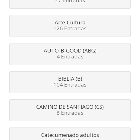
27 Entradas
Arte-Cultura
126 Entradas
AUTO-B-GOOD (ABG)
4 Entradas
BIBLIA (B)
104 Entradas
CAMINO DE SANTIAGO (CS)
8 Entradas
Catecumenado adultos