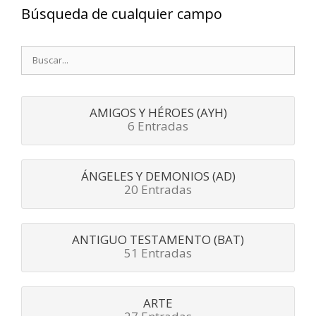
Búsqueda de cualquier campo
Buscar:
AMIGOS Y HÉROES (AYH)
6 Entradas
ÁNGELES Y DEMONIOS (AD)
20 Entradas
ANTIGUO TESTAMENTO (BAT)
51 Entradas
ARTE