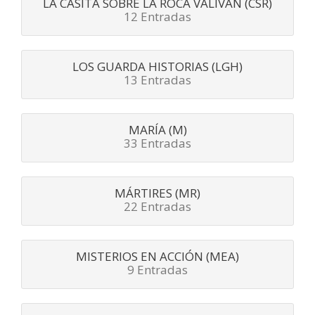
LA CASITA SOBRE LA ROCA VALIVÁN (CSR)
12 Entradas
LOS GUARDA HISTORIAS (LGH)
13 Entradas
MARÍA (M)
33 Entradas
MÁRTIRES (MR)
22 Entradas
MISTERIOS EN ACCIÓN (MEA)
9 Entradas