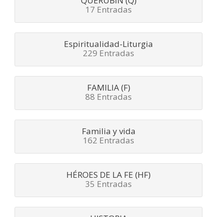
QUERUBÍN (Q)
17 Entradas
Espiritualidad-Liturgia
229 Entradas
FAMILIA (F)
88 Entradas
Familia y vida
162 Entradas
HÉROES DE LA FE (HF)
35 Entradas