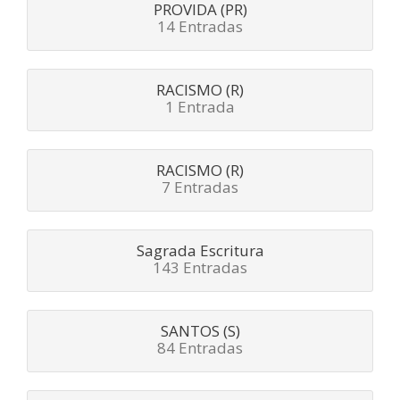
PROVIDA (PR)
14 Entradas
RACISMO (R)
1 Entrada
RACISMO (R)
7 Entradas
Sagrada Escritura
143 Entradas
SANTOS (S)
84 Entradas