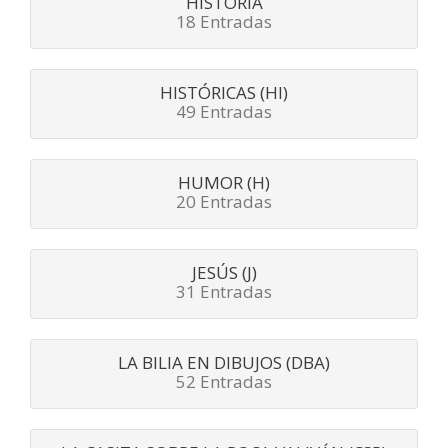
HISTORIA
18 Entradas
HISTÓRICAS (HI)
49 Entradas
HUMOR (H)
20 Entradas
JESÚS (J)
31 Entradas
LA BILIA EN DIBUJOS (DBA)
52 Entradas