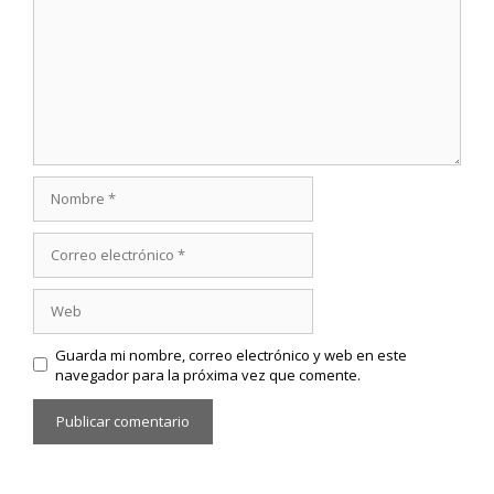
Nombre
Correo
electrónico
Web
Guarda mi nombre, correo electrónico y web en este
navegador para la próxima vez que comente.