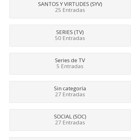
SANTOS Y VIRTUDES (SYV)
25 Entradas
SERIES (TV)
50 Entradas
Series de TV
5 Entradas
Sin categoría
27 Entradas
SOCIAL (SOC)
27 Entradas