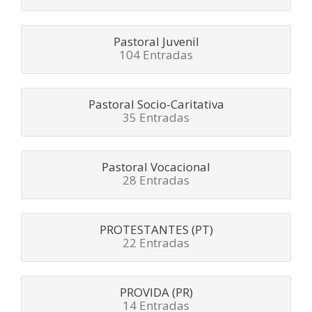
Pastoral Juvenil
104 Entradas
Pastoral Socio-Caritativa
35 Entradas
Pastoral Vocacional
28 Entradas
PROTESTANTES (PT)
22 Entradas
PROVIDA (PR)
14 Entradas