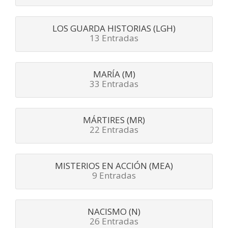
LOS GUARDA HISTORIAS (LGH)
13 Entradas
MARÍA (M)
33 Entradas
MÁRTIRES (MR)
22 Entradas
MISTERIOS EN ACCIÓN (MEA)
9 Entradas
NACISMO (N)
26 Entradas