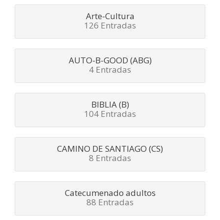
Arte-Cultura
126 Entradas
AUTO-B-GOOD (ABG)
4 Entradas
BIBLIA (B)
104 Entradas
CAMINO DE SANTIAGO (CS)
8 Entradas
Catecumenado adultos
88 Entradas