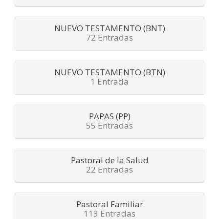
NUEVO TESTAMENTO (BNT)
72 Entradas
NUEVO TESTAMENTO (BTN)
1 Entrada
PAPAS (PP)
55 Entradas
Pastoral de la Salud
22 Entradas
Pastoral Familiar
113 Entradas