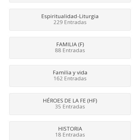
Espiritualidad-Liturgia
229 Entradas
FAMILIA (F)
88 Entradas
Familia y vida
162 Entradas
HÉROES DE LA FE (HF)
35 Entradas
HISTORIA
18 Entradas