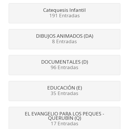
Catequesis Infantil
191 Entradas
DIBUJOS ANIMADOS (DA)
8 Entradas
DOCUMENTALES (D)
96 Entradas
EDUCACIÓN (E)
35 Entradas
EL EVANGELIO PARA LOS PEQUES -
QUERUBÍN (Q)
17 Entradas