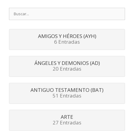
Buscar:
AMIGOS Y HÉROES (AYH)
6 Entradas
ÁNGELES Y DEMONIOS (AD)
20 Entradas
ANTIGUO TESTAMENTO (BAT)
51 Entradas
ARTE
27 Entradas