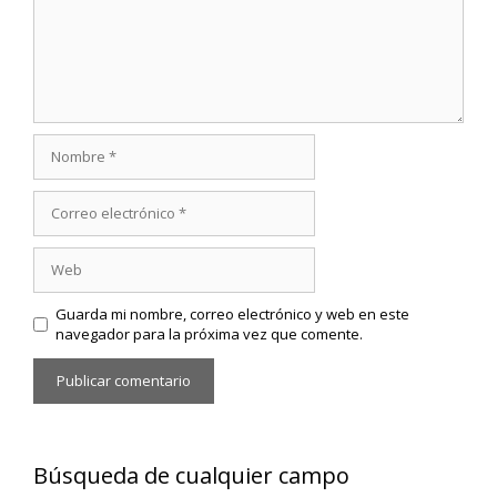
Nombre
Correo
electrónico
Web
Guarda mi nombre, correo electrónico y web en este
navegador para la próxima vez que comente.
Búsqueda de cualquier campo