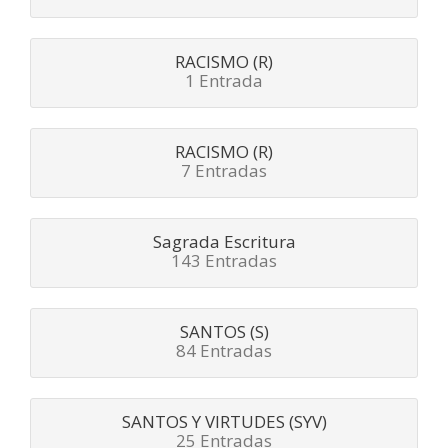
RACISMO (R)
1 Entrada
RACISMO (R)
7 Entradas
Sagrada Escritura
143 Entradas
SANTOS (S)
84 Entradas
SANTOS Y VIRTUDES (SYV)
25 Entradas