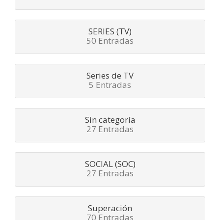
SERIES (TV)
50 Entradas
Series de TV
5 Entradas
Sin categoría
27 Entradas
SOCIAL (SOC)
27 Entradas
Superación
70 Entradas