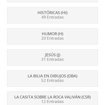
HISTÓRICAS (HI)
49 Entradas
HUMOR (H)
20 Entradas
JESÚS (J)
31 Entradas
LA BILIA EN DIBUJOS (DBA)
52 Entradas
LA CASITA SOBRE LA ROCA VALIVÁN (CSR)
12 Entradas