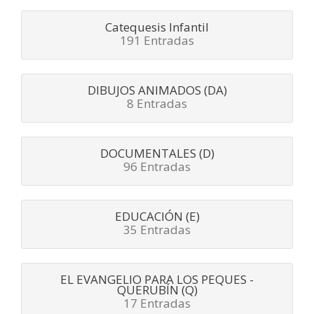
Catequesis Infantil
191 Entradas
DIBUJOS ANIMADOS (DA)
8 Entradas
DOCUMENTALES (D)
96 Entradas
EDUCACIÓN (E)
35 Entradas
EL EVANGELIO PARA LOS PEQUES -
QUERUBÍN (Q)
17 Entradas