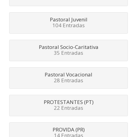
Pastoral Juvenil
104 Entradas
Pastoral Socio-Caritativa
35 Entradas
Pastoral Vocacional
28 Entradas
PROTESTANTES (PT)
22 Entradas
PROVIDA (PR)
14 Entradas