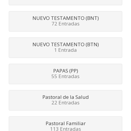
NUEVO TESTAMENTO (BNT)
72 Entradas
NUEVO TESTAMENTO (BTN)
1 Entrada
PAPAS (PP)
55 Entradas
Pastoral de la Salud
22 Entradas
Pastoral Familiar
113 Entradas