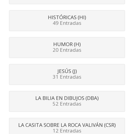
HISTÓRICAS (HI)
49 Entradas
HUMOR (H)
20 Entradas
JESÚS (J)
31 Entradas
LA BILIA EN DIBUJOS (DBA)
52 Entradas
LA CASITA SOBRE LA ROCA VALIVÁN (CSR)
12 Entradas