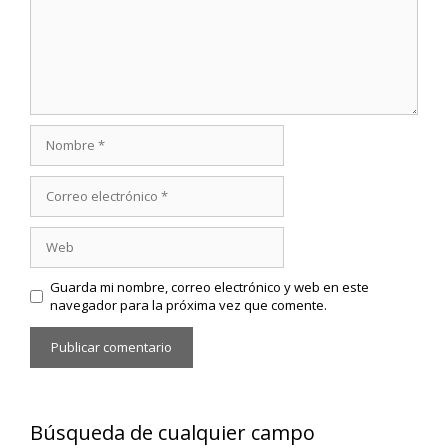
Nombre
Correo
electrónico
Web
Guarda mi nombre, correo electrónico y web en este
navegador para la próxima vez que comente.
Búsqueda de cualquier campo