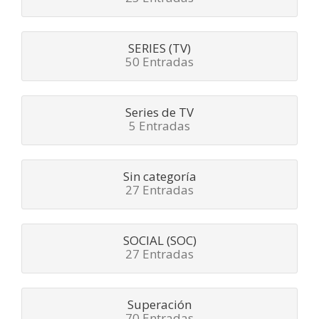
SERIES (TV)
50 Entradas
Series de TV
5 Entradas
Sin categoría
27 Entradas
SOCIAL (SOC)
27 Entradas
Superación
70 Entradas