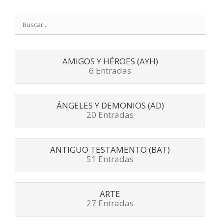
Buscar:
AMIGOS Y HÉROES (AYH)
6 Entradas
ÁNGELES Y DEMONIOS (AD)
20 Entradas
ANTIGUO TESTAMENTO (BAT)
51 Entradas
ARTE
27 Entradas