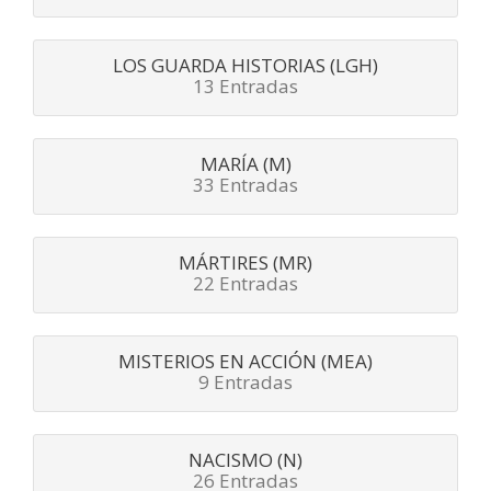
LOS GUARDA HISTORIAS (LGH)
13 Entradas
MARÍA (M)
33 Entradas
MÁRTIRES (MR)
22 Entradas
MISTERIOS EN ACCIÓN (MEA)
9 Entradas
NACISMO (N)
26 Entradas