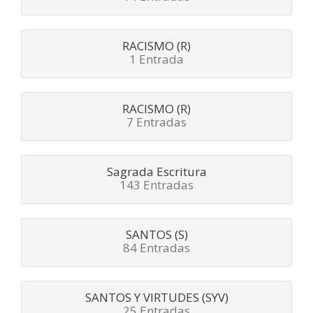
RACISMO (R)
1 Entrada
RACISMO (R)
7 Entradas
Sagrada Escritura
143 Entradas
SANTOS (S)
84 Entradas
SANTOS Y VIRTUDES (SYV)
25 Entradas