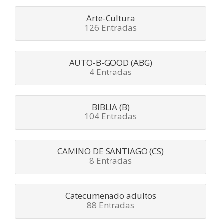
Arte-Cultura
126 Entradas
AUTO-B-GOOD (ABG)
4 Entradas
BIBLIA (B)
104 Entradas
CAMINO DE SANTIAGO (CS)
8 Entradas
Catecumenado adultos
88 Entradas