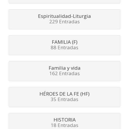
Espiritualidad-Liturgia
229 Entradas
FAMILIA (F)
88 Entradas
Familia y vida
162 Entradas
HÉROES DE LA FE (HF)
35 Entradas
HISTORIA
18 Entradas