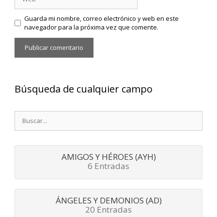
Guarda mi nombre, correo electrónico y web en este
navegador para la próxima vez que comente.
Búsqueda de cualquier campo
Buscar:
AMIGOS Y HÉROES (AYH)
6 Entradas
ÁNGELES Y DEMONIOS (AD)
20 Entradas