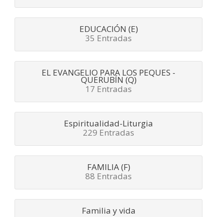
EDUCACIÓN (E)
35 Entradas
EL EVANGELIO PARA LOS PEQUES -
QUERUBÍN (Q)
17 Entradas
Espiritualidad-Liturgia
229 Entradas
FAMILIA (F)
88 Entradas
Familia y vida