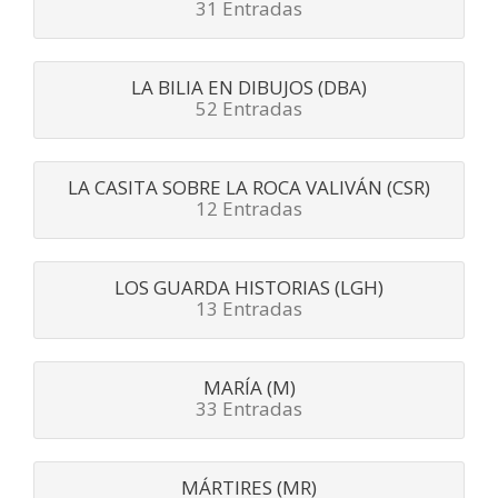
31 Entradas
LA BILIA EN DIBUJOS (DBA)
52 Entradas
LA CASITA SOBRE LA ROCA VALIVÁN (CSR)
12 Entradas
LOS GUARDA HISTORIAS (LGH)
13 Entradas
MARÍA (M)
33 Entradas
MÁRTIRES (MR)