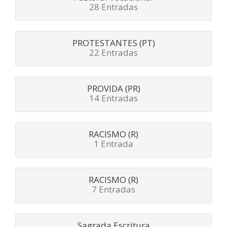
28 Entradas
PROTESTANTES (PT)
22 Entradas
PROVIDA (PR)
14 Entradas
RACISMO (R)
1 Entrada
RACISMO (R)
7 Entradas
Sagrada Escritura