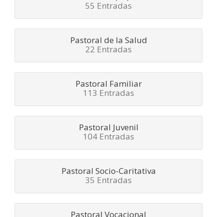
55 Entradas
Pastoral de la Salud
22 Entradas
Pastoral Familiar
113 Entradas
Pastoral Juvenil
104 Entradas
Pastoral Socio-Caritativa
35 Entradas
Pastoral Vocacional