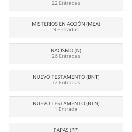
22 Entradas
MISTERIOS EN ACCIÓN (MEA)
9 Entradas
NACISMO (N)
26 Entradas
NUEVO TESTAMENTO (BNT)
72 Entradas
NUEVO TESTAMENTO (BTN)
1 Entrada
PAPAS (PP)