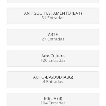
ANTIGUO TESTAMENTO (BAT)
51 Entradas
ARTE
27 Entradas
Arte-Cultura
126 Entradas
AUTO-B-GOOD (ABG)
4 Entradas
BIBLIA (B)
104 Entradas