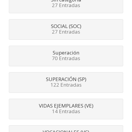
27 Entradas
SOCIAL (SOC)
27 Entradas
Superación
70 Entradas
SUPERACIÓN (SP)
122 Entradas
VIDAS EJEMPLARES (VE)
14 Entradas