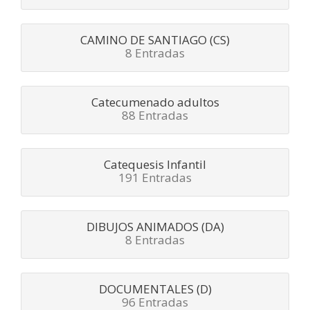
CAMINO DE SANTIAGO (CS)
8 Entradas
Catecumenado adultos
88 Entradas
Catequesis Infantil
191 Entradas
DIBUJOS ANIMADOS (DA)
8 Entradas
DOCUMENTALES (D)
96 Entradas