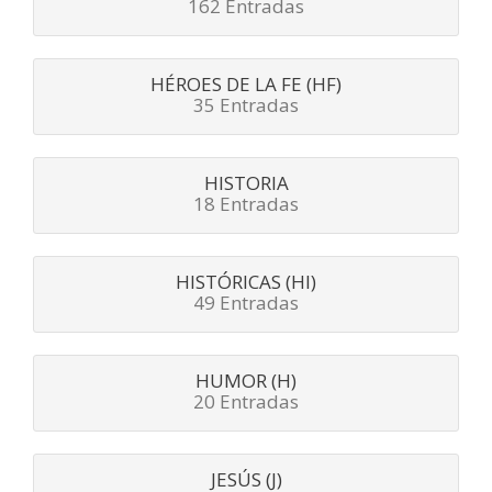
162 Entradas
HÉROES DE LA FE (HF)
35 Entradas
HISTORIA
18 Entradas
HISTÓRICAS (HI)
49 Entradas
HUMOR (H)
20 Entradas
JESÚS (J)