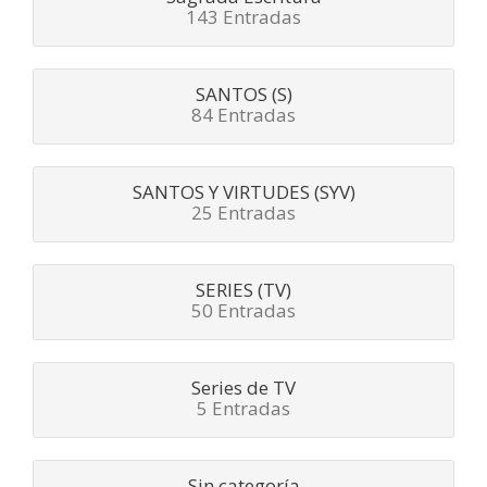
143 Entradas
SANTOS (S)
84 Entradas
SANTOS Y VIRTUDES (SYV)
25 Entradas
SERIES (TV)
50 Entradas
Series de TV
5 Entradas
Sin categoría