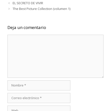
EL SECRETO DE VIVIR
The Best Picture Collection (volumen 1)
Deja un comentario
Comentario
Nombre
Correo
electrónico
Web