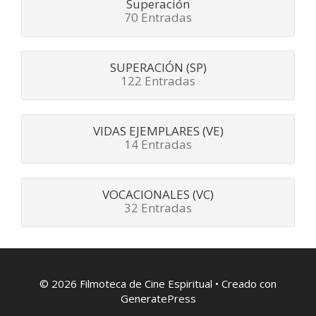
Superación
70 Entradas
SUPERACIÓN (SP)
122 Entradas
VIDAS EJEMPLARES (VE)
14 Entradas
VOCACIONALES (VC)
32 Entradas
© 2026 Filmoteca de Cine Espiritual
• Creado con
GeneratePress