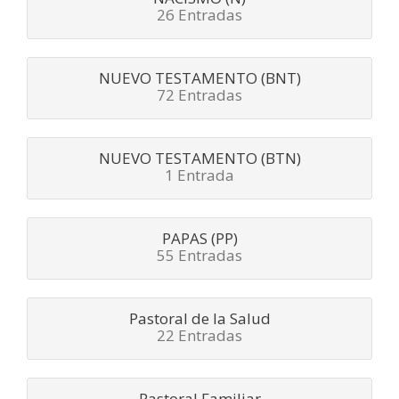
26 Entradas
NUEVO TESTAMENTO (BNT)
72 Entradas
NUEVO TESTAMENTO (BTN)
1 Entrada
PAPAS (PP)
55 Entradas
Pastoral de la Salud
22 Entradas
Pastoral Familiar