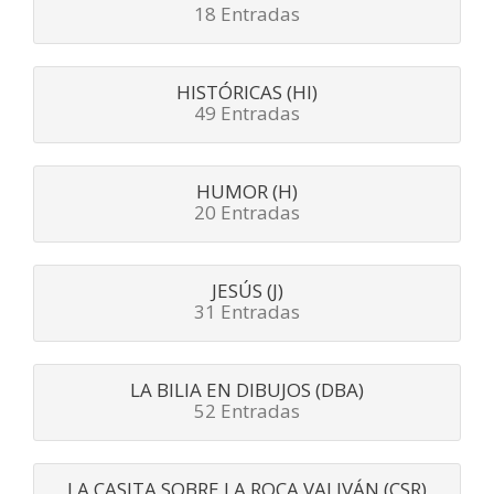
18 Entradas
HISTÓRICAS (HI)
49 Entradas
HUMOR (H)
20 Entradas
JESÚS (J)
31 Entradas
LA BILIA EN DIBUJOS (DBA)
52 Entradas
LA CASITA SOBRE LA ROCA VALIVÁN (CSR)