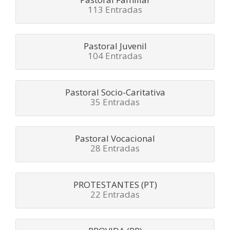
113 Entradas
Pastoral Juvenil
104 Entradas
Pastoral Socio-Caritativa
35 Entradas
Pastoral Vocacional
28 Entradas
PROTESTANTES (PT)
22 Entradas