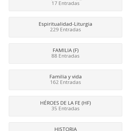
17 Entradas
Espiritualidad-Liturgia
229 Entradas
FAMILIA (F)
88 Entradas
Familia y vida
162 Entradas
HÉROES DE LA FE (HF)
35 Entradas
HISTORIA