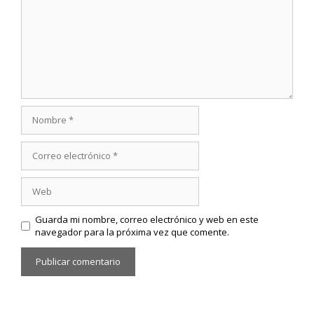
Nombre
Correo
electrónico
Web
Guarda mi nombre, correo electrónico y web en este
navegador para la próxima vez que comente.