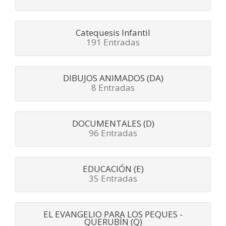
Catequesis Infantil
191 Entradas
DIBUJOS ANIMADOS (DA)
8 Entradas
DOCUMENTALES (D)
96 Entradas
EDUCACIÓN (E)
35 Entradas
EL EVANGELIO PARA LOS PEQUES -
QUERUBÍN (Q)