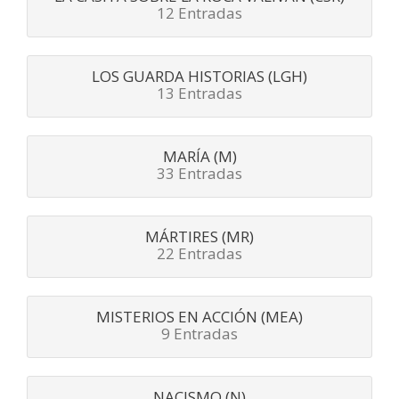
12 Entradas
LOS GUARDA HISTORIAS (LGH)
13 Entradas
MARÍA (M)
33 Entradas
MÁRTIRES (MR)
22 Entradas
MISTERIOS EN ACCIÓN (MEA)
9 Entradas
NACISMO (N)