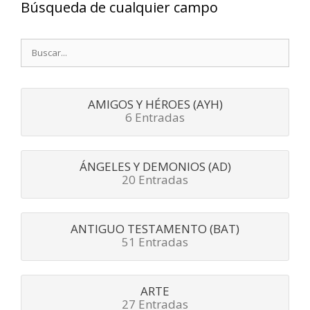
Búsqueda de cualquier campo
Buscar:
AMIGOS Y HÉROES (AYH)
6 Entradas
ÁNGELES Y DEMONIOS (AD)
20 Entradas
ANTIGUO TESTAMENTO (BAT)
51 Entradas
ARTE
27 Entradas