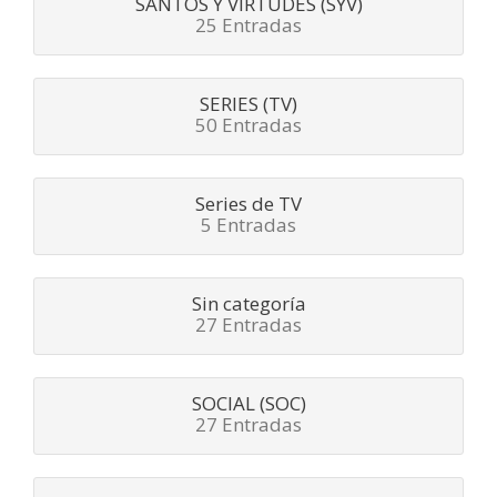
SANTOS Y VIRTUDES (SYV)
25 Entradas
SERIES (TV)
50 Entradas
Series de TV
5 Entradas
Sin categoría
27 Entradas
SOCIAL (SOC)
27 Entradas