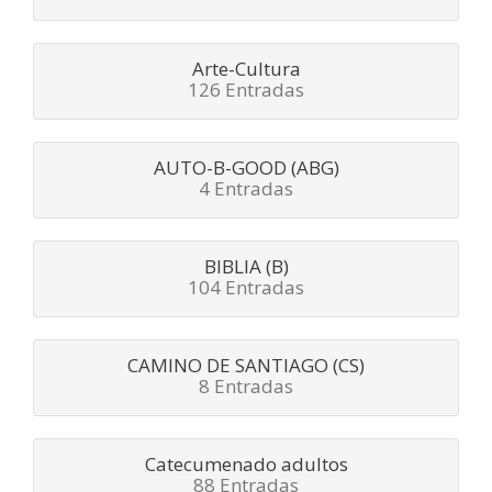
Arte-Cultura
126 Entradas
AUTO-B-GOOD (ABG)
4 Entradas
BIBLIA (B)
104 Entradas
CAMINO DE SANTIAGO (CS)
8 Entradas
Catecumenado adultos
88 Entradas