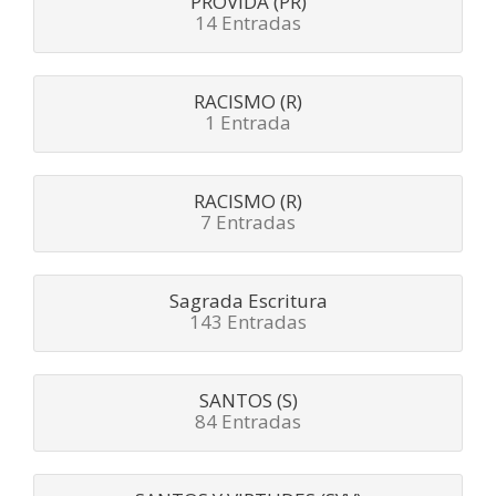
PROVIDA (PR)
14 Entradas
RACISMO (R)
1 Entrada
RACISMO (R)
7 Entradas
Sagrada Escritura
143 Entradas
SANTOS (S)
84 Entradas