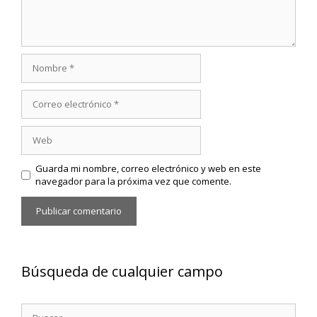
Nombre
Correo
electrónico
Web
Guarda mi nombre, correo electrónico y web en este
navegador para la próxima vez que comente.
Búsqueda de cualquier campo
Buscar: