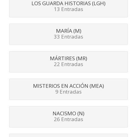
LOS GUARDA HISTORIAS (LGH)
13 Entradas
MARÍA (M)
33 Entradas
MÁRTIRES (MR)
22 Entradas
MISTERIOS EN ACCIÓN (MEA)
9 Entradas
NACISMO (N)
26 Entradas