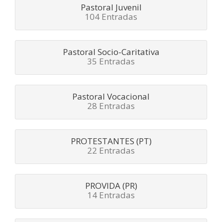
Pastoral Juvenil
104 Entradas
Pastoral Socio-Caritativa
35 Entradas
Pastoral Vocacional
28 Entradas
PROTESTANTES (PT)
22 Entradas
PROVIDA (PR)
14 Entradas