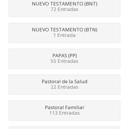
NUEVO TESTAMENTO (BNT)
72 Entradas
NUEVO TESTAMENTO (BTN)
1 Entrada
PAPAS (PP)
55 Entradas
Pastoral de la Salud
22 Entradas
Pastoral Familiar
113 Entradas