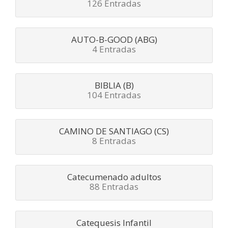
126 Entradas
AUTO-B-GOOD (ABG)
4 Entradas
BIBLIA (B)
104 Entradas
CAMINO DE SANTIAGO (CS)
8 Entradas
Catecumenado adultos
88 Entradas
Catequesis Infantil