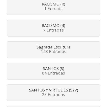
RACISMO (R)
1 Entrada
RACISMO (R)
7 Entradas
Sagrada Escritura
143 Entradas
SANTOS (S)
84 Entradas
SANTOS Y VIRTUDES (SYV)
25 Entradas