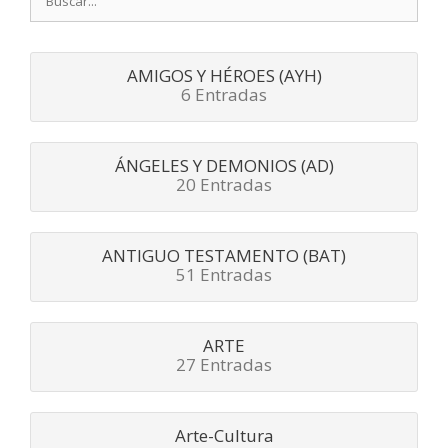
AMIGOS Y HÉROES (AYH)
6 Entradas
ÁNGELES Y DEMONIOS (AD)
20 Entradas
ANTIGUO TESTAMENTO (BAT)
51 Entradas
ARTE
27 Entradas
Arte-Cultura