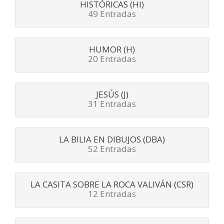
HISTÓRICAS (HI)
49 Entradas
HUMOR (H)
20 Entradas
JESÚS (J)
31 Entradas
LA BILIA EN DIBUJOS (DBA)
52 Entradas
LA CASITA SOBRE LA ROCA VALIVÁN (CSR)
12 Entradas