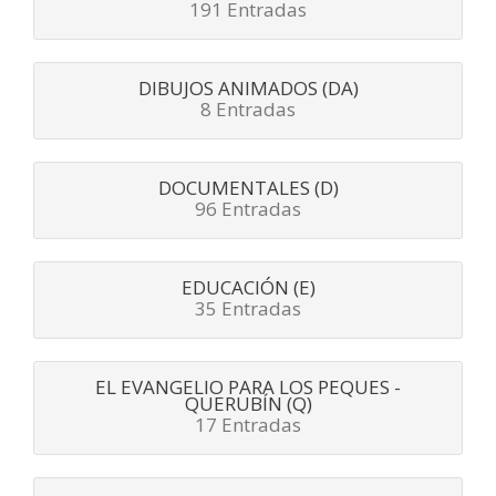
191 Entradas
DIBUJOS ANIMADOS (DA)
8 Entradas
DOCUMENTALES (D)
96 Entradas
EDUCACIÓN (E)
35 Entradas
EL EVANGELIO PARA LOS PEQUES -
QUERUBÍN (Q)
17 Entradas