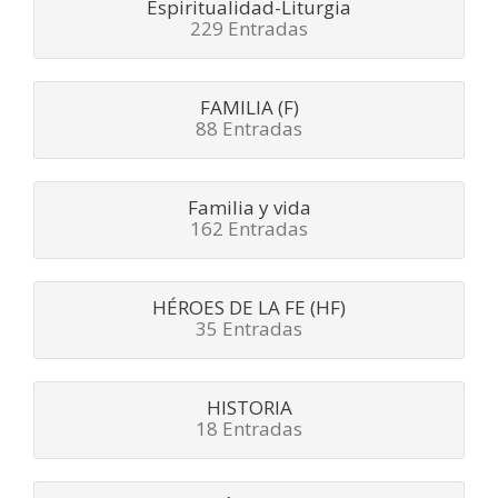
Espiritualidad-Liturgia
229 Entradas
FAMILIA (F)
88 Entradas
Familia y vida
162 Entradas
HÉROES DE LA FE (HF)
35 Entradas
HISTORIA
18 Entradas