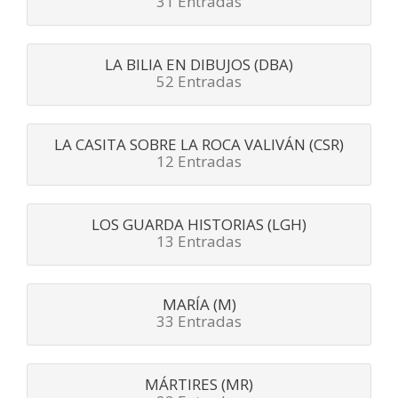
31 Entradas
LA BILIA EN DIBUJOS (DBA)
52 Entradas
LA CASITA SOBRE LA ROCA VALIVÁN (CSR)
12 Entradas
LOS GUARDA HISTORIAS (LGH)
13 Entradas
MARÍA (M)
33 Entradas
MÁRTIRES (MR)