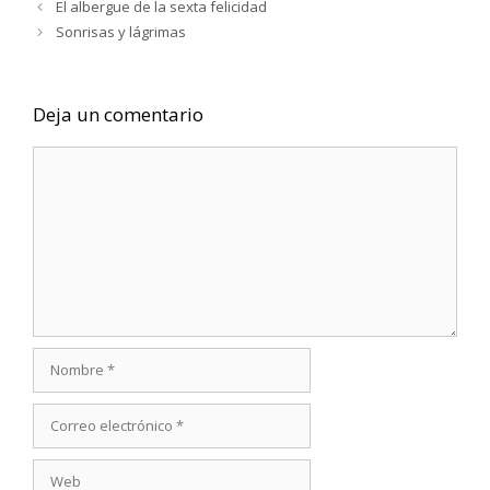
El albergue de la sexta felicidad
Sonrisas y lágrimas
Deja un comentario
Comentario
Nombre
Correo
electrónico
Web