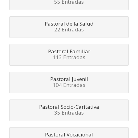
55 Entradas
Pastoral de la Salud
22 Entradas
Pastoral Familiar
113 Entradas
Pastoral Juvenil
104 Entradas
Pastoral Socio-Caritativa
35 Entradas
Pastoral Vocacional