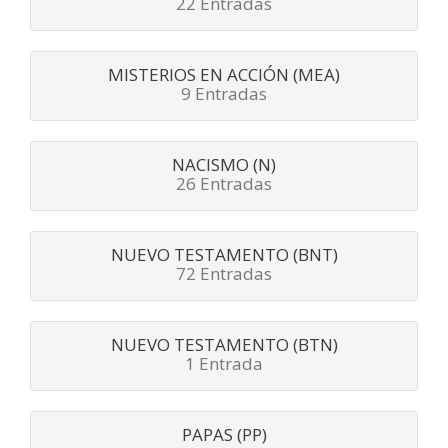
22 Entradas
MISTERIOS EN ACCIÓN (MEA)
9 Entradas
NACISMO (N)
26 Entradas
NUEVO TESTAMENTO (BNT)
72 Entradas
NUEVO TESTAMENTO (BTN)
1 Entrada
PAPAS (PP)