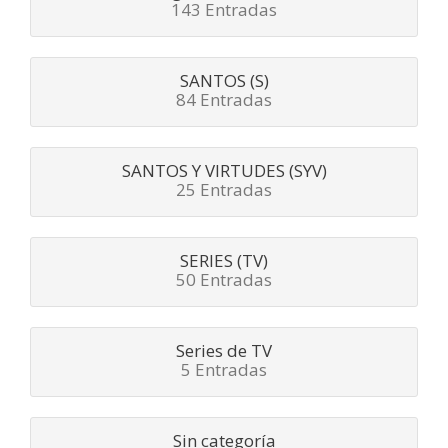
143 Entradas
SANTOS (S)
84 Entradas
SANTOS Y VIRTUDES (SYV)
25 Entradas
SERIES (TV)
50 Entradas
Series de TV
5 Entradas
Sin categoría