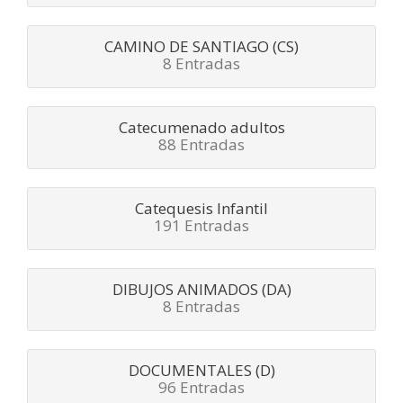
CAMINO DE SANTIAGO (CS)
8 Entradas
Catecumenado adultos
88 Entradas
Catequesis Infantil
191 Entradas
DIBUJOS ANIMADOS (DA)
8 Entradas
DOCUMENTALES (D)
96 Entradas