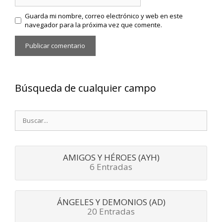
Guarda mi nombre, correo electrónico y web en este
navegador para la próxima vez que comente.
Búsqueda de cualquier campo
Buscar:
AMIGOS Y HÉROES (AYH)
6 Entradas
ÁNGELES Y DEMONIOS (AD)
20 Entradas