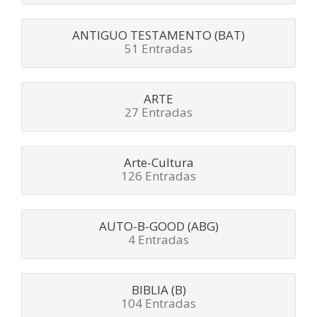
ANTIGUO TESTAMENTO (BAT)
51 Entradas
ARTE
27 Entradas
Arte-Cultura
126 Entradas
AUTO-B-GOOD (ABG)
4 Entradas
BIBLIA (B)
104 Entradas