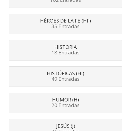
HÉROES DE LA FE (HF)
35 Entradas
HISTORIA
18 Entradas
HISTÓRICAS (HI)
49 Entradas
HUMOR (H)
20 Entradas
JESÚS (J)