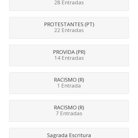
28 Entradas
PROTESTANTES (PT)
22 Entradas
PROVIDA (PR)
14 Entradas
RACISMO (R)
1 Entrada
RACISMO (R)
7 Entradas
Sagrada Escritura