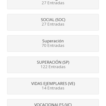
27 Entradas
SOCIAL (SOC)
27 Entradas
Superación
70 Entradas
SUPERACIÓN (SP)
122 Entradas
VIDAS EJEMPLARES (VE)
14 Entradas
VOCACIONALES (VC)