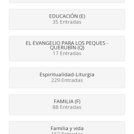
EDUCACIÓN (E)
35 Entradas
EL EVANGELIO PARA LOS PEQUES -
QUERUBÍN (Q)
17 Entradas
Espiritualidad-Liturgia
229 Entradas
FAMILIA (F)
88 Entradas
Familia y vida
162 Entradas