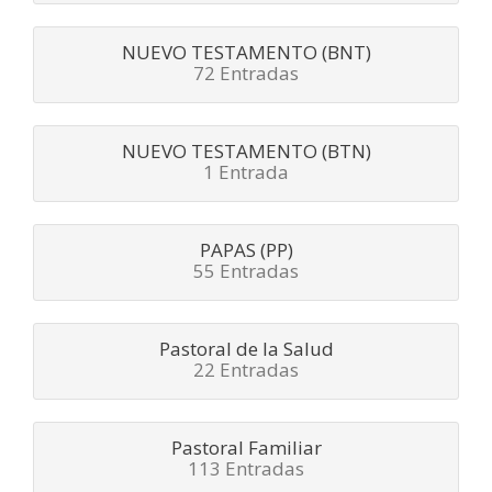
NUEVO TESTAMENTO (BNT)
72 Entradas
NUEVO TESTAMENTO (BTN)
1 Entrada
PAPAS (PP)
55 Entradas
Pastoral de la Salud
22 Entradas
Pastoral Familiar
113 Entradas