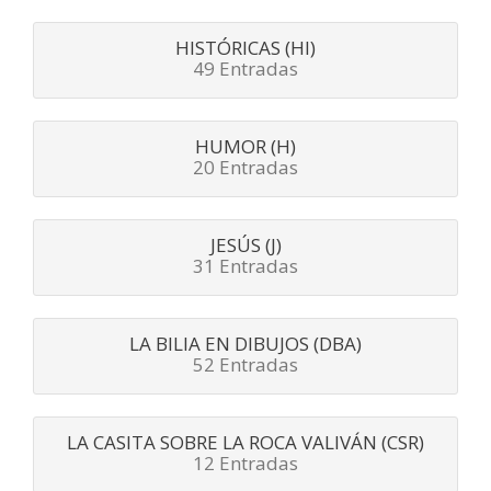
HISTÓRICAS (HI)
49 Entradas
HUMOR (H)
20 Entradas
JESÚS (J)
31 Entradas
LA BILIA EN DIBUJOS (DBA)
52 Entradas
LA CASITA SOBRE LA ROCA VALIVÁN (CSR)
12 Entradas