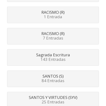
RACISMO (R)
1 Entrada
RACISMO (R)
7 Entradas
Sagrada Escritura
143 Entradas
SANTOS (S)
84 Entradas
SANTOS Y VIRTUDES (SYV)
25 Entradas