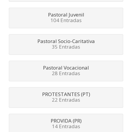
Pastoral Juvenil
104 Entradas
Pastoral Socio-Caritativa
35 Entradas
Pastoral Vocacional
28 Entradas
PROTESTANTES (PT)
22 Entradas
PROVIDA (PR)
14 Entradas