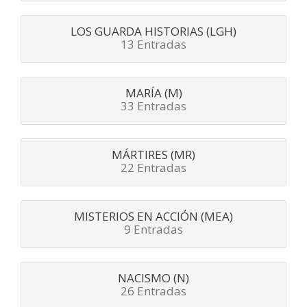
LOS GUARDA HISTORIAS (LGH)
13 Entradas
MARÍA (M)
33 Entradas
MÁRTIRES (MR)
22 Entradas
MISTERIOS EN ACCIÓN (MEA)
9 Entradas
NACISMO (N)
26 Entradas