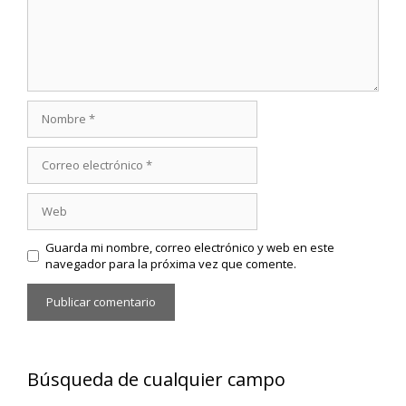
Nombre
Correo
electrónico
Web
Guarda mi nombre, correo electrónico y web en este
navegador para la próxima vez que comente.
Búsqueda de cualquier campo