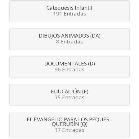
Catequesis Infantil
191 Entradas
DIBUJOS ANIMADOS (DA)
8 Entradas
DOCUMENTALES (D)
96 Entradas
EDUCACIÓN (E)
35 Entradas
EL EVANGELIO PARA LOS PEQUES -
QUERUBÍN (Q)
17 Entradas