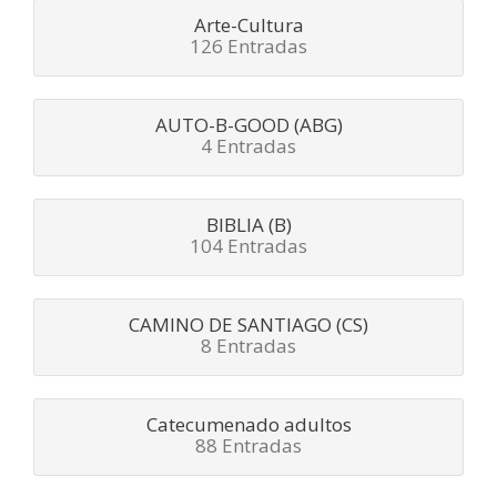
Arte-Cultura
126 Entradas
AUTO-B-GOOD (ABG)
4 Entradas
BIBLIA (B)
104 Entradas
CAMINO DE SANTIAGO (CS)
8 Entradas
Catecumenado adultos
88 Entradas