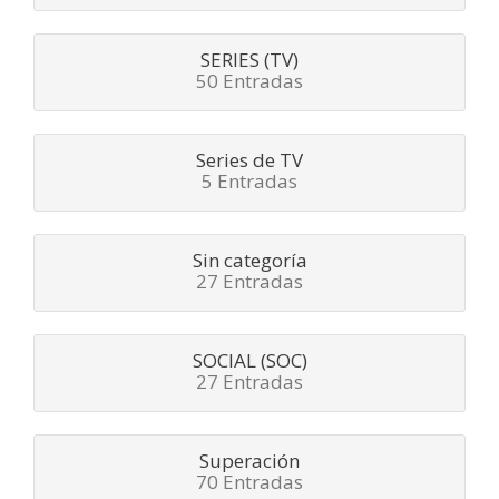
SERIES (TV)
50 Entradas
Series de TV
5 Entradas
Sin categoría
27 Entradas
SOCIAL (SOC)
27 Entradas
Superación
70 Entradas