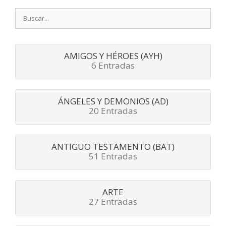
Buscar:
AMIGOS Y HÉROES (AYH)
6 Entradas
ÁNGELES Y DEMONIOS (AD)
20 Entradas
ANTIGUO TESTAMENTO (BAT)
51 Entradas
ARTE
27 Entradas