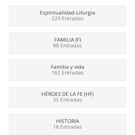
Espiritualidad-Liturgia
229 Entradas
FAMILIA (F)
88 Entradas
Familia y vida
162 Entradas
HÉROES DE LA FE (HF)
35 Entradas
HISTORIA
18 Entradas