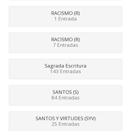
RACISMO (R)
1 Entrada
RACISMO (R)
7 Entradas
Sagrada Escritura
143 Entradas
SANTOS (S)
84 Entradas
SANTOS Y VIRTUDES (SYV)
25 Entradas