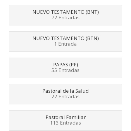
NUEVO TESTAMENTO (BNT)
72 Entradas
NUEVO TESTAMENTO (BTN)
1 Entrada
PAPAS (PP)
55 Entradas
Pastoral de la Salud
22 Entradas
Pastoral Familiar
113 Entradas