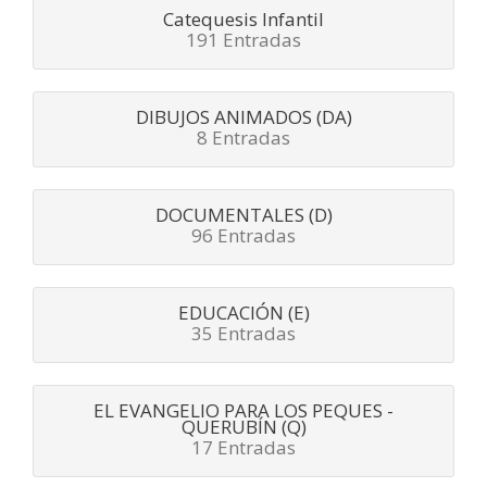
Catequesis Infantil
191 Entradas
DIBUJOS ANIMADOS (DA)
8 Entradas
DOCUMENTALES (D)
96 Entradas
EDUCACIÓN (E)
35 Entradas
EL EVANGELIO PARA LOS PEQUES -
QUERUBÍN (Q)
17 Entradas