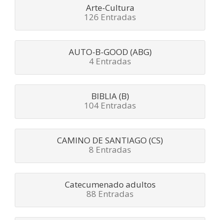
Arte-Cultura
126 Entradas
AUTO-B-GOOD (ABG)
4 Entradas
BIBLIA (B)
104 Entradas
CAMINO DE SANTIAGO (CS)
8 Entradas
Catecumenado adultos
88 Entradas