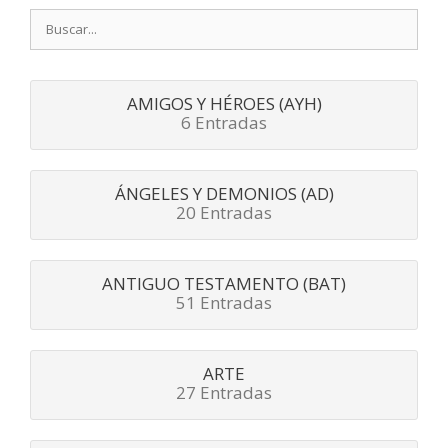
Buscar:
AMIGOS Y HÉROES (AYH)
6 Entradas
ÁNGELES Y DEMONIOS (AD)
20 Entradas
ANTIGUO TESTAMENTO (BAT)
51 Entradas
ARTE
27 Entradas