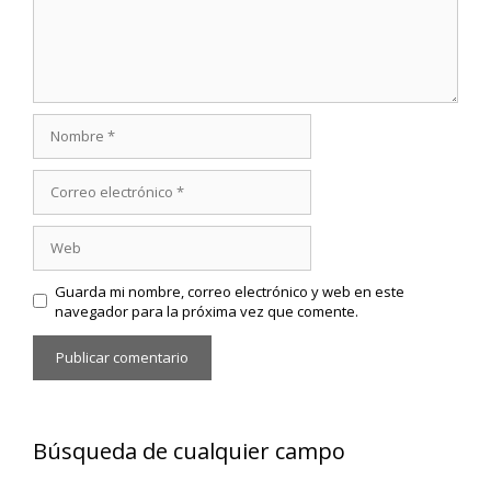
Nombre
Correo
electrónico
Web
Guarda mi nombre, correo electrónico y web en este
navegador para la próxima vez que comente.
Búsqueda de cualquier campo