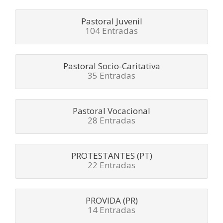
Pastoral Juvenil
104 Entradas
Pastoral Socio-Caritativa
35 Entradas
Pastoral Vocacional
28 Entradas
PROTESTANTES (PT)
22 Entradas
PROVIDA (PR)
14 Entradas