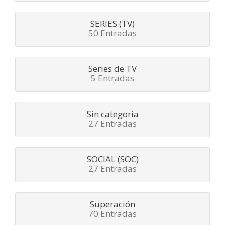
SERIES (TV)
50 Entradas
Series de TV
5 Entradas
Sin categoría
27 Entradas
SOCIAL (SOC)
27 Entradas
Superación
70 Entradas