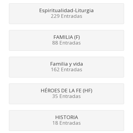
Espiritualidad-Liturgia
229 Entradas
FAMILIA (F)
88 Entradas
Familia y vida
162 Entradas
HÉROES DE LA FE (HF)
35 Entradas
HISTORIA
18 Entradas