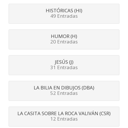
HISTÓRICAS (HI)
49 Entradas
HUMOR (H)
20 Entradas
JESÚS (J)
31 Entradas
LA BILIA EN DIBUJOS (DBA)
52 Entradas
LA CASITA SOBRE LA ROCA VALIVÁN (CSR)
12 Entradas