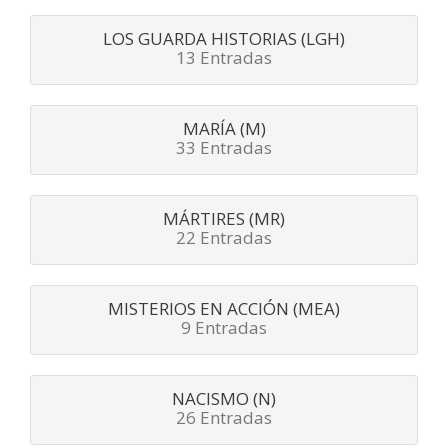
LOS GUARDA HISTORIAS (LGH)
13 Entradas
MARÍA (M)
33 Entradas
MÁRTIRES (MR)
22 Entradas
MISTERIOS EN ACCIÓN (MEA)
9 Entradas
NACISMO (N)
26 Entradas