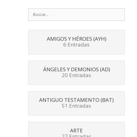
Buscar:
AMIGOS Y HÉROES (AYH)
6 Entradas
ÁNGELES Y DEMONIOS (AD)
20 Entradas
ANTIGUO TESTAMENTO (BAT)
51 Entradas
ARTE
27 Entradas