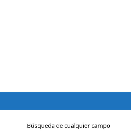
Búsqueda de cualquier campo