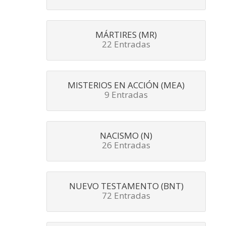
MÁRTIRES (MR)
22 Entradas
MISTERIOS EN ACCIÓN (MEA)
9 Entradas
NACISMO (N)
26 Entradas
NUEVO TESTAMENTO (BNT)
72 Entradas