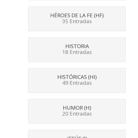
HÉROES DE LA FE (HF)
35 Entradas
HISTORIA
18 Entradas
HISTÓRICAS (HI)
49 Entradas
HUMOR (H)
20 Entradas