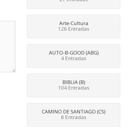
Arte-Cultura
126 Entradas
AUTO-B-GOOD (ABG)
4 Entradas
BIBLIA (B)
104 Entradas
CAMINO DE SANTIAGO (CS)
8 Entradas