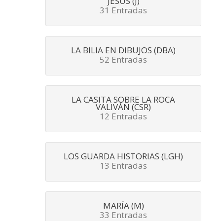
JESÚS (J)
31 Entradas
LA BILIA EN DIBUJOS (DBA)
52 Entradas
LA CASITA SOBRE LA ROCA
VALIVÁN (CSR)
12 Entradas
LOS GUARDA HISTORIAS (LGH)
13 Entradas
MARÍA (M)
33 Entradas