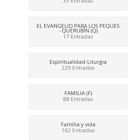
35 Entradas
EL EVANGELIO PARA LOS PEQUES
- QUERUBÍN (Q)
17 Entradas
Espiritualidad-Liturgia
229 Entradas
FAMILIA (F)
88 Entradas
Familia y vida
162 Entradas