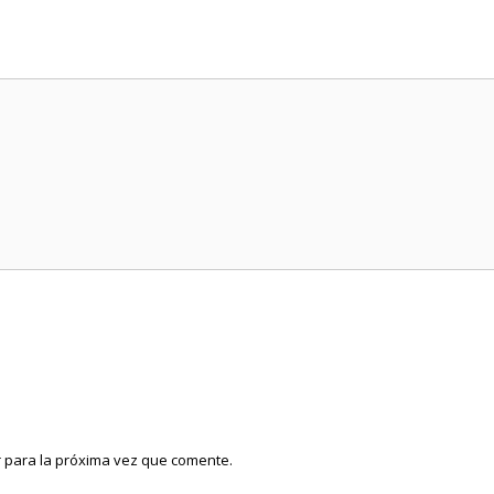
 para la próxima vez que comente.