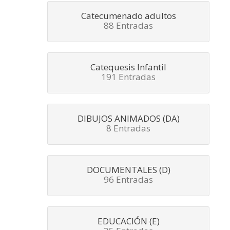
Catecumenado adultos
88 Entradas
Catequesis Infantil
191 Entradas
DIBUJOS ANIMADOS (DA)
8 Entradas
DOCUMENTALES (D)
96 Entradas
EDUCACIÓN (E)