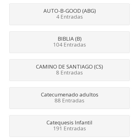
AUTO-B-GOOD (ABG)
4 Entradas
BIBLIA (B)
104 Entradas
CAMINO DE SANTIAGO (CS)
8 Entradas
Catecumenado adultos
88 Entradas
Catequesis Infantil
191 Entradas