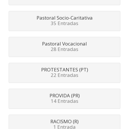
Pastoral Socio-Caritativa
35 Entradas
Pastoral Vocacional
28 Entradas
PROTESTANTES (PT)
22 Entradas
PROVIDA (PR)
14 Entradas
RACISMO (R)
1 Entrada