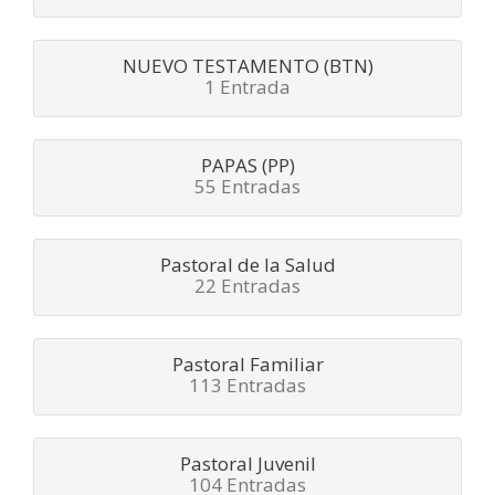
NUEVO TESTAMENTO (BTN)
1 Entrada
PAPAS (PP)
55 Entradas
Pastoral de la Salud
22 Entradas
Pastoral Familiar
113 Entradas
Pastoral Juvenil
104 Entradas