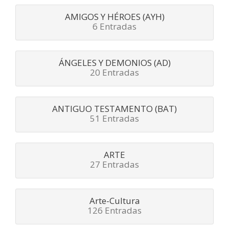
AMIGOS Y HÉROES (AYH)
6 Entradas
ÁNGELES Y DEMONIOS (AD)
20 Entradas
ANTIGUO TESTAMENTO (BAT)
51 Entradas
ARTE
27 Entradas
Arte-Cultura
126 Entradas