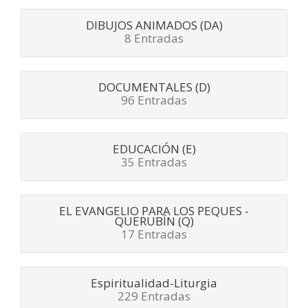
DIBUJOS ANIMADOS (DA)
8 Entradas
DOCUMENTALES (D)
96 Entradas
EDUCACIÓN (E)
35 Entradas
EL EVANGELIO PARA LOS PEQUES -
QUERUBÍN (Q)
17 Entradas
Espiritualidad-Liturgia
229 Entradas