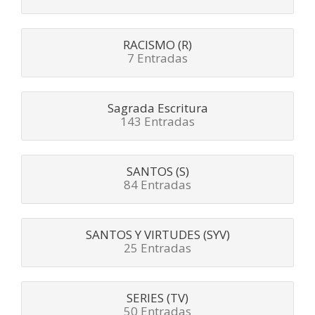
RACISMO (R)
7 Entradas
Sagrada Escritura
143 Entradas
SANTOS (S)
84 Entradas
SANTOS Y VIRTUDES (SYV)
25 Entradas
SERIES (TV)
50 Entradas