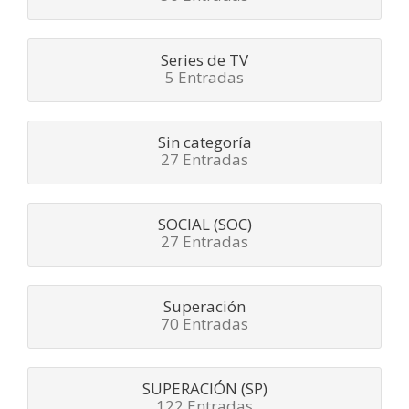
Series de TV
5 Entradas
Sin categoría
27 Entradas
SOCIAL (SOC)
27 Entradas
Superación
70 Entradas
SUPERACIÓN (SP)
122 Entradas