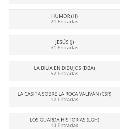
HUMOR (H)
20 Entradas
JESÚS (J)
31 Entradas
LA BILIA EN DIBUJOS (DBA)
52 Entradas
LA CASITA SOBRE LA ROCA VALIVÁN (CSR)
12 Entradas
LOS GUARDA HISTORIAS (LGH)
13 Entradas