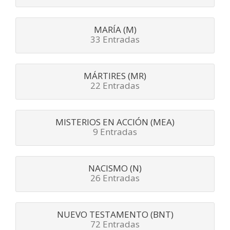
MARÍA (M)
33 Entradas
MÁRTIRES (MR)
22 Entradas
MISTERIOS EN ACCIÓN (MEA)
9 Entradas
NACISMO (N)
26 Entradas
NUEVO TESTAMENTO (BNT)
72 Entradas