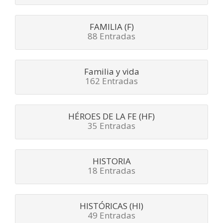
FAMILIA (F)
88 Entradas
Familia y vida
162 Entradas
HÉROES DE LA FE (HF)
35 Entradas
HISTORIA
18 Entradas
HISTÓRICAS (HI)
49 Entradas