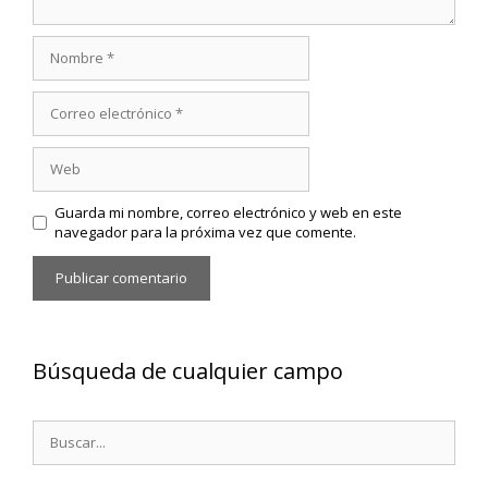
Nombre
Correo
electrónico
Web
Guarda mi nombre, correo electrónico y web en este
navegador para la próxima vez que comente.
Búsqueda de cualquier campo
Buscar: