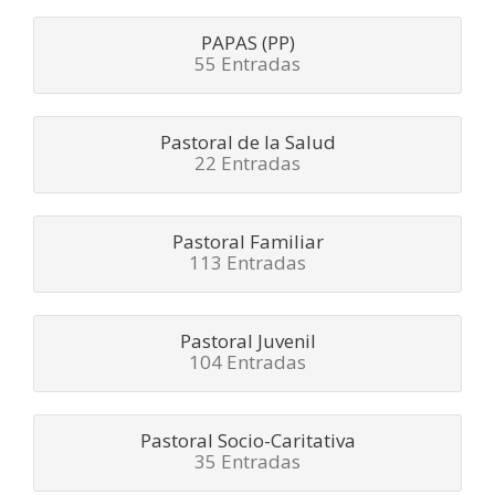
PAPAS (PP)
55 Entradas
Pastoral de la Salud
22 Entradas
Pastoral Familiar
113 Entradas
Pastoral Juvenil
104 Entradas
Pastoral Socio-Caritativa
35 Entradas