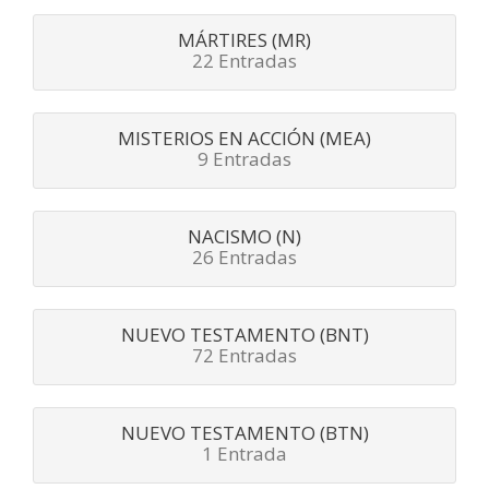
MÁRTIRES (MR)
22 Entradas
MISTERIOS EN ACCIÓN (MEA)
9 Entradas
NACISMO (N)
26 Entradas
NUEVO TESTAMENTO (BNT)
72 Entradas
NUEVO TESTAMENTO (BTN)
1 Entrada