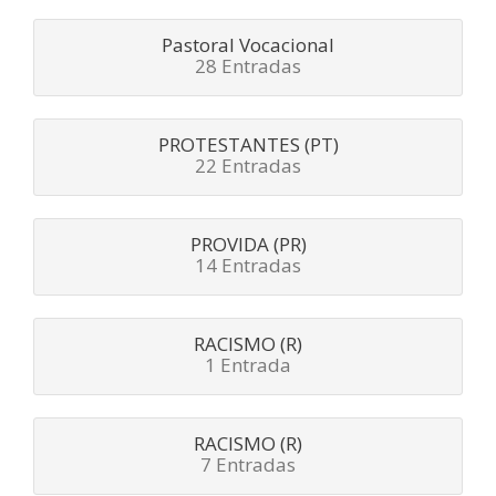
Pastoral Vocacional
28 Entradas
PROTESTANTES (PT)
22 Entradas
PROVIDA (PR)
14 Entradas
RACISMO (R)
1 Entrada
RACISMO (R)
7 Entradas