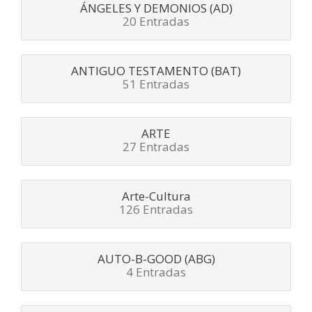
ÁNGELES Y DEMONIOS (AD)
20 Entradas
ANTIGUO TESTAMENTO (BAT)
51 Entradas
ARTE
27 Entradas
Arte-Cultura
126 Entradas
AUTO-B-GOOD (ABG)
4 Entradas