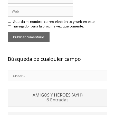
Web
Guarda mi nombre, correo electrónico y web en este
navegador para la próxima vez que comente.
Búsqueda de cualquier campo
Buscar:
AMIGOS Y HÉROES (AYH)
6 Entradas