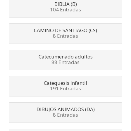
BIBLIA (B)
104 Entradas
CAMINO DE SANTIAGO (CS)
8 Entradas
Catecumenado adultos
88 Entradas
Catequesis Infantil
191 Entradas
DIBUJOS ANIMADOS (DA)
8 Entradas