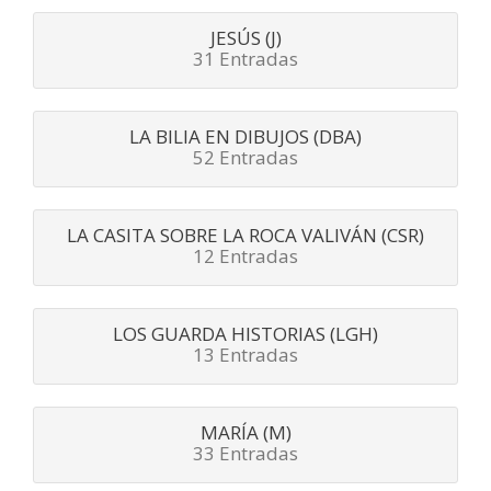
JESÚS (J)
31 Entradas
LA BILIA EN DIBUJOS (DBA)
52 Entradas
LA CASITA SOBRE LA ROCA VALIVÁN (CSR)
12 Entradas
LOS GUARDA HISTORIAS (LGH)
13 Entradas
MARÍA (M)
33 Entradas