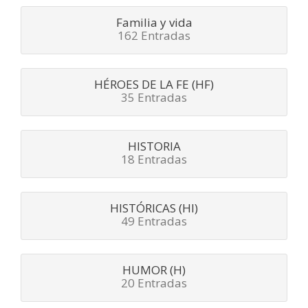
Familia y vida
162 Entradas
HÉROES DE LA FE (HF)
35 Entradas
HISTORIA
18 Entradas
HISTÓRICAS (HI)
49 Entradas
HUMOR (H)
20 Entradas