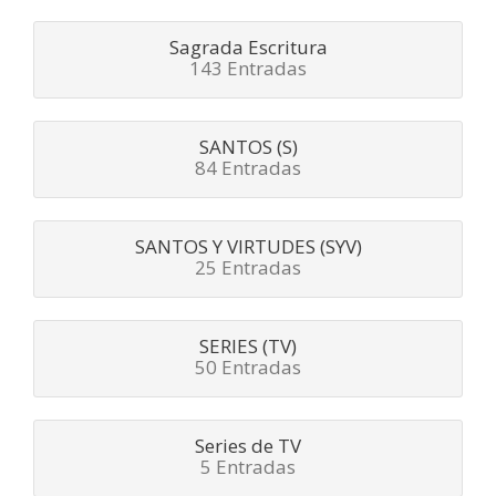
Sagrada Escritura
143 Entradas
SANTOS (S)
84 Entradas
SANTOS Y VIRTUDES (SYV)
25 Entradas
SERIES (TV)
50 Entradas
Series de TV
5 Entradas