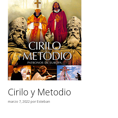
Cirilo y Metodio
marzo 7, 2022
por
Esteban