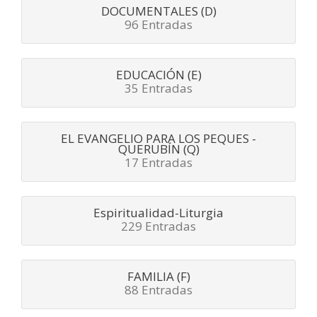
DOCUMENTALES (D)
96 Entradas
EDUCACIÓN (E)
35 Entradas
EL EVANGELIO PARA LOS PEQUES -
QUERUBÍN (Q)
17 Entradas
Espiritualidad-Liturgia
229 Entradas
FAMILIA (F)
88 Entradas