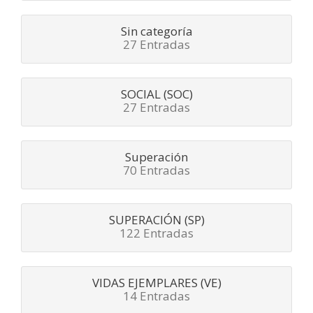
Sin categoría
27 Entradas
SOCIAL (SOC)
27 Entradas
Superación
70 Entradas
SUPERACIÓN (SP)
122 Entradas
VIDAS EJEMPLARES (VE)
14 Entradas