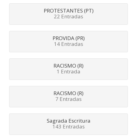
PROTESTANTES (PT)
22 Entradas
PROVIDA (PR)
14 Entradas
RACISMO (R)
1 Entrada
RACISMO (R)
7 Entradas
Sagrada Escritura
143 Entradas