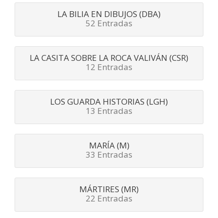
LA BILIA EN DIBUJOS (DBA)
52 Entradas
LA CASITA SOBRE LA ROCA VALIVÁN (CSR)
12 Entradas
LOS GUARDA HISTORIAS (LGH)
13 Entradas
MARÍA (M)
33 Entradas
MÁRTIRES (MR)
22 Entradas