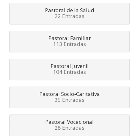
Pastoral de la Salud
22 Entradas
Pastoral Familiar
113 Entradas
Pastoral Juvenil
104 Entradas
Pastoral Socio-Caritativa
35 Entradas
Pastoral Vocacional
28 Entradas