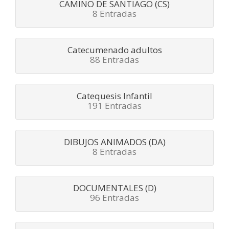
CAMINO DE SANTIAGO (CS)
8 Entradas
Catecumenado adultos
88 Entradas
Catequesis Infantil
191 Entradas
DIBUJOS ANIMADOS (DA)
8 Entradas
DOCUMENTALES (D)
96 Entradas