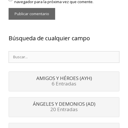
navegador para la próxima vez que comente.
Búsqueda de cualquier campo
Buscar:
AMIGOS Y HÉROES (AYH)
6 Entradas
ÁNGELES Y DEMONIOS (AD)
20 Entradas