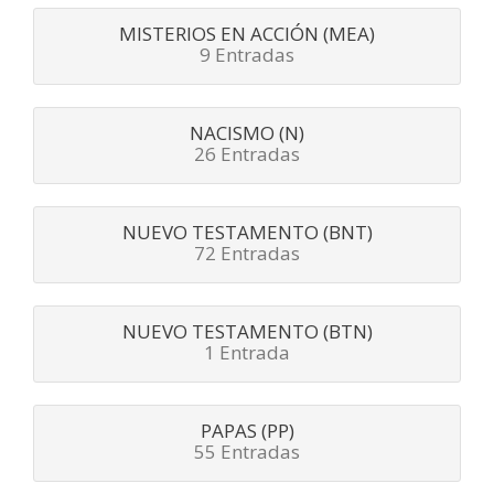
MISTERIOS EN ACCIÓN (MEA)
9 Entradas
NACISMO (N)
26 Entradas
NUEVO TESTAMENTO (BNT)
72 Entradas
NUEVO TESTAMENTO (BTN)
1 Entrada
PAPAS (PP)
55 Entradas