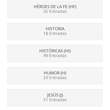
HÉROES DE LA FE (HF)
35 Entradas
HISTORIA
18 Entradas
HISTÓRICAS (HI)
49 Entradas
HUMOR (H)
20 Entradas
JESÚS (J)
31 Entradas