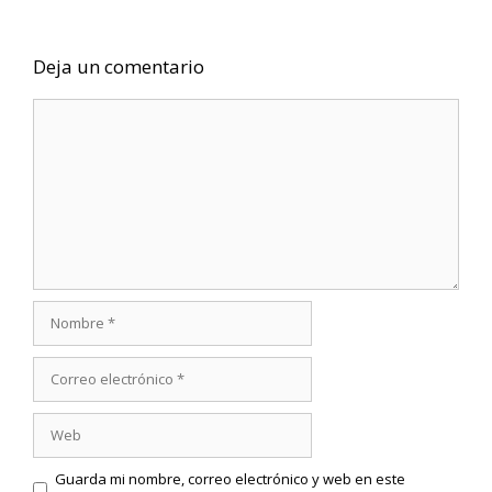
Deja un comentario
Comentario
Nombre
Correo
electrónico
Web
Guarda mi nombre, correo electrónico y web en este