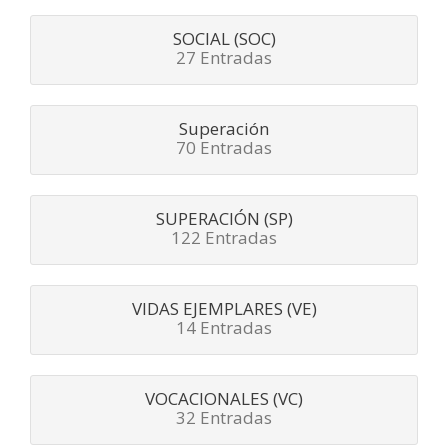
SOCIAL (SOC)
27 Entradas
Superación
70 Entradas
SUPERACIÓN (SP)
122 Entradas
VIDAS EJEMPLARES (VE)
14 Entradas
VOCACIONALES (VC)
32 Entradas