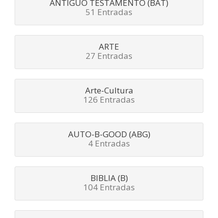
ANTIGUO TESTAMENTO (BAT)
51 Entradas
ARTE
27 Entradas
Arte-Cultura
126 Entradas
AUTO-B-GOOD (ABG)
4 Entradas
BIBLIA (B)
104 Entradas