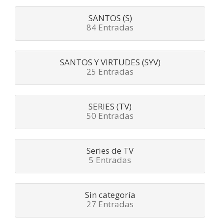
SANTOS (S)
84 Entradas
SANTOS Y VIRTUDES (SYV)
25 Entradas
SERIES (TV)
50 Entradas
Series de TV
5 Entradas
Sin categoría
27 Entradas