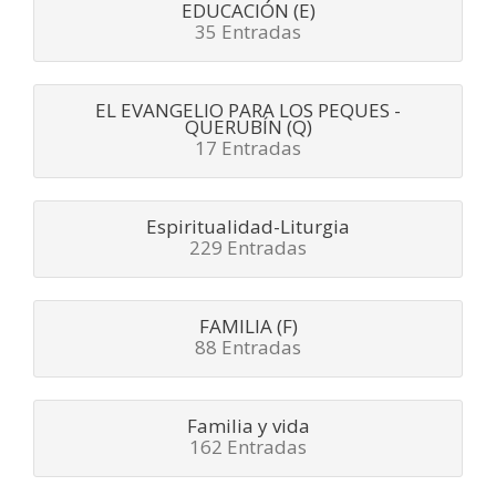
EDUCACIÓN (E)
35 Entradas
EL EVANGELIO PARA LOS PEQUES -
QUERUBÍN (Q)
17 Entradas
Espiritualidad-Liturgia
229 Entradas
FAMILIA (F)
88 Entradas
Familia y vida
162 Entradas