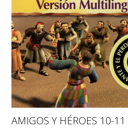
AMIGOS Y HÉROES 10-11