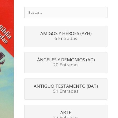
Buscar:
AMIGOS Y HÉROES (AYH)
6 Entradas
ÁNGELES Y DEMONIOS (AD)
20 Entradas
ANTIGUO TESTAMENTO (BAT)
51 Entradas
ARTE
27 Entradas