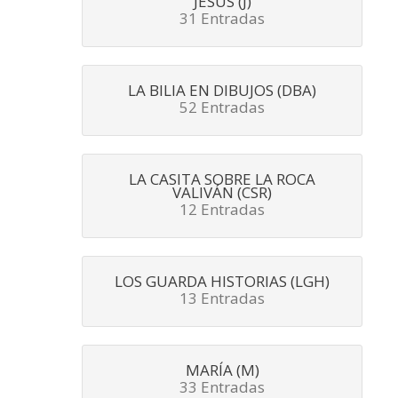
JESÚS (J)
31 Entradas
LA BILIA EN DIBUJOS (DBA)
52 Entradas
LA CASITA SOBRE LA ROCA
VALIVÁN (CSR)
12 Entradas
LOS GUARDA HISTORIAS (LGH)
13 Entradas
MARÍA (M)
33 Entradas