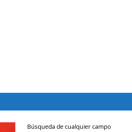
Búsqueda de cualquier campo