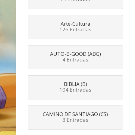
Arte-Cultura
126 Entradas
AUTO-B-GOOD (ABG)
4 Entradas
BIBLIA (B)
104 Entradas
CAMINO DE SANTIAGO (CS)
8 Entradas