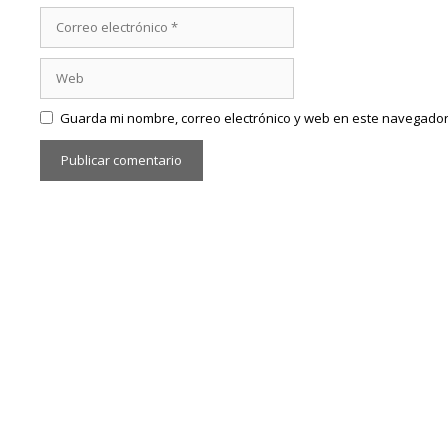
Correo
electrónico
Web
Guarda mi nombre, correo electrónico y web en este navegador