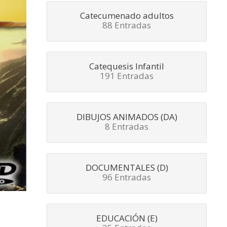
Catecumenado adultos
88 Entradas
Catequesis Infantil
191 Entradas
DIBUJOS ANIMADOS (DA)
8 Entradas
DOCUMENTALES (D)
96 Entradas
EDUCACIÓN (E)