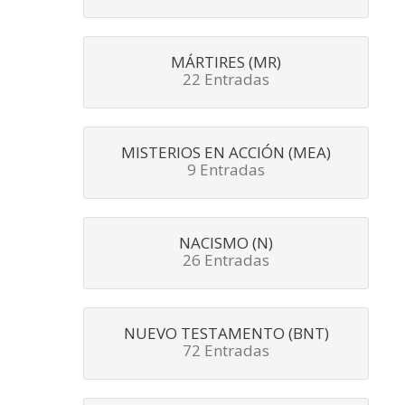
MÁRTIRES (MR)
22 Entradas
MISTERIOS EN ACCIÓN (MEA)
9 Entradas
NACISMO (N)
26 Entradas
NUEVO TESTAMENTO (BNT)
72 Entradas