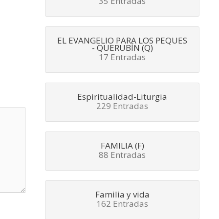
35 Entradas
EL EVANGELIO PARA LOS PEQUES
- QUERUBÍN (Q)
17 Entradas
Espiritualidad-Liturgia
229 Entradas
FAMILIA (F)
88 Entradas
Familia y vida
162 Entradas