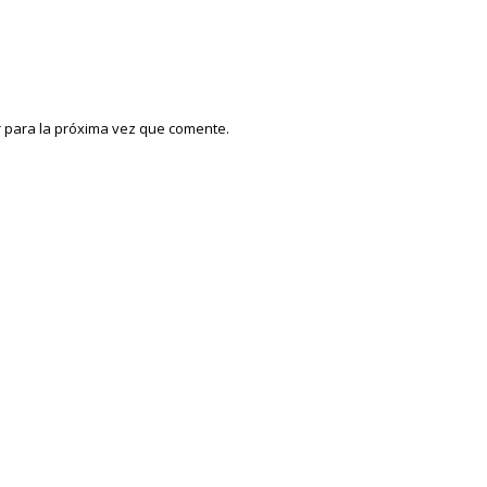
 para la próxima vez que comente.