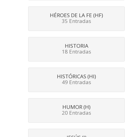
HÉROES DE LA FE (HF)
35 Entradas
HISTORIA
18 Entradas
HISTÓRICAS (HI)
49 Entradas
HUMOR (H)
20 Entradas