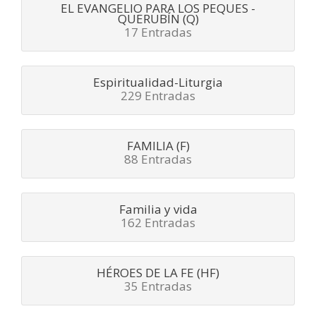
EL EVANGELIO PARA LOS PEQUES -
QUERUBÍN (Q)
17 Entradas
Espiritualidad-Liturgia
229 Entradas
FAMILIA (F)
88 Entradas
Familia y vida
162 Entradas
HÉROES DE LA FE (HF)
35 Entradas