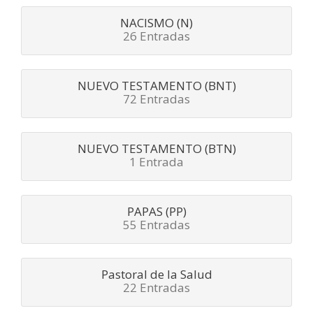
NACISMO (N)
26 Entradas
NUEVO TESTAMENTO (BNT)
72 Entradas
NUEVO TESTAMENTO (BTN)
1 Entrada
PAPAS (PP)
55 Entradas
Pastoral de la Salud
22 Entradas