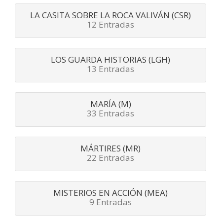
LA CASITA SOBRE LA ROCA VALIVÁN (CSR)
12 Entradas
LOS GUARDA HISTORIAS (LGH)
13 Entradas
MARÍA (M)
33 Entradas
MÁRTIRES (MR)
22 Entradas
MISTERIOS EN ACCIÓN (MEA)
9 Entradas