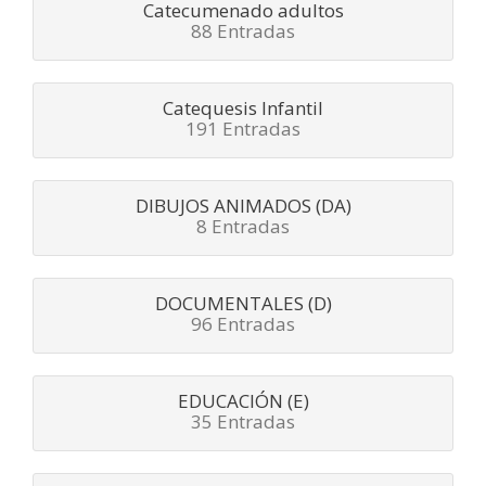
Catecumenado adultos
88 Entradas
Catequesis Infantil
191 Entradas
DIBUJOS ANIMADOS (DA)
8 Entradas
DOCUMENTALES (D)
96 Entradas
EDUCACIÓN (E)
35 Entradas