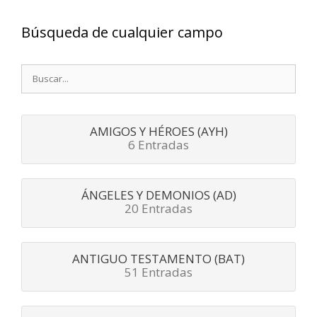
Búsqueda de cualquier campo
Buscar:
AMIGOS Y HÉROES (AYH)
6 Entradas
ÁNGELES Y DEMONIOS (AD)
20 Entradas
ANTIGUO TESTAMENTO (BAT)
51 Entradas