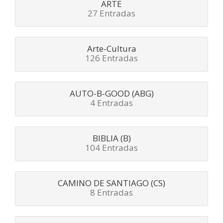
ARTE
27 Entradas
Arte-Cultura
126 Entradas
AUTO-B-GOOD (ABG)
4 Entradas
BIBLIA (B)
104 Entradas
CAMINO DE SANTIAGO (CS)
8 Entradas