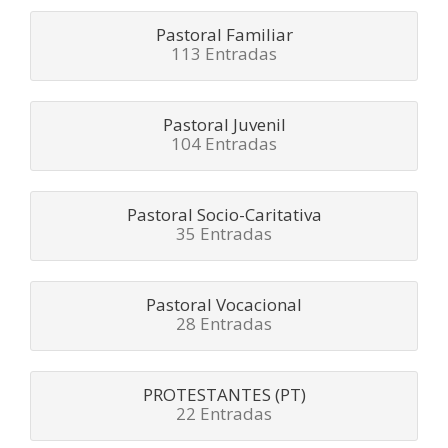
Pastoral Familiar
113 Entradas
Pastoral Juvenil
104 Entradas
Pastoral Socio-Caritativa
35 Entradas
Pastoral Vocacional
28 Entradas
PROTESTANTES (PT)
22 Entradas