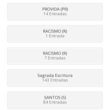
PROVIDA (PR)
14 Entradas
RACISMO (R)
1 Entrada
RACISMO (R)
7 Entradas
Sagrada Escritura
143 Entradas
SANTOS (S)
84 Entradas