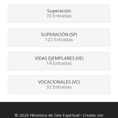
Superación
70 Entradas
SUPERACIÓN (SP)
122 Entradas
VIDAS EJEMPLARES (VE)
14 Entradas
VOCACIONALES (VC)
32 Entradas
© 2026 Filmoteca de Cine Espiritual
• Creado con