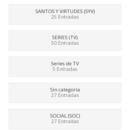
SANTOS Y VIRTUDES (SYV)
25 Entradas
SERIES (TV)
50 Entradas
Series de TV
5 Entradas
Sin categoría
27 Entradas
SOCIAL (SOC)
27 Entradas