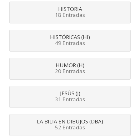
HISTORIA
18 Entradas
HISTÓRICAS (HI)
49 Entradas
HUMOR (H)
20 Entradas
JESÚS (J)
31 Entradas
LA BILIA EN DIBUJOS (DBA)
52 Entradas