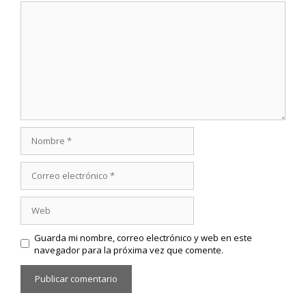
Comentario
Nombre
Correo
electrónico
Web
Guarda mi nombre, correo electrónico y web en este
navegador para la próxima vez que comente.