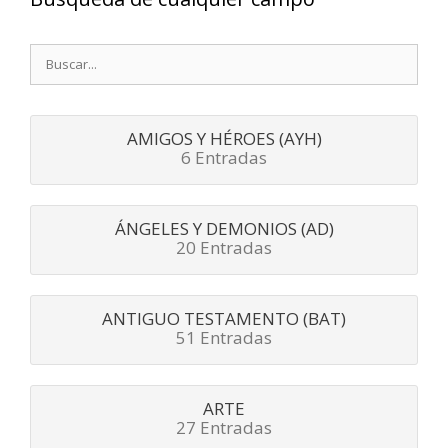
Buscar:
AMIGOS Y HÉROES (AYH)
6 Entradas
ÁNGELES Y DEMONIOS (AD)
20 Entradas
ANTIGUO TESTAMENTO (BAT)
51 Entradas
ARTE
27 Entradas