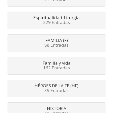
Espiritualidad-Liturgia
229 Entradas
FAMILIA (F)
88 Entradas
Familia y vida
162 Entradas
HÉROES DE LA FE (HF)
35 Entradas
HISTORIA