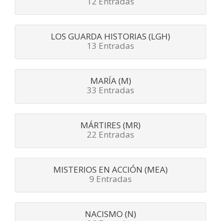
12 Entradas
LOS GUARDA HISTORIAS (LGH)
13 Entradas
MARÍA (M)
33 Entradas
MÁRTIRES (MR)
22 Entradas
MISTERIOS EN ACCIÓN (MEA)
9 Entradas
NACISMO (N)