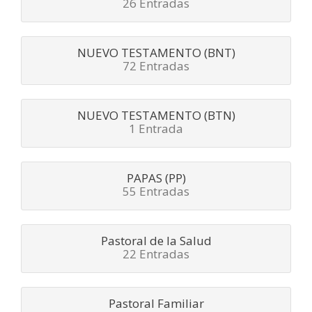
26 Entradas
NUEVO TESTAMENTO (BNT)
72 Entradas
NUEVO TESTAMENTO (BTN)
1 Entrada
PAPAS (PP)
55 Entradas
Pastoral de la Salud
22 Entradas
Pastoral Familiar