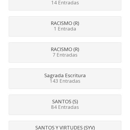
14 Entradas
RACISMO (R)
1 Entrada
RACISMO (R)
7 Entradas
Sagrada Escritura
143 Entradas
SANTOS (S)
84 Entradas
SANTOS Y VIRTUDES (SYV)