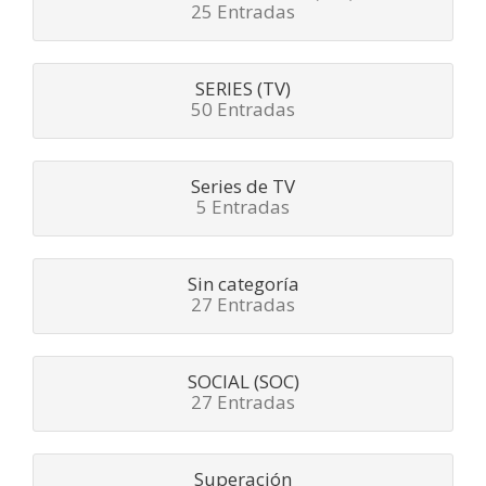
25 Entradas
SERIES (TV)
50 Entradas
Series de TV
5 Entradas
Sin categoría
27 Entradas
SOCIAL (SOC)
27 Entradas
Superación