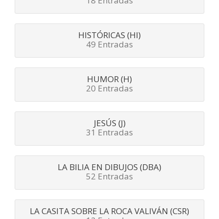
18 Entradas
HISTÓRICAS (HI)
49 Entradas
HUMOR (H)
20 Entradas
JESÚS (J)
31 Entradas
LA BILIA EN DIBUJOS (DBA)
52 Entradas
LA CASITA SOBRE LA ROCA VALIVÁN (CSR)