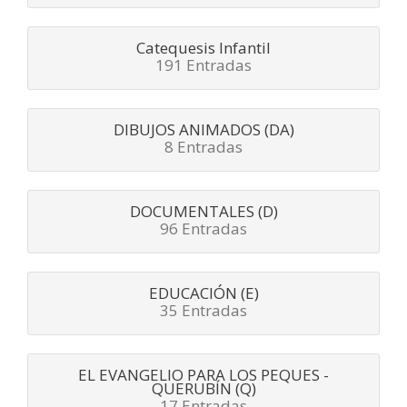
Catequesis Infantil
191 Entradas
DIBUJOS ANIMADOS (DA)
8 Entradas
DOCUMENTALES (D)
96 Entradas
EDUCACIÓN (E)
35 Entradas
EL EVANGELIO PARA LOS PEQUES -
QUERUBÍN (Q)
17 Entradas