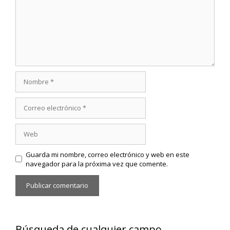
Nombre
Correo
electrónico
Web
Guarda mi nombre, correo electrónico y web en este
navegador para la próxima vez que comente.
Búsqueda de cualquier campo