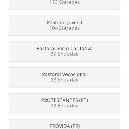
113 Entradas
Pastoral Juvenil
104 Entradas
Pastoral Socio-Caritativa
35 Entradas
Pastoral Vocacional
28 Entradas
PROTESTANTES (PT)
22 Entradas
PROVIDA (PR)