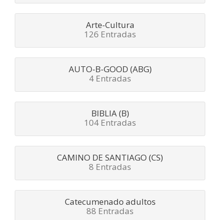
Arte-Cultura
126 Entradas
AUTO-B-GOOD (ABG)
4 Entradas
BIBLIA (B)
104 Entradas
CAMINO DE SANTIAGO (CS)
8 Entradas
Catecumenado adultos
88 Entradas