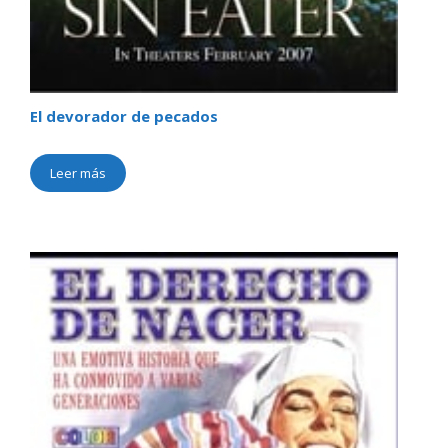
El devorador de pecados
Leer más