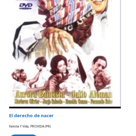
El derecho de nacer
Familia Y Vida
,
PROVIDA (PR)