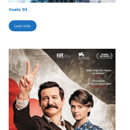
Vuelo 93
Leer más