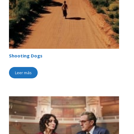
Shooting Dogs
Leer más