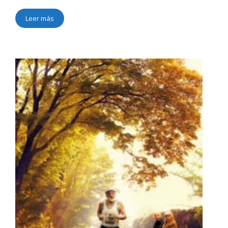
Leer más