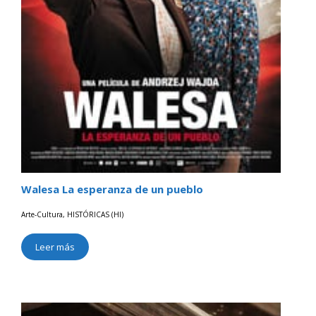
Walesa La esperanza de un pueblo
Arte-Cultura
,
HISTÓRICAS (HI)
Leer más