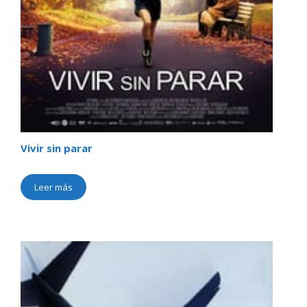
Vivir sin parar
Leer más