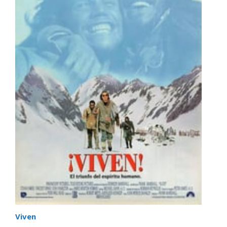
Viven