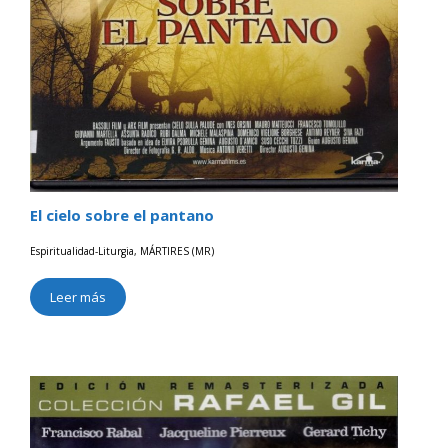
El cielo sobre el pantano
Espiritualidad-Liturgia
,
MÁRTIRES (MR)
Leer más