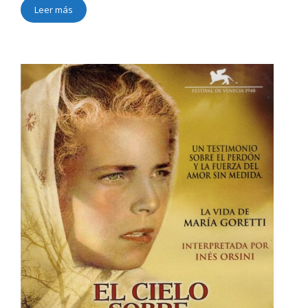
Leer más