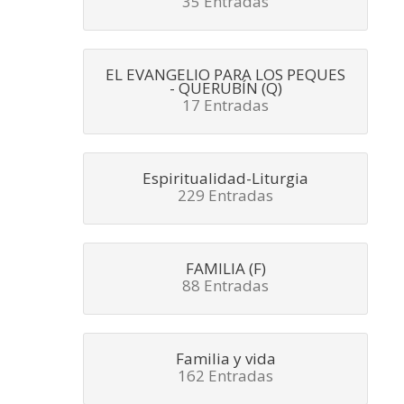
35 Entradas
EL EVANGELIO PARA LOS PEQUES
- QUERUBÍN (Q)
17 Entradas
Espiritualidad-Liturgia
229 Entradas
FAMILIA (F)
88 Entradas
Familia y vida
162 Entradas