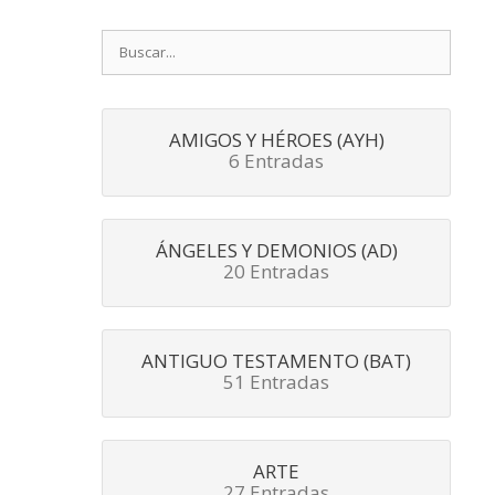
Buscar:
AMIGOS Y HÉROES (AYH)
6 Entradas
ÁNGELES Y DEMONIOS (AD)
20 Entradas
ANTIGUO TESTAMENTO (BAT)
51 Entradas
ARTE
27 Entradas