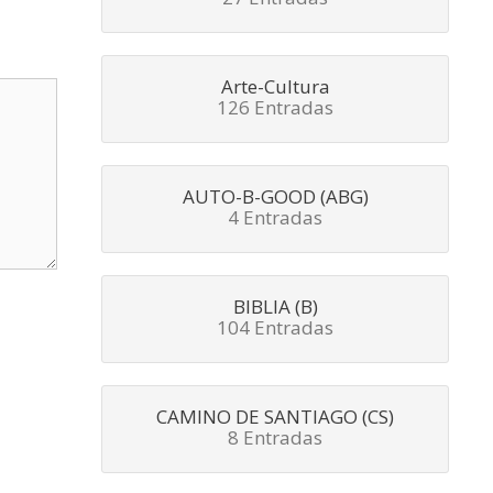
Arte-Cultura
126 Entradas
AUTO-B-GOOD (ABG)
4 Entradas
BIBLIA (B)
104 Entradas
CAMINO DE SANTIAGO (CS)
8 Entradas