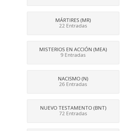
MÁRTIRES (MR)
22 Entradas
MISTERIOS EN ACCIÓN (MEA)
9 Entradas
NACISMO (N)
26 Entradas
NUEVO TESTAMENTO (BNT)
72 Entradas