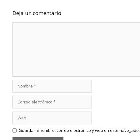
Deja un comentario
Comentario
Nombre
Correo
electrónico
Web
Guarda mi nombre, correo electrónico y web en este navegador