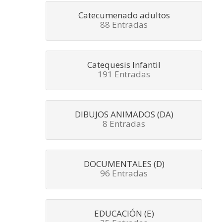
Catecumenado adultos
88 Entradas
Catequesis Infantil
191 Entradas
DIBUJOS ANIMADOS (DA)
8 Entradas
DOCUMENTALES (D)
96 Entradas
EDUCACIÓN (E)