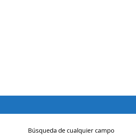
Búsqueda de cualquier campo