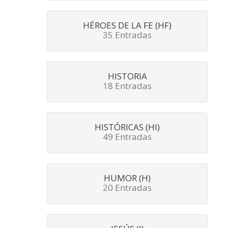
HÉROES DE LA FE (HF)
35 Entradas
HISTORIA
18 Entradas
HISTÓRICAS (HI)
49 Entradas
HUMOR (H)
20 Entradas