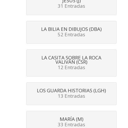
JESÚS (J)
31 Entradas
LA BILIA EN DIBUJOS (DBA)
52 Entradas
LA CASITA SOBRE LA ROCA
VALIVÁN (CSR)
12 Entradas
LOS GUARDA HISTORIAS (LGH)
13 Entradas
MARÍA (M)
33 Entradas