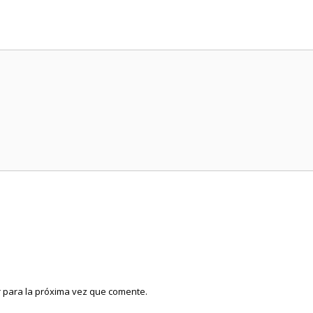
 para la próxima vez que comente.